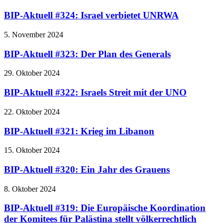
BIP-Aktuell #324: Israel verbietet UNRWA
5. November 2024
BIP-Aktuell #323: Der Plan des Generals
29. Oktober 2024
BIP-Aktuell #322: Israels Streit mit der UNO
22. Oktober 2024
BIP-Aktuell #321: Krieg im Libanon
15. Oktober 2024
BIP-Aktuell #320: Ein Jahr des Grauens
8. Oktober 2024
BIP-Aktuell #319: Die Europäische Koordination
der Komitees für Palästina stellt völkerrechtlich