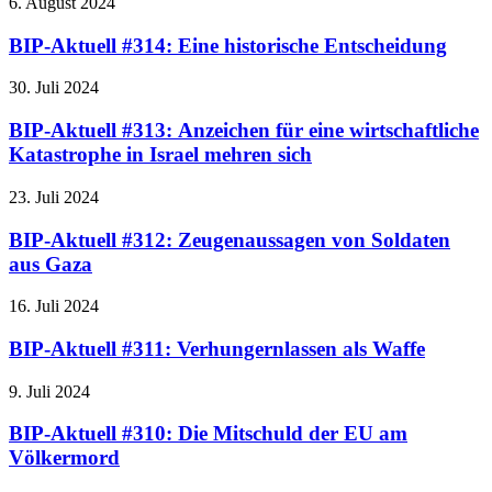
6. August 2024
BIP-Aktuell #314: Eine historische Entscheidung
30. Juli 2024
BIP-Aktuell #313: Anzeichen für eine wirtschaftliche
Katastrophe in Israel mehren sich
23. Juli 2024
BIP-Aktuell #312: Zeugenaussagen von Soldaten
aus Gaza
16. Juli 2024
BIP-Aktuell #311: Verhungernlassen als Waffe
9. Juli 2024
BIP-Aktuell #310: Die Mitschuld der EU am
Völkermord