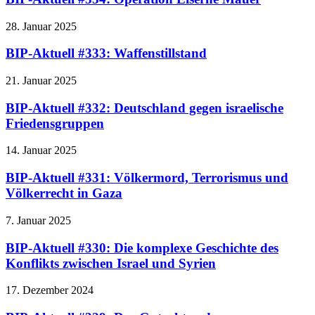
28. Januar 2025
BIP-Aktuell #333: Waffenstillstand
21. Januar 2025
BIP-Aktuell #332: Deutschland gegen israelische
Friedensgruppen
14. Januar 2025
BIP-Aktuell #331: Völkermord, Terrorismus und
Völkerrecht in Gaza
7. Januar 2025
BIP-Aktuell #330: Die komplexe Geschichte des
Konflikts zwischen Israel und Syrien
17. Dezember 2024