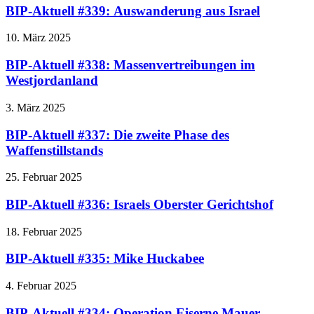
BIP-Aktuell #339: Auswanderung aus Israel
10. März 2025
BIP-Aktuell #338: Massenvertreibungen im
Westjordanland
3. März 2025
BIP-Aktuell #337: Die zweite Phase des
Waffenstillstands
25. Februar 2025
BIP-Aktuell #336: Israels Oberster Gerichtshof
18. Februar 2025
BIP-Aktuell #335: Mike Huckabee
4. Februar 2025
BIP-Aktuell #334: Operation Eiserne Mauer