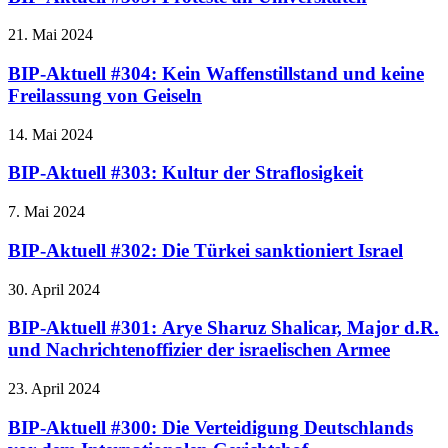
21. Mai 2024
BIP-Aktuell #304: Kein Waffenstillstand und keine
Freilassung von Geiseln
14. Mai 2024
BIP-Aktuell #303: Kultur der Straflosigkeit
7. Mai 2024
BIP-Aktuell #302: Die Türkei sanktioniert Israel
30. April 2024
BIP-Aktuell #301: Arye Sharuz Shalicar, Major d.R.
und Nachrichtenoffizier der israelischen Armee
23. April 2024
BIP-Aktuell #300: Die Verteidigung Deutschlands