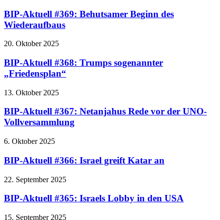
BIP-Aktuell #369: Behutsamer Beginn des
Wiederaufbaus
20. Oktober 2025
BIP-Aktuell #368: Trumps sogenannter
„Friedensplan“
13. Oktober 2025
BIP-Aktuell #367: Netanjahus Rede vor der UNO-
Vollversammlung
6. Oktober 2025
BIP-Aktuell #366: Israel greift Katar an
22. September 2025
BIP-Aktuell #365: Israels Lobby in den USA
15. September 2025