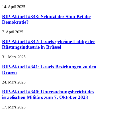
14. April 2025
BIP-Aktuell #343: Schützt der Shin Bet die
Demokratie?
7. April 2025
BIP-Aktuell #342: Israels geheime Lobby der
Rüstungsindustrie in Brüssel
31. März 2025
BIP-Aktuell #341: Israels Beziehungen zu den
Drusen
24. März 2025
BIP-Aktuell #340: Untersuchungsbericht des
israelischen Militärs zum 7. Oktober 2023
17. März 2025