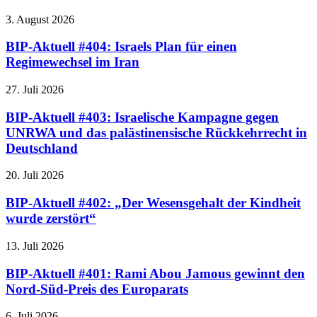
3. August 2026
BIP-Aktuell #404: Israels Plan für einen
Regimewechsel im Iran
27. Juli 2026
BIP-Aktuell #403: Israelische Kampagne gegen
UNRWA und das palästinensische Rückkehrrecht in
Deutschland
20. Juli 2026
BIP-Aktuell #402: „Der Wesensgehalt der Kindheit
wurde zerstört“
13. Juli 2026
BIP-Aktuell #401: Rami Abou Jamous gewinnt den
Nord-Süd-Preis des Europarats
6. Juli 2026