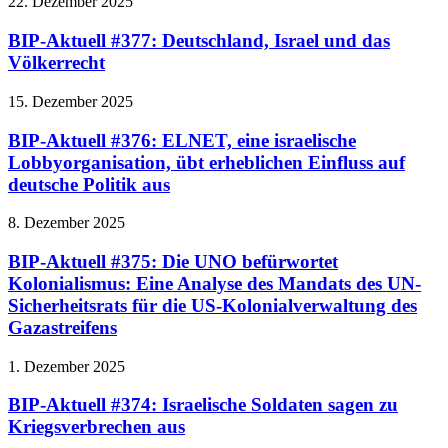
22. Dezember 2025
BIP-Aktuell #377: Deutschland, Israel und das
Völkerrecht
15. Dezember 2025
BIP-Aktuell #376: ELNET, eine israelische
Lobbyorganisation, übt erheblichen Einfluss auf
deutsche Politik aus
8. Dezember 2025
BIP-Aktuell #375: Die UNO befürwortet
Kolonialismus: Eine Analyse des Mandats des UN-
Sicherheitsrats für die US-Kolonialverwaltung des
Gazastreifens
1. Dezember 2025
BIP-Aktuell #374: Israelische Soldaten sagen zu
Kriegsverbrechen aus