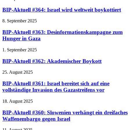
BIP-Aktuell #364: Israel wird weltweit boykottiert
8. September 2025
BIP-Aktuell #363: Desinformationskampagne zum
Hunger in Gaza
1. September 2025
BIP-Aktuell #362: Akademischer Boykott
25. August 2025
BIP-Aktuell #361: Israel bereitet sich auf eine
vollständige Invasion des Gazastreifens vor
18. August 2025
BIP-Aktuell #360: Slowenien verhängt ein dreifaches
Waffenembargo gegen Israel
11. August 2025