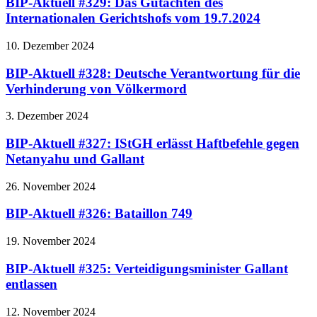
BIP-Aktuell #329: Das Gutachten des
Internationalen Gerichtshofs vom 19.7.2024
10. Dezember 2024
BIP-Aktuell #328: Deutsche Verantwortung für die
Verhinderung von Völkermord
3. Dezember 2024
BIP-Aktuell #327: IStGH erlässt Haftbefehle gegen
Netanyahu und Gallant
26. November 2024
BIP-Aktuell #326: Bataillon 749
19. November 2024
BIP-Aktuell #325: Verteidigungsminister Gallant
entlassen
12. November 2024