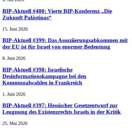
BIP-Aktuell #400: Vierte BIP-Konferenz „Die
Zukunft Palästinas“
15. Juni 2026
BIP-Aktuell #399: Das Assoziierungsabkommen mit
der EU ist für Israel von enormer Bedeutung
8. Juni 2026
BIP-Aktuell #398: Israelische
Desinformationskampagne bei den
Kommunalwahlen in Frankreich
1. Juni 2026
BIP-Aktuell #397: Hessischer Gesetzentwurf zur
Leugnung des Existenzrechts Israels in der Kritik
25. Mai 2026