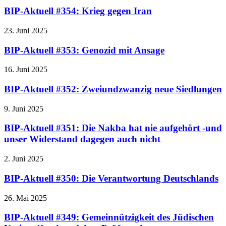
BIP-Aktuell #354: Krieg gegen Iran
23. Juni 2025
BIP-Aktuell #353: Genozid mit Ansage
16. Juni 2025
BIP-Aktuell #352: Zweiundzwanzig neue Siedlungen
9. Juni 2025
BIP-Aktuell #351: Die Nakba hat nie aufgehört -und
unser Widerstand dagegen auch nicht
2. Juni 2025
BIP-Aktuell #350: Die Verantwortung Deutschlands
26. Mai 2025
BIP-Aktuell #349: Gemeinnützigkeit des Jüdischen