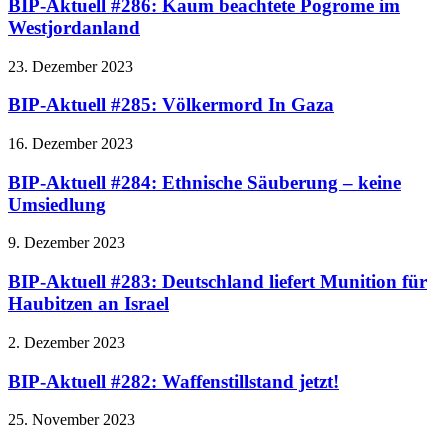
BIP-Aktuell #286: Kaum beachtete Pogrome im
Westjordanland
23. Dezember 2023
BIP-Aktuell #285: Völkermord In Gaza
16. Dezember 2023
BIP-Aktuell #284: Ethnische Säuberung – keine
Umsiedlung
9. Dezember 2023
BIP-Aktuell #283: Deutschland liefert Munition für
Haubitzen an Israel
2. Dezember 2023
BIP-Aktuell #282: Waffenstillstand jetzt!
25. November 2023