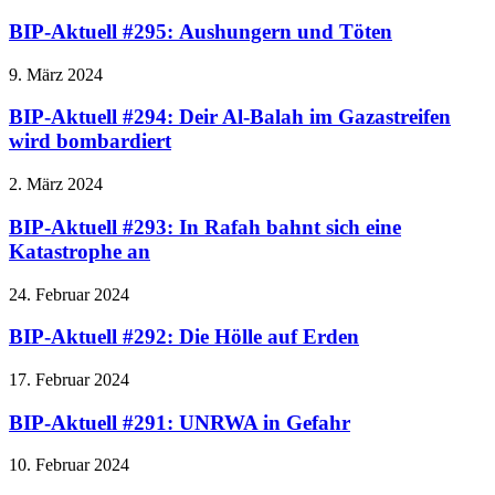
BIP-Aktuell #295: Aushungern und Töten
9. März 2024
BIP-Aktuell #294: Deir Al-Balah im Gazastreifen
wird bombardiert
2. März 2024
BIP-Aktuell #293: In Rafah bahnt sich eine
Katastrophe an
24. Februar 2024
BIP-Aktuell #292: Die Hölle auf Erden
17. Februar 2024
BIP-Aktuell #291: UNRWA in Gefahr
10. Februar 2024