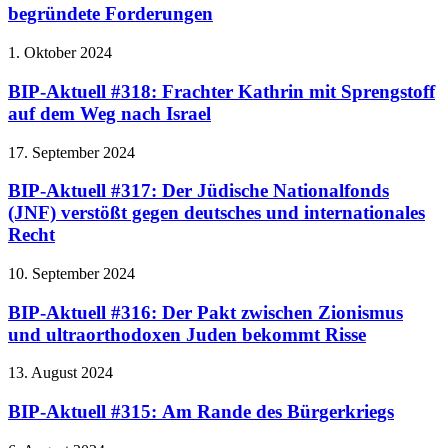
begründete Forderungen
1. Oktober 2024
BIP-Aktuell #318: Frachter Kathrin mit Sprengstoff
auf dem Weg nach Israel
17. September 2024
BIP-Aktuell #317: Der Jüdische Nationalfonds
(JNF) verstößt gegen deutsches und internationales
Recht
10. September 2024
BIP-Aktuell #316: Der Pakt zwischen Zionismus
und ultraorthodoxen Juden bekommt Risse
13. August 2024
BIP-Aktuell #315: Am Rande des Bürgerkriegs