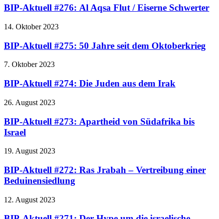
BIP-Aktuell #276: Al Aqsa Flut / Eiserne Schwerter
14. Oktober 2023
BIP-Aktuell #275: 50 Jahre seit dem Oktoberkrieg
7. Oktober 2023
BIP-Aktuell #274: Die Juden aus dem Irak
26. August 2023
BIP-Aktuell #273: Apartheid von Südafrika bis
Israel
19. August 2023
BIP-Aktuell #272: Ras Jrabah – Vertreibung einer
Beduinensiedlung
12. August 2023
BIP-Aktuell #271: Der Hype um die israelische