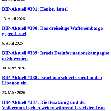
BIP-Aktuell #391: Henker Israel
13. April 2026
BIP-Aktuell #390: Das dreiseitige Waffenembargo
gegen Israel
6. April 2026
BIP-Aktuell #389: Israels Desinformationskampagne
in Slowenien
30. März 2026
BIP-Aktuell #388: Israel marschiert erneut in den
Libanon ein
23. März 2026
BIP-Aktuell #387: Die Besatzung und der
Völkermord gehen weiter, während Israel den Iran