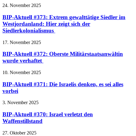
24. November 2025
BIP-Aktuell #373: Extrem gewalttätige Siedler im
Westjordanland: Hier zeigt sich der
Siedlerkolonialismus
17. November 2025
BIP-Aktuell #372: Oberste Militärstaatsanwältin
wurde verhaftet
10. November 2025
BIP-Aktuell #371: Die Israelis denken, es sei alles
vorbei
3. November 2025
BIP-Aktuell #370: Israel verletzt den
Waffenstillstand
27. Oktober 2025