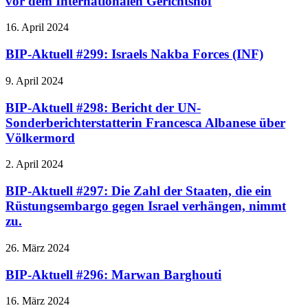
vor dem Internationalen Gerichtshof
16. April 2024
BIP-Aktuell #299: Israels Nakba Forces (INF)
9. April 2024
BIP-Aktuell #298: Bericht der UN-
Sonderberichterstatterin Francesca Albanese über
Völkermord
2. April 2024
BIP-Aktuell #297: Die Zahl der Staaten, die ein
Rüstungsembargo gegen Israel verhängen, nimmt
zu.
26. März 2024
BIP-Aktuell #296: Marwan Barghouti
16. März 2024