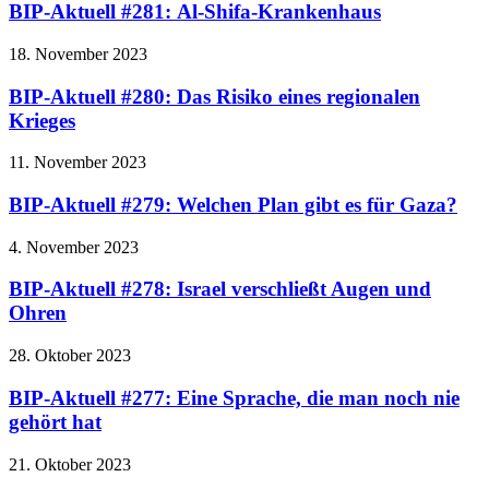
BIP-Aktuell #281: Al-Shifa-Krankenhaus
18. November 2023
BIP-Aktuell #280: Das Risiko eines regionalen
Krieges
11. November 2023
BIP-Aktuell #279: Welchen Plan gibt es für Gaza?
4. November 2023
BIP-Aktuell #278: Israel verschließt Augen und
Ohren
28. Oktober 2023
BIP-Aktuell #277: Eine Sprache, die man noch nie
gehört hat
21. Oktober 2023