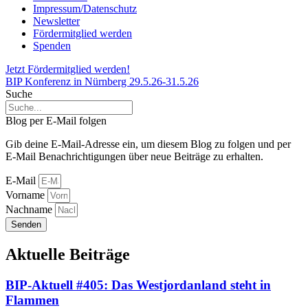
Impressum/Datenschutz
Newsletter
Fördermitglied werden
Spenden
Jetzt Fördermitglied werden!
BIP Konferenz in Nürnberg 29.5.26-31.5.26
Suche
Blog per E-Mail folgen
Gib deine E-Mail-Adresse ein, um diesem Blog zu folgen und per
E-Mail Benachrichtigungen über neue Beiträge zu erhalten.
E-Mail
Vorname
Nachname
Senden
Aktuelle Beiträge
BIP-Aktuell #405: Das Westjordanland steht in
Flammen