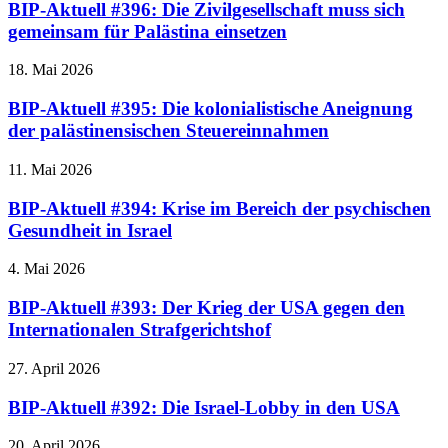
BIP-Aktuell #396: Die Zivilgesellschaft muss sich
gemeinsam für Palästina einsetzen
18. Mai 2026
BIP-Aktuell #395: Die kolonialistische Aneignung
der palästinensischen Steuereinnahmen
11. Mai 2026
BIP-Aktuell #394: Krise im Bereich der psychischen
Gesundheit in Israel
4. Mai 2026
BIP-Aktuell #393: Der Krieg der USA gegen den
Internationalen Strafgerichtshof
27. April 2026
BIP-Aktuell #392: Die Israel-Lobby in den USA
20. April 2026