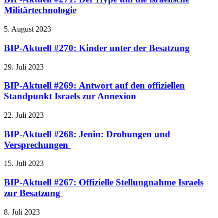
Militärtechnologie
5. August 2023
BIP-Aktuell #270: Kinder unter der Besatzung
29. Juli 2023
BIP-Aktuell #269: Antwort auf den offiziellen
Standpunkt Israels zur Annexion
22. Juli 2023
BIP-Aktuell #268: Jenin: Drohungen und
Versprechungen
15. Juli 2023
BIP-Aktuell #267: Offizielle Stellungnahme Israels
zur Besatzung
8. Juli 2023