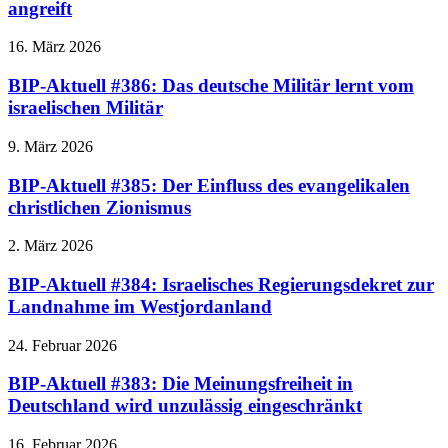
angreift
16. März 2026
BIP-Aktuell #386: Das deutsche Militär lernt vom
israelischen Militär
9. März 2026
BIP-Aktuell #385: Der Einfluss des evangelikalen
christlichen Zionismus
2. März 2026
BIP-Aktuell #384: Israelisches Regierungsdekret zur
Landnahme im Westjordanland
24. Februar 2026
BIP-Aktuell #383: Die Meinungsfreiheit in
Deutschland wird unzulässig eingeschränkt
16. Februar 2026