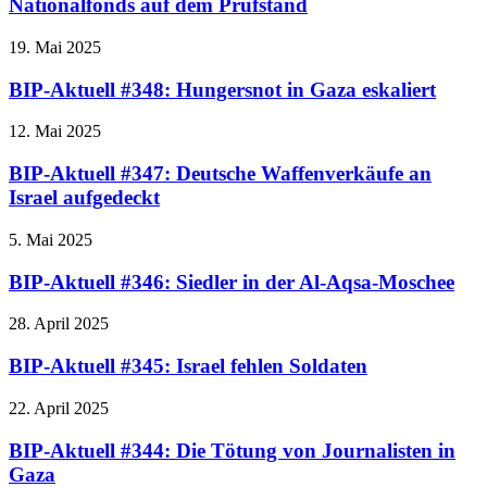
Nationalfonds auf dem Prüfstand
19. Mai 2025
BIP-Aktuell #348: Hungersnot in Gaza eskaliert
12. Mai 2025
BIP-Aktuell #347: Deutsche Waffenverkäufe an
Israel aufgedeckt
5. Mai 2025
BIP-Aktuell #346: Siedler in der Al-Aqsa-Moschee
28. April 2025
BIP-Aktuell #345: Israel fehlen Soldaten
22. April 2025
BIP-Aktuell #344: Die Tötung von Journalisten in
Gaza