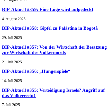
BIP-Aktuell #359: Eine Lüge wird aufgedeckt
4. August 2025
BIP-Aktuell #358: Gipfel zu Palästina in Bogotá
29. Juli 2025
BIP-Aktuell #357: Von der Wirtschaft der Besatzung
zur Wirtschaft des Völkermords
21. Juli 2025
BIP-Aktuell #356: „Hungerspiele“
14. Juli 2025
BIP-Aktuell #355: Verteidigung Israels? Angriff auf
das Völkerrecht!
7. Juli 2025