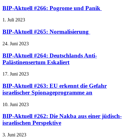
BIP-Aktuell #266: Pogrome und Panik
1. Juli 2023
BIP-Aktuell #265: Normalisierung
24. Juni 2023
BIP-Aktuell #264: Deutschlands Anti-
Palästinensertum Eskaliert
17. Juni 2023
BIP-Aktuell #263: EU erkennt die Gefahr
israelischer Spionageprogramme an
10. Juni 2023
BIP-Aktuell #262: Die Nakba aus einer jüdisch-
israelischen Perspektive
3. Juni 2023