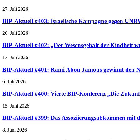
27. Juli 2026
BIP-Aktuell #403: Israelische Kampagne gegen UNRW
20. Juli 2026
BIP-Aktuell #402: „Der Wesensgehalt der Kindheit wu
13. Juli 2026
BIP-Aktuell #401: Rami Abou Jamous gewinnt den N
6. Juli 2026
BIP-Aktuell #400: Vierte BIP-Konferenz „Die Zukunf
15. Juni 2026
BIP-Aktuell #399: Das Assoziierungsabkommen mit de
8. Juni 2026