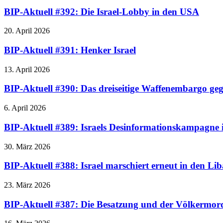
BIP-Aktuell #392: Die Israel-Lobby in den USA
20. April 2026
BIP-Aktuell #391: Henker Israel
13. April 2026
BIP-Aktuell #390: Das dreiseitige Waffenembargo geg
6. April 2026
BIP-Aktuell #389: Israels Desinformationskampagne 
30. März 2026
BIP-Aktuell #388: Israel marschiert erneut in den Li
23. März 2026
BIP-Aktuell #387: Die Besatzung und der Völkermord 