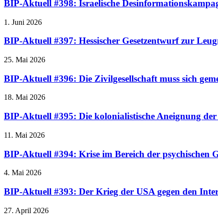
BIP-Aktuell #398: Israelische Desinformationskamp
1. Juni 2026
BIP-Aktuell #397: Hessischer Gesetzentwurf zur Leugn
25. Mai 2026
BIP-Aktuell #396: Die Zivilgesellschaft muss sich gem
18. Mai 2026
BIP-Aktuell #395: Die kolonialistische Aneignung de
11. Mai 2026
BIP-Aktuell #394: Krise im Bereich der psychischen G
4. Mai 2026
BIP-Aktuell #393: Der Krieg der USA gegen den Inter
27. April 2026