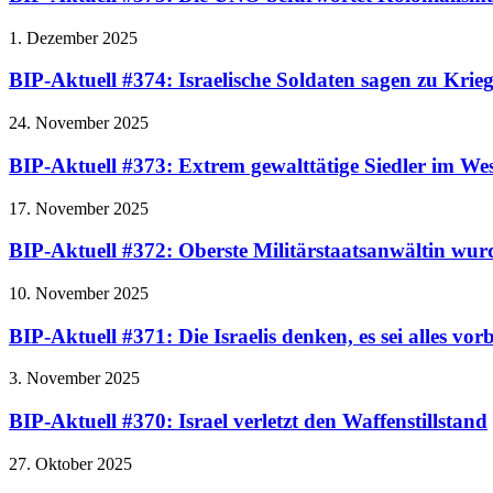
1. Dezember 2025
BIP-Aktuell #374: Israelische Soldaten sagen zu Krie
24. November 2025
BIP-Aktuell #373: Extrem gewalttätige Siedler im Wes
17. November 2025
BIP-Aktuell #372: Oberste Militärstaatsanwältin wur
10. November 2025
BIP-Aktuell #371: Die Israelis denken, es sei alles vorb
3. November 2025
BIP-Aktuell #370: Israel verletzt den Waffenstillstand
27. Oktober 2025