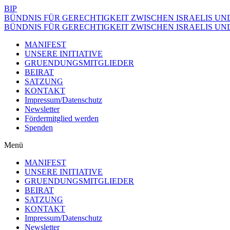
BIP
BÜNDNIS FÜR GERECHTIGKEIT ZWISCHEN ISRAELIS UND
BÜNDNIS FÜR GERECHTIGKEIT ZWISCHEN ISRAELIS UND
MANIFEST
UNSERE INITIATIVE
GRUENDUNGSMITGLIEDER
BEIRAT
SATZUNG
KONTAKT
Impressum/Datenschutz
Newsletter
Fördermitglied werden
Spenden
Menü
MANIFEST
UNSERE INITIATIVE
GRUENDUNGSMITGLIEDER
BEIRAT
SATZUNG
KONTAKT
Impressum/Datenschutz
Newsletter