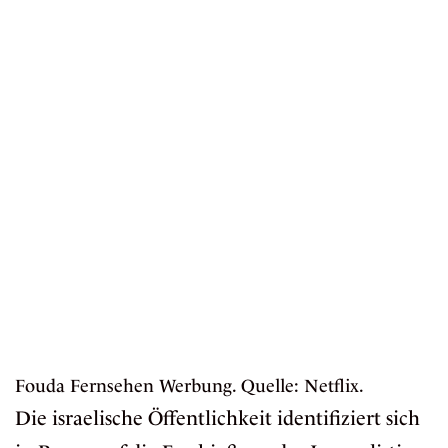
Fouda Fernsehen Werbung. Quelle: Netflix.
Die israelische Öffentlichkeit identifiziert sich