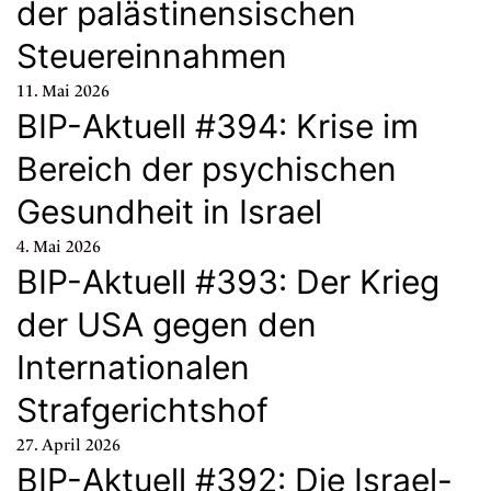
der palästinensischen
Steuereinnahmen
11. Mai 2026
BIP-Aktuell #394: Krise im
Bereich der psychischen
Gesundheit in Israel
4. Mai 2026
BIP-Aktuell #393: Der Krieg
der USA gegen den
Internationalen
Strafgerichtshof
27. April 2026
BIP-Aktuell #392: Die Israel-