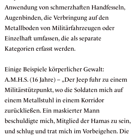
Anwendung von schmerzhaften Handfesseln,
Augenbinden, die Verbringung auf den
Metallboden von Militärfahrzeugen oder
Einzelhaft umfassen, die als separate
Kategorien erfasst werden.
Einige Beispiele körperlicher Gewalt:
A.M.H.S. (16 Jahre) – „Der Jeep fuhr zu einem
Militärstützpunkt, wo die Soldaten mich auf
einem Metallstuhl in einem Korridor
zurückließen. Ein maskierter Mann
beschuldigte mich, Mitglied der Hamas zu sein,
und schlug und trat mich im Vorbeigehen. Die