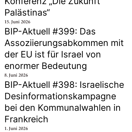
Konferenz „Die Zukunft
Palästinas“
15. Juni 2026
BIP-Aktuell #399: Das
Assoziierungsabkommen mit
der EU ist für Israel von
enormer Bedeutung
8. Juni 2026
BIP-Aktuell #398: Israelische
Desinformationskampagne
bei den Kommunalwahlen in
Frankreich
1. Juni 2026