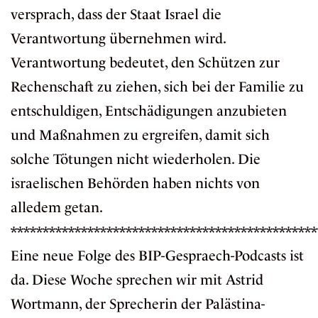
versprach, dass der Staat Israel die
Verantwortung übernehmen wird.
Verantwortung bedeutet, den Schützen zur
Rechenschaft zu ziehen, sich bei der Familie zu
entschuldigen, Entschädigungen anzubieten
und Maßnahmen zu ergreifen, damit sich
solche Tötungen nicht wiederholen. Die
israelischen Behörden haben nichts von
alledem getan.
************************************************
Eine neue
Folge
des BIP-Gespraech-Podcasts ist
da. Diese Woche sprechen wir mit Astrid
Wortmann, der Sprecherin der Palästina-