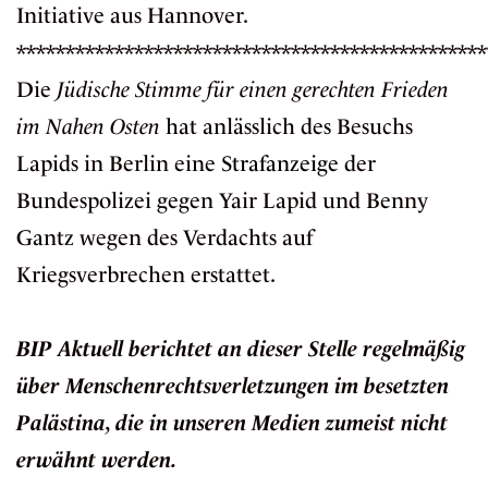
Initiative aus Hannover.
************************************************
Die
Jüdische Stimme für einen gerechten Frieden
im Nahen Osten
hat anlässlich des Besuchs
Lapids in Berlin eine
Strafanzeige
der
Bundespolizei gegen Yair Lapid und Benny
Gantz wegen des Verdachts auf
Kriegsverbrechen erstattet.
BIP Aktuell berichtet an dieser Stelle regelmäßig
über Menschenrechtsverletzungen im besetzten
Palästina, die in unseren Medien zumeist nicht
erwähnt werden.