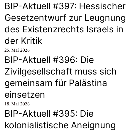
BIP-Aktuell #397: Hessischer
Gesetzentwurf zur Leugnung
des Existenzrechts Israels in
der Kritik
25. Mai 2026
BIP-Aktuell #396: Die
Zivilgesellschaft muss sich
gemeinsam für Palästina
einsetzen
18. Mai 2026
BIP-Aktuell #395: Die
kolonialistische Aneignung