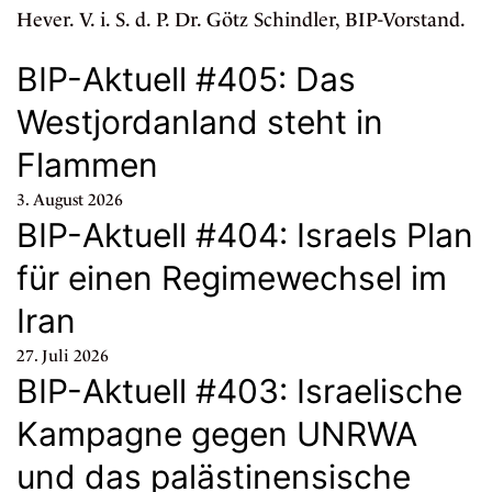
Hever. V. i. S. d. P. Dr. Götz Schindler, BIP-Vorstand.
BIP-Aktuell #405: Das
Westjordanland steht in
Flammen
3. August 2026
BIP-Aktuell #404: Israels Plan
für einen Regimewechsel im
Iran
27. Juli 2026
BIP-Aktuell #403: Israelische
Kampagne gegen UNRWA
und das palästinensische