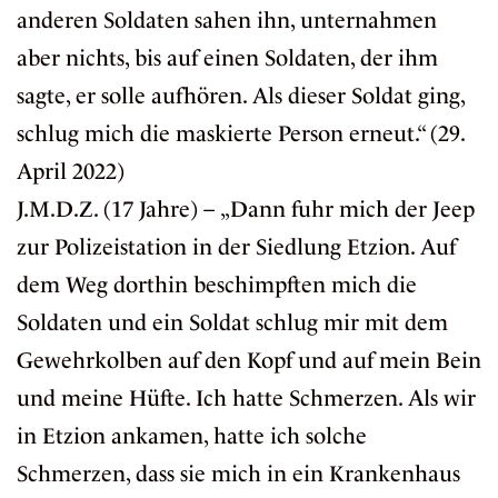
anderen Soldaten sahen ihn, unternahmen
aber nichts, bis auf einen Soldaten, der ihm
sagte, er solle aufhören. Als dieser Soldat ging,
schlug mich die maskierte Person erneut.“ (29.
April 2022)
J.M.D.Z. (17 Jahre) – „Dann fuhr mich der Jeep
zur Polizeistation in der Siedlung Etzion. Auf
dem Weg dorthin beschimpften mich die
Soldaten und ein Soldat schlug mir mit dem
Gewehrkolben auf den Kopf und auf mein Bein
und meine Hüfte. Ich hatte Schmerzen. Als wir
in Etzion ankamen, hatte ich solche
Schmerzen, dass sie mich in ein Krankenhaus