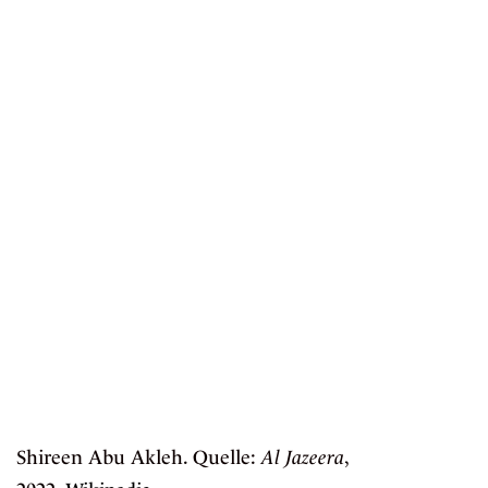
Shireen Abu Akleh. Quelle:
Al Jazeera
,