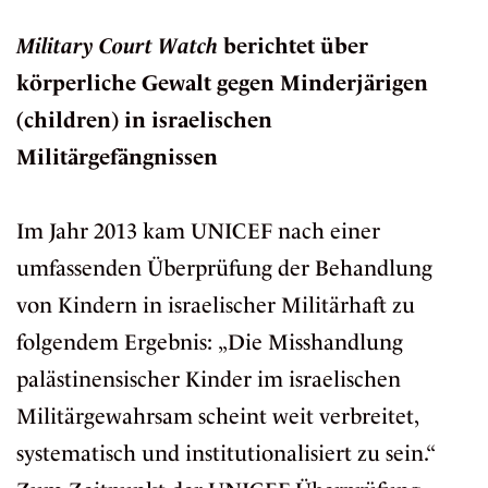
Military Court Watch
berichtet über
körperliche Gewalt gegen Minderjärigen
(children) in israelischen
Militärgefängnissen
Im Jahr 2013 kam UNICEF nach einer
umfassenden Überprüfung der Behandlung
von Kindern in israelischer Militärhaft zu
folgendem Ergebnis: „Die Misshandlung
palästinensischer Kinder im israelischen
Militärgewahrsam scheint weit verbreitet,
systematisch und institutionalisiert zu sein.“