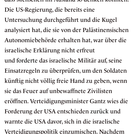
Die US-Regierung, die bereits eine
Untersuchung durchgeführt und die Kugel
analysiert hat, die sie von der Palästinensischen
Autonomiebehörde erhalten hat, war über die
israelische Erklärung nicht erfreut
und
forderte
das israelische Militär auf, seine
Einsatzregeln zu überprüfen, um den Soldaten
künftig nicht völlig freie Hand zu geben, wenn
sie das Feuer auf unbewaffnete Zivilisten
eröffnen. Verteidigungsminister Gantz wies die
Forderung der USA entschieden
zurück
und
warnte die USA davor, sich in die israelische
Verteidigungspolitik einzumischen. Nachdem