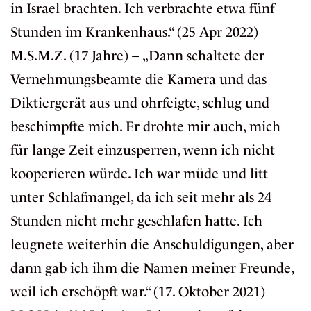
in Israel brachten. Ich verbrachte etwa fünf
Stunden im Krankenhaus.“ (25 Apr 2022)
M.S.M.Z. (17 Jahre) – „Dann schaltete der
Vernehmungsbeamte die Kamera und das
Diktiergerät aus und ohrfeigte, schlug und
beschimpfte mich. Er drohte mir auch, mich
für lange Zeit einzusperren, wenn ich nicht
kooperieren würde. Ich war müde und litt
unter Schlafmangel, da ich seit mehr als 24
Stunden nicht mehr geschlafen hatte. Ich
leugnete weiterhin die Anschuldigungen, aber
dann gab ich ihm die Namen meiner Freunde,
weil ich erschöpft war.“ (17. Oktober 2021)