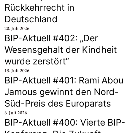
Rückkehrrecht in
Deutschland
20. Juli 2026
BIP-Aktuell #402: „Der
Wesensgehalt der Kindheit
wurde zerstört“
13. Juli 2026
BIP-Aktuell #401: Rami Abou
Jamous gewinnt den Nord-
Süd-Preis des Europarats
6. Juli 2026
BIP-Aktuell #400: Vierte BIP-