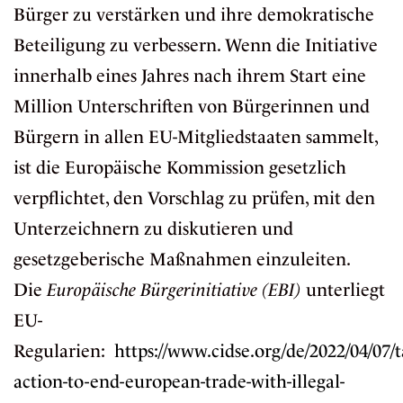
Bürger zu verstärken und ihre demokratische
Beteiligung zu verbessern. Wenn die Initiative
innerhalb eines Jahres nach ihrem Start eine
Million Unterschriften von Bürgerinnen und
Bürgern in allen EU-Mitgliedstaaten sammelt,
ist die Europäische Kommission gesetzlich
verpflichtet, den Vorschlag zu prüfen, mit den
Unterzeichnern zu diskutieren und
gesetzgeberische Maßnahmen einzuleiten.
Die
Europäische Bürgerinitiative (EBI)
unterliegt
EU-
Regularien:
https://www.cidse.org/de/2022/04/07/t
action-to-end-european-trade-with-illegal-