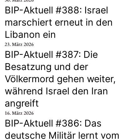
30. März 2026
BIP-Aktuell #388: Israel
marschiert erneut in den
Libanon ein
23. März 2026
BIP-Aktuell #387: Die
Besatzung und der
Völkermord gehen weiter,
während Israel den Iran
angreift
16. März 2026
BIP-Aktuell #386: Das
deutsche Militär lernt vom