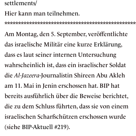
settlements/
Hier kann man
teilnehmen
.
************************************************
Am Montag, den 5. September, veröffentlichte
das israelische Militär eine kurze
Erklärung
,
dass es laut seiner internen Untersuchung
wahrscheinlich ist, dass ein israelischer Soldat
die
Al-Jazeera
-Journalistin Shireen Abu Akleh
am 11. Mai in Jenin erschossen hat. BIP hat
bereits ausführlich über die Beweise berichtet,
die zu dem Schluss führten, dass sie von einem
israelischen Scharfschützen erschossen wurde
(siehe
BIP-Aktuell #219
).