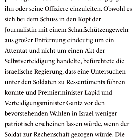
ihn oder seine Offiziere einzuleiten. Obwohl es
sich bei dem Schuss in den Kopf der
Journalistin mit einem Scharfschützengewehr
aus großer Entfernung eindeutig um ein
Attentat und nicht um einen Akt der
Selbstverteidigung handelte, befürchtete die
israelische Regierung, dass eine Untersuchen
unter den Soldaten zu
Ressentiments
führen
konnte und Premierminister Lapid und
Verteidigungsminister Gantz vor den
bevorstehenden Wahlen in Israel weniger
patriotisch erscheinen lassen würde, wenn der
Soldat zur Rechenschaft gezogen würde. Die