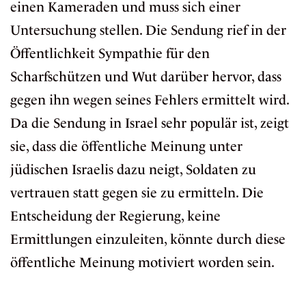
einen Kameraden und muss sich einer
Untersuchung stellen. Die Sendung rief in der
Öffentlichkeit Sympathie für den
Scharfschützen und Wut darüber hervor, dass
gegen ihn wegen seines Fehlers ermittelt wird.
Da die Sendung in Israel sehr populär ist, zeigt
sie, dass die öffentliche Meinung unter
jüdischen Israelis dazu neigt, Soldaten zu
vertrauen statt gegen sie zu ermitteln. Die
Entscheidung der Regierung, keine
Ermittlungen einzuleiten, könnte durch diese
öffentliche Meinung motiviert worden sein.