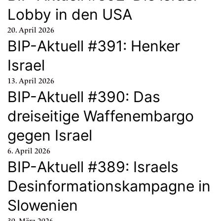
Lobby in den USA
20. April 2026
BIP-Aktuell #391: Henker
Israel
13. April 2026
BIP-Aktuell #390: Das
dreiseitige Waffenembargo
gegen Israel
6. April 2026
BIP-Aktuell #389: Israels
Desinformationskampagne in
Slowenien