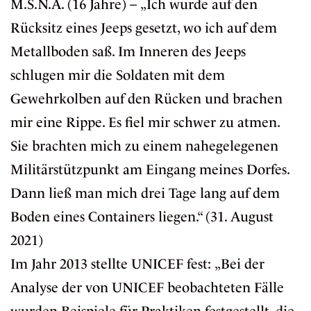
M.S.N.A. (16 Jahre) – „Ich wurde auf den
Rücksitz eines Jeeps gesetzt, wo ich auf dem
Metallboden saß. Im Inneren des Jeeps
schlugen mir die Soldaten mit dem
Gewehrkolben auf den Rücken und brachen
mir eine Rippe. Es fiel mir schwer zu atmen.
Sie brachten mich zu einem nahegelegenen
Militärstützpunkt am Eingang meines Dorfes.
Dann ließ man mich drei Tage lang auf dem
Boden eines Containers liegen.“ (31. August
2021)
Im Jahr 2013 stellte UNICEF fest: „Bei der
Analyse der von UNICEF beobachteten Fälle