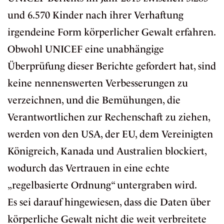
und 6.570 Kinder nach ihrer Verhaftung
irgendeine Form körperlicher Gewalt erfahren.
Obwohl UNICEF eine unabhängige
Überprüfung dieser Berichte gefordert hat, sind
keine nennenswerten Verbesserungen zu
verzeichnen, und die Bemühungen, die
Verantwortlichen zur Rechenschaft zu ziehen,
werden von den USA, der EU, dem Vereinigten
Königreich, Kanada und Australien blockiert,
wodurch das Vertrauen in eine echte
„regelbasierte Ordnung“ untergraben wird.
Es sei darauf hingewiesen, dass die Daten über
körperliche Gewalt nicht die weit verbreitete