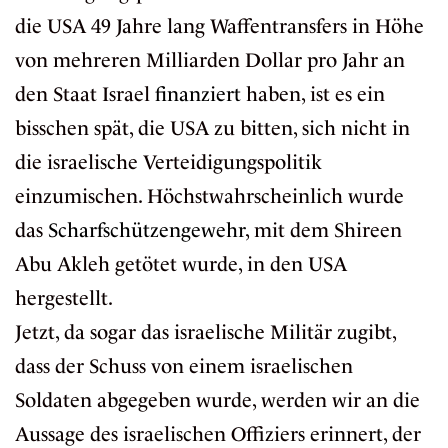
die USA 49 Jahre lang Waffentransfers in Höhe
von mehreren Milliarden Dollar pro Jahr an
den Staat Israel
finanziert
haben, ist es ein
bisschen spät, die USA zu bitten, sich nicht in
die israelische Verteidigungspolitik
einzumischen. Höchstwahrscheinlich wurde
das
Scharfschützengewehr
, mit dem Shireen
Abu Akleh getötet wurde, in den USA
hergestellt.
Jetzt, da sogar das israelische Militär zugibt,
dass der Schuss von einem israelischen
Soldaten abgegeben wurde, werden wir an die
Aussage des israelischen Offiziers erinnert, der