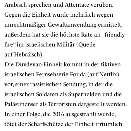
Arabisch sprechen und Attentate verüben.
Gegen die Einheit wurde mehrfach wegen
unrechtmäßiger Gewaltanwendung ermittelt,
außerdem hat sie die höchste
Rate
an „friendly
fire“ im israelischen Militär (Quelle
auf
Hebräisch
).
Die Duvdevan-Einheit kommt in der fiktiven
israelischen Fernsehserie Fouda (auf Netflix)
vor, einer
rassistischen
Sendung, in der die
israelischen Soldaten als Superhelden und die
Palästinenser als Terroristen dargestellt werden.
In einer Folge, die 2016 ausgestrahlt wurde,
tötet der Scharfschütze der Einheit irrtümlich