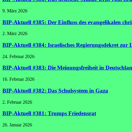
9. März 2026
BIP-Aktuell #385: Der Einfluss des evangelikalen chr
2. März 2026
BIP-Aktuell #384: Israelisches Regierungsdekret zu
24. Februar 2026
BIP-Aktuell #383: Die Meinungsfreiheit in Deutschla
16. Februar 2026
BIP-Aktuell #382: Das Schulsystem in Gaza
2. Februar 2026
BIP-Aktuell #381: Trumps Friedensrat
26. Januar 2026