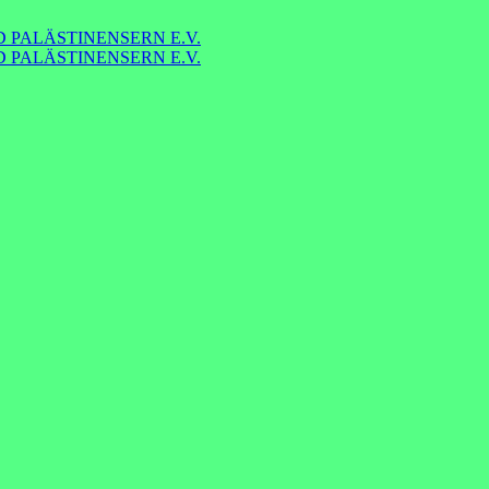
 PALÄSTINENSERN E.V.
 PALÄSTINENSERN E.V.