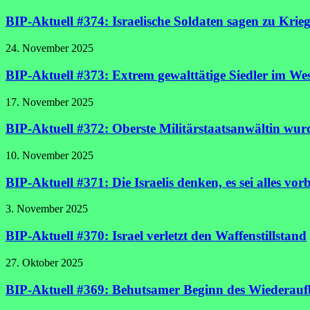
BIP-Aktuell #374: Israelische Soldaten sagen zu Krie
24. November 2025
BIP-Aktuell #373: Extrem gewalttätige Siedler im Wes
17. November 2025
BIP-Aktuell #372: Oberste Militärstaatsanwältin wur
10. November 2025
BIP-Aktuell #371: Die Israelis denken, es sei alles vorb
3. November 2025
BIP-Aktuell #370: Israel verletzt den Waffenstillstand
27. Oktober 2025
BIP-Aktuell #369: Behutsamer Beginn des Wiederau