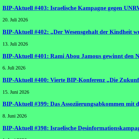
BIP-Aktuell #403: Israelische Kampagne gegen UNRW
20. Juli 2026
BIP-Aktuell #402: „Der Wesensgehalt der Kindheit wu
13. Juli 2026
BIP-Aktuell #401: Rami Abou Jamous gewinnt den N
6. Juli 2026
BIP-Aktuell #400: Vierte BIP-Konferenz „Die Zukunf
15. Juni 2026
BIP-Aktuell #399: Das Assoziierungsabkommen mit de
8. Juni 2026
BIP-Aktuell #398: Israelische Desinformationskamp