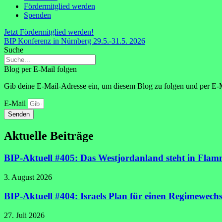
Fördermitglied werden
Spenden
Jetzt Fördermitglied werden!
BIP Konferenz in Nürnberg 29.5.-31.5. 2026
Suche
Blog per E-Mail folgen
Gib deine E-Mail-Adresse ein, um diesem Blog zu folgen und per E-M
E-Mail
Senden
Aktuelle Beiträge
BIP-Aktuell #405: Das Westjordanland steht in Fla
3. August 2026
BIP-Aktuell #404: Israels Plan für einen Regimewechs
27. Juli 2026