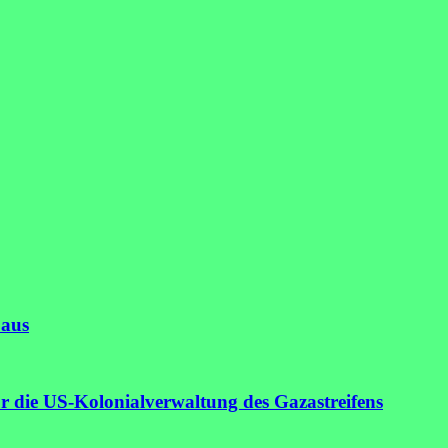
 aus
r die US-Kolonialverwaltung des Gazastreifens