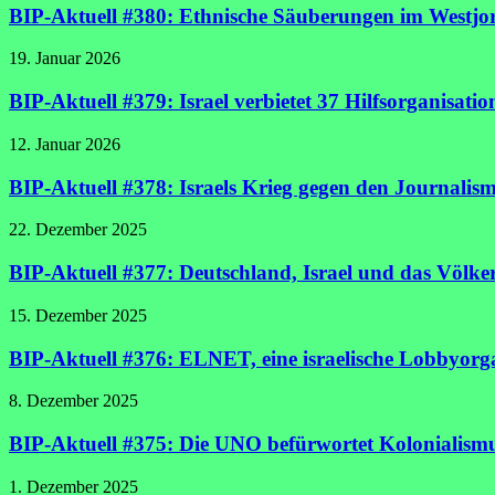
BIP-Aktuell #380: Ethnische Säuberungen im Westj
19. Januar 2026
BIP-Aktuell #379: Israel verbietet 37 Hilfsorganisatio
12. Januar 2026
BIP-Aktuell #378: Israels Krieg gegen den Journalis
22. Dezember 2025
BIP-Aktuell #377: Deutschland, Israel und das Völke
15. Dezember 2025
BIP-Aktuell #376: ELNET, eine israelische Lobbyorgan
8. Dezember 2025
BIP-Aktuell #375: Die UNO befürwortet Kolonialismus
1. Dezember 2025