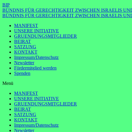
BIP
BÜNDNIS FÜR GERECHTIGKEIT ZWISCHEN ISRAELIS UND
BÜNDNIS FÜR GERECHTIGKEIT ZWISCHEN ISRAELIS UND
MANIFEST
UNSERE INITIATIVE
GRUENDUNGSMITGLIEDER
BEIRAT
SATZUNG
KONTAKT
Impressum/Datenschutz
Newsletter
Fördermitglied werden
Spenden
Menü
MANIFEST
UNSERE INITIATIVE
GRUENDUNGSMITGLIEDER
BEIRAT
SATZUNG
KONTAKT
Impressum/Datenschutz
Newsletter