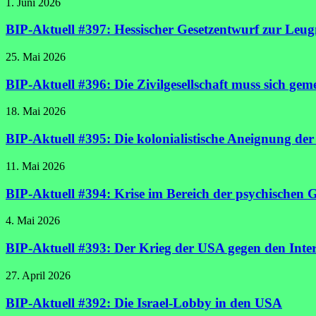
1. Juni 2026
BIP-Aktuell #397: Hessischer Gesetzentwurf zur Leugn
25. Mai 2026
BIP-Aktuell #396: Die Zivilgesellschaft muss sich gem
18. Mai 2026
BIP-Aktuell #395: Die kolonialistische Aneignung de
11. Mai 2026
BIP-Aktuell #394: Krise im Bereich der psychischen G
4. Mai 2026
BIP-Aktuell #393: Der Krieg der USA gegen den Inter
27. April 2026
BIP-Aktuell #392: Die Israel-Lobby in den USA