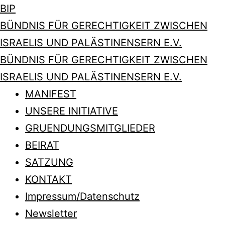
BIP
BÜNDNIS FÜR GERECHTIGKEIT ZWISCHEN
ISRAELIS UND PALÄSTINENSERN E.V.
BÜNDNIS FÜR GERECHTIGKEIT ZWISCHEN
ISRAELIS UND PALÄSTINENSERN E.V.
MANIFEST
UNSERE INITIATIVE
GRUENDUNGSMITGLIEDER
BEIRAT
SATZUNG
KONTAKT
Impressum/Datenschutz
Newsletter