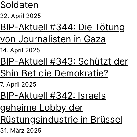
Soldaten
22. April 2025
BIP-Aktuell #344: Die Tötung
von Journalisten in Gaza
14. April 2025
BIP-Aktuell #343: Schützt der
Shin Bet die Demokratie?
7. April 2025
BIP-Aktuell #342: Israels
geheime Lobby der
Rüstungsindustrie in Brüssel
31. März 2025