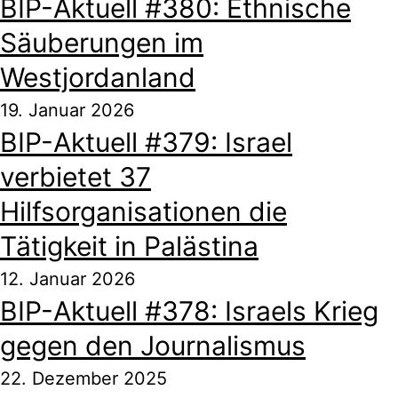
BIP-Aktuell #380: Ethnische
Säuberungen im
Westjordanland
19. Januar 2026
BIP-Aktuell #379: Israel
verbietet 37
Hilfsorganisationen die
Tätigkeit in Palästina
12. Januar 2026
BIP-Aktuell #378: Israels Krieg
gegen den Journalismus
22. Dezember 2025