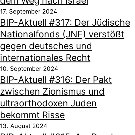
dem Weg nach Israel
17. September 2024
BIP-Aktuell #317: Der Jüdische
Nationalfonds (JNF) verstößt
gegen deutsches und
internationales Recht
10. September 2024
BIP-Aktuell #316: Der Pakt
zwischen Zionismus und
ultraorthodoxen Juden
bekommt Risse
13. August 2024