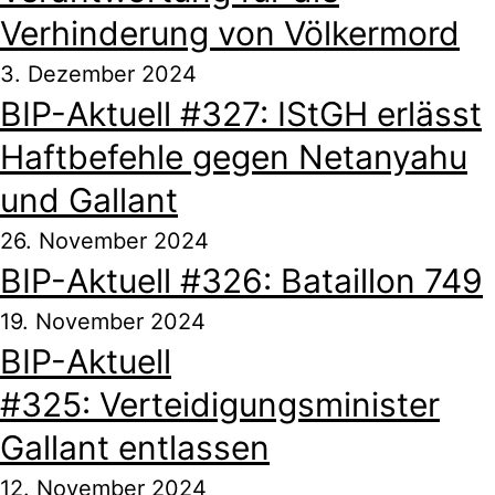
Verhinderung von Völkermord
3. Dezember 2024
BIP-Aktuell #327: IStGH erlässt
Haftbefehle gegen Netanyahu
und Gallant
26. November 2024
BIP-Aktuell #326: Bataillon 749
19. November 2024
BIP-Aktuell
#325: Verteidigungsminister
Gallant entlassen
12. November 2024