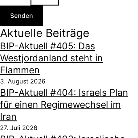
Senden
Aktuelle Beiträge
BIP-Aktuell #405: Das
Westjordanland steht in
Flammen
3. August 2026
BIP-Aktuell #404: Israels Plan
für einen Regimewechsel im
Iran
27. Juli 2026