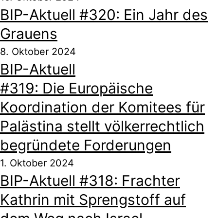
BIP-Aktuell #320: Ein Jahr des
Grauens
8. Oktober 2024
BIP-Aktuell
#319: Die Europäische
Koordination der Komitees für
Palästina stellt völkerrechtlich
begründete Forderungen
1. Oktober 2024
BIP-Aktuell #318: Frachter
Kathrin mit Sprengstoff auf