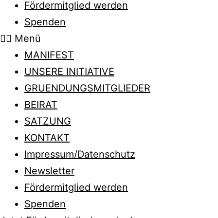
Fördermitglied werden
Spenden
Menü
MANIFEST
UNSERE INITIATIVE
GRUENDUNGSMITGLIEDER
BEIRAT
SATZUNG
KONTAKT
Impressum/Datenschutz
Newsletter
Fördermitglied werden
Spenden