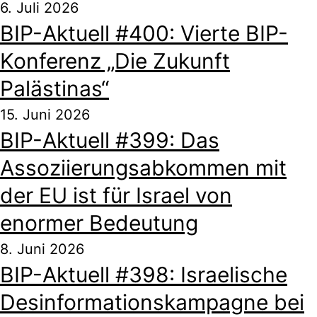
6. Juli 2026
BIP-Aktuell #400: Vierte BIP-
Konferenz „Die Zukunft
Palästinas“
15. Juni 2026
BIP-Aktuell #399: Das
Assoziierungsabkommen mit
der EU ist für Israel von
enormer Bedeutung
8. Juni 2026
BIP-Aktuell #398: Israelische
Desinformationskampagne bei