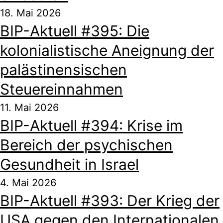
18. Mai 2026
BIP-Aktuell #395: Die
kolonialistische Aneignung der
palästinensischen
Steuereinnahmen
11. Mai 2026
BIP-Aktuell #394: Krise im
Bereich der psychischen
Gesundheit in Israel
4. Mai 2026
BIP-Aktuell #393: Der Krieg der
USA gegen den Internationalen