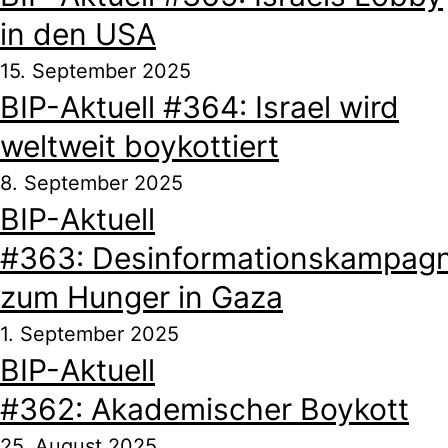
in den USA
15. September 2025
BIP-Aktuell #364: Israel wird
weltweit boykottiert
8. September 2025
BIP-Aktuell
#363: Desinformationskampag
zum Hunger in Gaza
1. September 2025
BIP-Aktuell
#362: Akademischer Boykott
25. August 2025