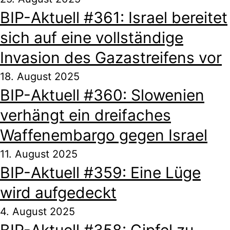
BIP-Aktuell #361: Israel bereitet
sich auf eine vollständige
Invasion des Gazastreifens vor
18. August 2025
BIP-Aktuell #360: Slowenien
verhängt ein dreifaches
Waffenembargo gegen Israel
11. August 2025
BIP-Aktuell #359: Eine Lüge
wird aufgedeckt
4. August 2025