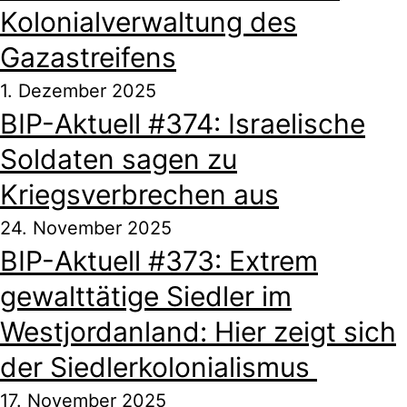
Kolonialverwaltung des
Gazastreifens
1. Dezember 2025
BIP-Aktuell #374: Israelische
Soldaten sagen zu
Kriegsverbrechen aus
24. November 2025
BIP-Aktuell #373: Extrem
gewalttätige Siedler im
Westjordanland: Hier zeigt sich
der Siedlerkolonialismus
17. November 2025