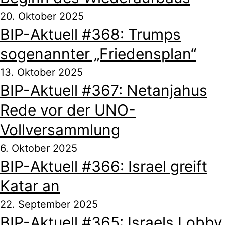
20. Oktober 2025
BIP-Aktuell #368: Trumps
sogenannter „Friedensplan“
13. Oktober 2025
BIP-Aktuell #367: Netanjahus
Rede vor der UNO-
Vollversammlung
6. Oktober 2025
BIP-Aktuell #366: Israel greift
Katar an
22. September 2025
BIP-Aktuell #365: Israels Lobby