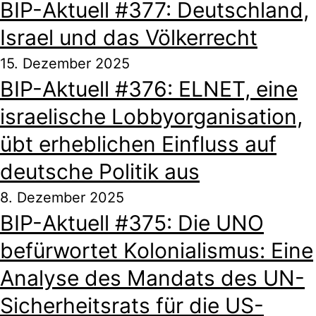
BIP-Aktuell #377: Deutschland,
Israel und das Völkerrecht
15. Dezember 2025
BIP-Aktuell #376: ELNET, eine
israelische Lobbyorganisation,
übt erheblichen Einfluss auf
deutsche Politik aus
8. Dezember 2025
BIP-Aktuell #375: Die UNO
befürwortet Kolonialismus: Eine
Analyse des Mandats des UN-
Sicherheitsrats für die US-