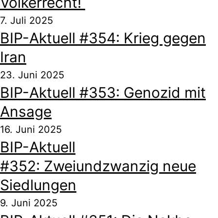
Völkerrecht!
7. Juli 2025
BIP-Aktuell #354: Krieg gegen
Iran
23. Juni 2025
BIP-Aktuell #353: Genozid mit
Ansage
16. Juni 2025
BIP-Aktuell
#352: Zweiundzwanzig neue
Siedlungen
9. Juni 2025