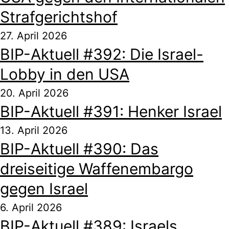
Strafgerichtshof
27. April 2026
BIP-Aktuell #392: Die Israel-
Lobby in den USA
20. April 2026
BIP-Aktuell #391: Henker Israel
13. April 2026
BIP-Aktuell #390: Das
dreiseitige Waffenembargo
gegen Israel
6. April 2026
BIP-Aktuell #389: Israels