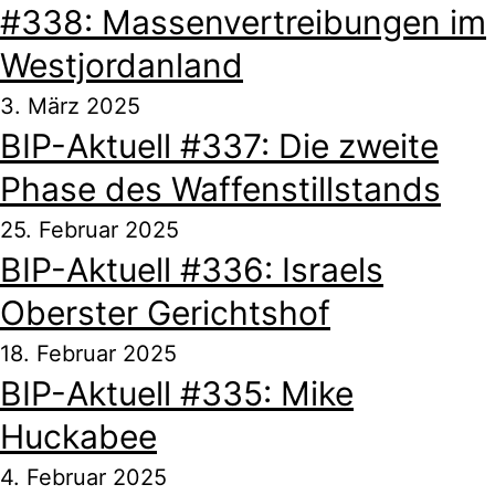
#338: Massenvertreibungen im
Westjordanland
3. März 2025
BIP-Aktuell #337: Die zweite
Phase des Waffenstillstands
25. Februar 2025
BIP-Aktuell #336: Israels
Oberster Gerichtshof
18. Februar 2025
BIP-Aktuell #335: Mike
Huckabee
4. Februar 2025