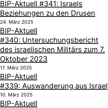
BIP-Aktuell #341: Israels
Beziehungen zu den Drusen
24. März 2025
BIP-Aktuell
#340: Untersuchungsbericht
des israelischen Militärs zum 7.
Oktober 2023
17. März 2025
BIP-Aktuell
#339: Auswanderung aus Israel
10. März 2025
BIP-Aktuell