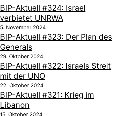
BIP-Aktuell #324: Israel
verbietet UNRWA
5. November 2024
BIP-Aktuell #323: Der Plan des
Generals
29. Oktober 2024
BIP-Aktuell #322: Israels Streit
mit der UNO
22. Oktober 2024
BIP-Aktuell #321: Krieg im
Libanon
15. Oktober 2024