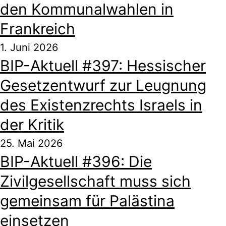
den Kommunalwahlen in
Frankreich
1. Juni 2026
BIP-Aktuell #397: Hessischer
Gesetzentwurf zur Leugnung
des Existenzrechts Israels in
der Kritik
25. Mai 2026
BIP-Aktuell #396: Die
Zivilgesellschaft muss sich
gemeinsam für Palästina
einsetzen