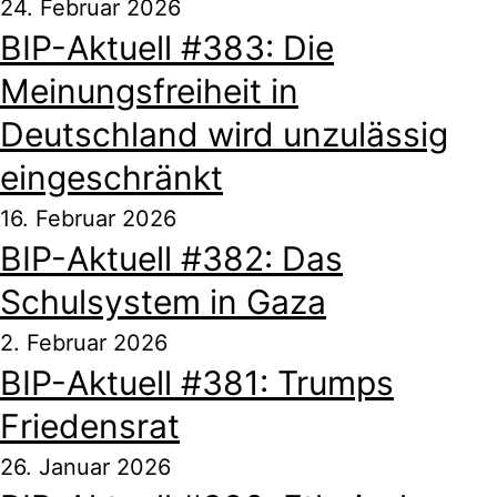
24. Februar 2026
BIP-Aktuell #383: Die
Meinungsfreiheit in
Deutschland wird unzulässig
eingeschränkt
16. Februar 2026
BIP-Aktuell #382: Das
Schulsystem in Gaza
2. Februar 2026
BIP-Aktuell #381: Trumps
Friedensrat
26. Januar 2026