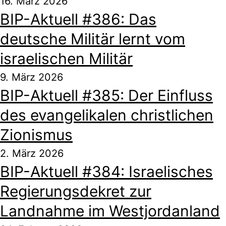
16. März 2026
BIP-Aktuell #386: Das
deutsche Militär lernt vom
israelischen Militär
9. März 2026
BIP-Aktuell #385: Der Einfluss
des evangelikalen christlichen
Zionismus
2. März 2026
BIP-Aktuell #384: Israelisches
Regierungsdekret zur
Landnahme im Westjordanland