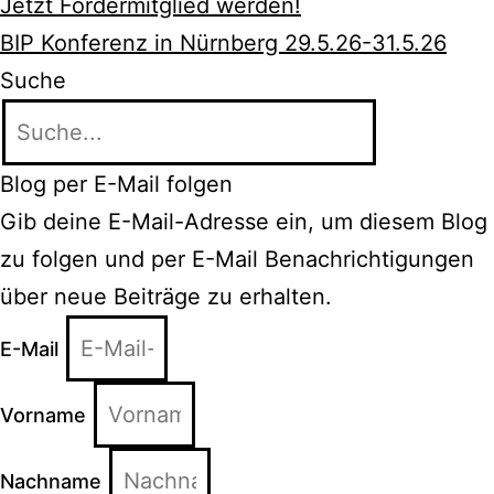
Jetzt Fördermitglied werden!
BIP Konferenz in Nürnberg 29.5.26-31.5.26
Suche
Blog per E-Mail folgen
Gib deine E-Mail-Adresse ein, um diesem Blog
zu folgen und per E-Mail Benachrichtigungen
über neue Beiträge zu erhalten.
E-Mail
Vorname
Nachname