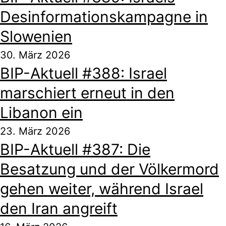
Desinformationskampagne in
Slowenien
30. März 2026
BIP-Aktuell #388: Israel
marschiert erneut in den
Libanon ein
23. März 2026
BIP-Aktuell #387: Die
Besatzung und der Völkermord
gehen weiter, während Israel
den Iran angreift