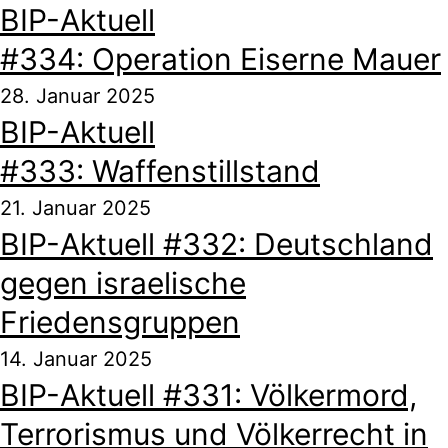
BIP-Aktuell
#334: Operation Eiserne Mauer
28. Januar 2025
BIP-Aktuell
#333: Waffenstillstand
21. Januar 2025
BIP-Aktuell #332: Deutschland
gegen israelische
Friedensgruppen
14. Januar 2025
BIP-Aktuell #331: Völkermord,
Terrorismus und Völkerrecht in