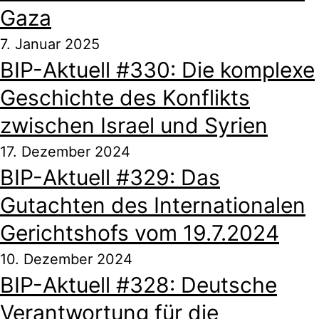
Gaza
7. Januar 2025
BIP-Aktuell #330: Die komplexe
Geschichte des Konflikts
zwischen Israel und Syrien
17. Dezember 2024
BIP-Aktuell #329: Das
Gutachten des Internationalen
Gerichtshofs vom 19.7.2024
10. Dezember 2024
BIP-Aktuell #328: Deutsche
Verantwortung für die