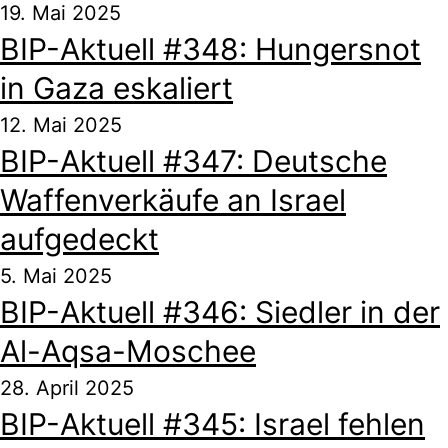
19. Mai 2025
BIP-Aktuell #348: Hungersnot
in Gaza eskaliert
12. Mai 2025
BIP-Aktuell #347: Deutsche
Waffenverkäufe an Israel
aufgedeckt
5. Mai 2025
BIP-Aktuell #346: Siedler in der
Al-Aqsa-Moschee
28. April 2025
BIP-Aktuell #345: Israel fehlen