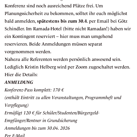
Konferenz sind noch ausreichend Plätze frei. Um
Planungssicherheit zu bekommen, solltet ihr euch möglichst
bald anmelden,
spätestens bis zum 30.4
. per Email bei Götz
Schindler. Im Ramada-Hotel (bitte nicht Ramadan!) haben wir
ein Kontingent reserviert – hier muss man umgehend
reservieren. Beide Anmeldungen müssen separat
vorgenommen werden.
Nahezu alle Referenten werden persönlich anwesend sein.
Lediglich Kristin Helberg wird per Zoom zugeschaltet werden.
Hier die Details:
ANMELDUNG
Konferenz-Pass komplett: 170 €
(enthält Eintritt zu allen Veranstaltungen, Programmheft und
Verpflegung)
Ermäßigt 120 € für Schüler/Studenten/Bürgergeld-
Empfänger/Rentner in Grundsicherung
Anmeldungen bis zum 30.04. 2026
Per E-Mail