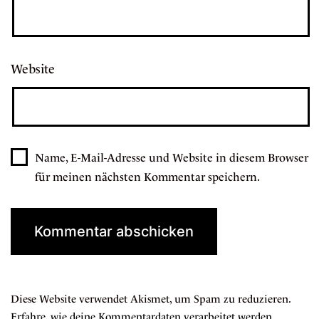
Website
Name, E-Mail-Adresse und Website in diesem Browser
für meinen nächsten Kommentar speichern.
Diese Website verwendet Akismet, um Spam zu reduzieren.
Erfahre, wie deine Kommentardaten verarbeitet werden.