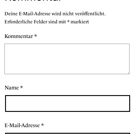
Deine E-Mail-Adresse wird nicht veröffentlicht.
Erforderliche Felder sind mit
*
markiert
Kommentar
*
Name
*
E-Mail-Adresse
*