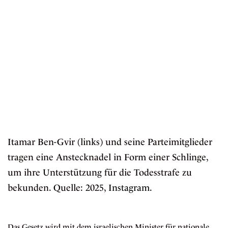
Itamar Ben-Gvir (links) und seine Parteimitglieder
tragen eine Anstecknadel in Form einer Schlinge,
um ihre Unterstützung für die Todesstrafe zu
bekunden. Quelle: 2025,
Instagram
.
Das Gesetz wird mit dem israelischen Minister für nationale