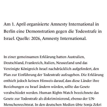
Am 1. April organisierte Amnesty International in
Berlin eine Demonstration gegen die Todesstrafe in
Israel. Quelle: 2026,
Amnesty International
.
In einer gemeinsamen
Erklärung
hatten Australien,
Deutschland, Frankreich, Italien, Neuseeland und das
Vereinigte Königreich Israel nachdrücklich aufgefordert, den
Plan zur Einführung der Todesstrafe aufzugeben. Die Erklärung
enthielt jedoch keinen Hinweis darauf, dass diese Länder ihre
Beziehungen zu Israel ändern würden, sollte das Gesetz
verabschiedet werden. Human Rights Watch
bezeichnete
das
Gesetz zur Todesstrafe als diskriminierend, ebenso der
UN-
Menschenrechtsrat
. In den deutschen Medien übte Sonja Zekri