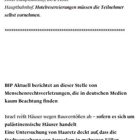
Hauptbahnhof.
Hotelreservierungen müssen die Teilnehmer
selbst vornehmen.
*******************************************************
BIP Aktuell berichtet an dieser Stelle von
Menschenrechtsverletzungen, die in deutschen Medien
kaum Beachtung finden
Israel reißt Häuser wegen Bauverstößen ab –
sofern es sich um
palästinensische Häuser handelt
Eine Untersuchung von Haaretz deckt auf, dass die