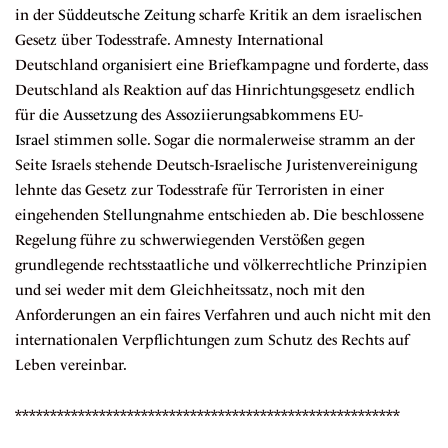
in der
Süddeutsche Zeitung
scharfe Kritik an dem israelischen
Gesetz über Todesstrafe. Amnesty International
Deutschland
organisiert
eine Briefkampagne und forderte, dass
Deutschland als Reaktion auf das Hinrichtungsgesetz endlich
für die
Aussetzung des Assoziierungsabkommens EU-
Israel
stimmen solle. Sogar die normalerweise stramm an der
Seite Israels stehende Deutsch-Israelische Juristenvereinigung
lehnte das Gesetz zur Todesstrafe für Terroristen in einer
eingehenden
Stellungnahme
entschieden ab. Die beschlossene
Regelung führe zu schwerwiegenden Verstößen gegen
grundlegende rechtsstaatliche und völkerrechtliche Prinzipien
und sei weder mit dem Gleichheitssatz, noch mit den
Anforderungen an ein faires Verfahren und auch nicht mit den
internationalen Verpflichtungen zum Schutz des Rechts auf
Leben vereinbar.
*******************************************************