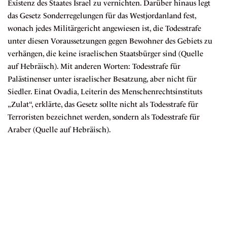
Existenz des Staates Israel zu vernichten. Darüber hinaus legt
das Gesetz Sonderregelungen für das Westjordanland fest,
wonach jedes Militärgericht angewiesen ist, die Todesstrafe
unter diesen Voraussetzungen gegen Bewohner des Gebiets zu
verhängen, die keine israelischen Staatsbürger sind (Quelle
auf
Hebräisch
). Mit anderen Worten: Todesstrafe für
Palästinenser unter israelischer Besatzung, aber nicht für
Siedler. Einat Ovadia, Leiterin des Menschenrechtsinstituts
„Zulat“, erklärte, das Gesetz sollte nicht als Todesstrafe für
Terroristen bezeichnet werden, sondern als Todesstrafe für
Araber (Quelle auf
Hebräisch
).