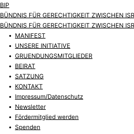
BIP
BÜNDNIS FÜR GERECHTIGKEIT ZWISCHEN ISR
BÜNDNIS FÜR GERECHTIGKEIT ZWISCHEN ISR
MANIFEST
UNSERE INITIATIVE
GRUENDUNGSMITGLIEDER
BEIRAT
SATZUNG
KONTAKT
Impressum/Datenschutz
Newsletter
Fördermitglied werden
Spenden