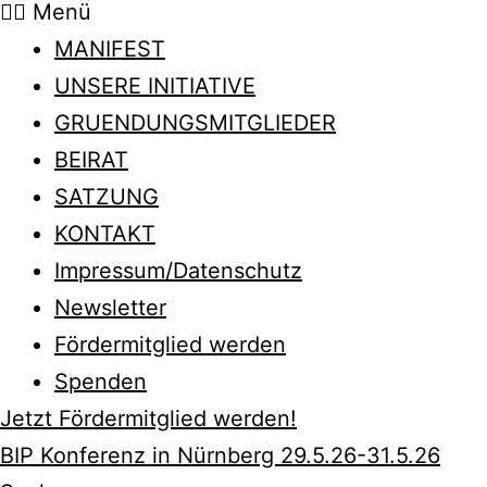
Menü
MANIFEST
UNSERE INITIATIVE
GRUENDUNGSMITGLIEDER
BEIRAT
SATZUNG
KONTAKT
Impressum/Datenschutz
Newsletter
Fördermitglied werden
Spenden
Jetzt Fördermitglied werden!
BIP Konferenz in Nürnberg 29.5.26-31.5.26