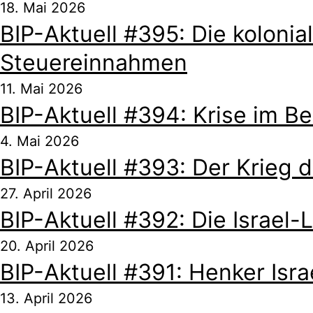
18. Mai 2026
BIP-Aktuell #395: Die koloni
Steuereinnahmen
11. Mai 2026
BIP-Aktuell #394: Krise im Be
4. Mai 2026
BIP-Aktuell #393: Der Krieg 
27. April 2026
BIP-Aktuell #392: Die Israel
20. April 2026
BIP-Aktuell #391: Henker Isra
13. April 2026