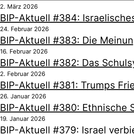
2. März 2026
BIP-Aktuell #384: Israelisc
24. Februar 2026
BIP-Aktuell #383: Die Meinun
16. Februar 2026
BIP-Aktuell #382: Das Schul
2. Februar 2026
BIP-Aktuell #381: Trumps Fri
26. Januar 2026
BIP-Aktuell #380: Ethnische
19. Januar 2026
BIP-Aktuell #379: Israel verbi