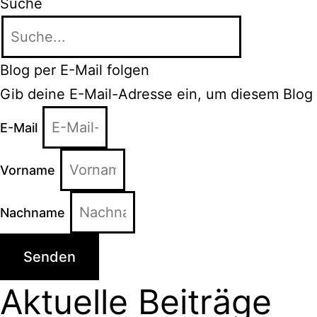
Suche
Blog per E-Mail folgen
Gib deine E-Mail-Adresse ein, um diesem Blog 
E-Mail
Vorname
Nachname
Senden
Aktuelle Beiträge