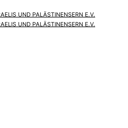
AELIS UND PALÄSTINENSERN E.V.
AELIS UND PALÄSTINENSERN E.V.