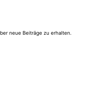
ber neue Beiträge zu erhalten.