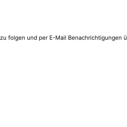
zu folgen und per E-Mail Benachrichtigungen ü