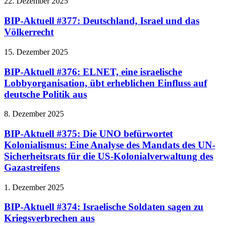
22. Dezember 2025
BIP-Aktuell #377: Deutschland, Israel und das
Völkerrecht
15. Dezember 2025
BIP-Aktuell #376: ELNET, eine israelische
Lobbyorganisation, übt erheblichen Einfluss auf
deutsche Politik aus
8. Dezember 2025
BIP-Aktuell #375: Die UNO befürwortet
Kolonialismus: Eine Analyse des Mandats des UN-
Sicherheitsrats für die US-Kolonialverwaltung des
Gazastreifens
1. Dezember 2025
BIP-Aktuell #374: Israelische Soldaten sagen zu
Kriegsverbrechen aus