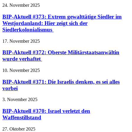
24. November 2025
BIP-Aktuell #373: Extrem gewalttätige Siedler im
Westjordanland: Hier zeigt sich der
Siedlerkolonialismus
17. November 2025
BIP-Aktuell #372: Oberste Militärstaatsanwältin
wurde verhaftet
10. November 2025
BIP-Aktuell #371: Die Israelis denken, es sei alles
vorbei
3. November 2025
BIP-Aktuell #370: Israel verletzt den
Waffenstillstand
27. Oktober 2025