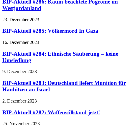
BIP-Aktuell #286: Kaum beachtete Pogrome im
Westjordanland
23. Dezember 2023
BIP-Aktuell #285: Völkermord In Gaza
16. Dezember 2023
BIP-Aktuell #284: Ethnische Säuberung – keine
Umsiedlung
9. Dezember 2023
BIP-Aktuell #283: Deutschland liefert Munition für
Haubitzen an Israel
2. Dezember 2023
BIP-Aktuell #282: Waffenstillstand jetzt!
25. November 2023