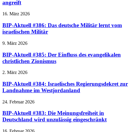
angreift
16. März 2026
BIP-Aktuell #386: Das deutsche Militär lernt vom
israelischen Militär
9. März 2026
BIP-Aktuell #385: Der Einfluss des evangelikalen
christlichen Zionismus
2. März 2026
BIP-Aktuell #384: Israelisches Regierungsdekret zur
Landnahme im Westjordanland
24. Februar 2026
BIP-Aktuell #383: Die Meinungsfreiheit in
Deutschland wird unzulässig eingeschränkt
16. Februar 2026