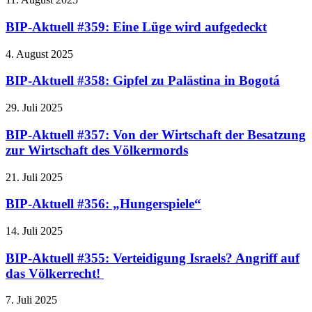
BIP-Aktuell #359: Eine Lüge wird aufgedeckt
4. August 2025
BIP-Aktuell #358: Gipfel zu Palästina in Bogotá
29. Juli 2025
BIP-Aktuell #357: Von der Wirtschaft der Besatzung
zur Wirtschaft des Völkermords
21. Juli 2025
BIP-Aktuell #356: „Hungerspiele“
14. Juli 2025
BIP-Aktuell #355: Verteidigung Israels? Angriff auf
das Völkerrecht!
7. Juli 2025