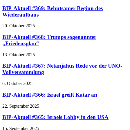
BIP-Aktuell #369: Behutsamer Beginn des
Wiederaufbaus
20. Oktober 2025
BIP-Aktuell #368: Trumps sogenannter
„Friedensplan“
13. Oktober 2025
BIP-Aktuell #367: Netanjahus Rede vor der UNO-
Vollversammlung
6. Oktober 2025
BIP-Aktuell #366: Israel greift Katar an
22. September 2025
BIP-Aktuell #365: Israels Lobby in den USA
15. September 2025