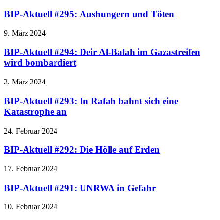
BIP-Aktuell #295: Aushungern und Töten
9. März 2024
BIP-Aktuell #294: Deir Al-Balah im Gazastreifen
wird bombardiert
2. März 2024
BIP-Aktuell #293: In Rafah bahnt sich eine
Katastrophe an
24. Februar 2024
BIP-Aktuell #292: Die Hölle auf Erden
17. Februar 2024
BIP-Aktuell #291: UNRWA in Gefahr
10. Februar 2024