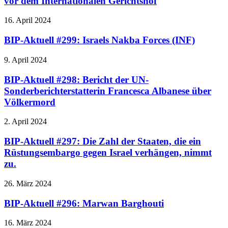
vor dem Internationalen Gerichtshof
16. April 2024
BIP-Aktuell #299: Israels Nakba Forces (INF)
9. April 2024
BIP-Aktuell #298: Bericht der UN-
Sonderberichterstatterin Francesca Albanese über
Völkermord
2. April 2024
BIP-Aktuell #297: Die Zahl der Staaten, die ein
Rüstungsembargo gegen Israel verhängen, nimmt
zu.
26. März 2024
BIP-Aktuell #296: Marwan Barghouti
16. März 2024