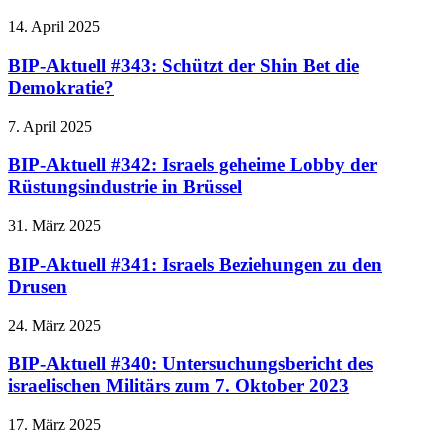
14. April 2025
BIP-Aktuell #343: Schützt der Shin Bet die
Demokratie?
7. April 2025
BIP-Aktuell #342: Israels geheime Lobby der
Rüstungsindustrie in Brüssel
31. März 2025
BIP-Aktuell #341: Israels Beziehungen zu den
Drusen
24. März 2025
BIP-Aktuell #340: Untersuchungsbericht des
israelischen Militärs zum 7. Oktober 2023
17. März 2025