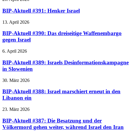
BIP-Aktuell #391: Henker Israel
13. April 2026
BIP-Aktuell #390: Das dreiseitige Waffenembargo
gegen Israel
6. April 2026
BIP-Aktuell #389: Israels Desinformationskampagne
in Slowenien
30. März 2026
BIP-Aktuell #388: Israel marschiert erneut in den
Libanon ein
23. März 2026
BIP-Aktuell #387: Die Besatzung und der
Völkermord gehen weiter, während Israel den Iran