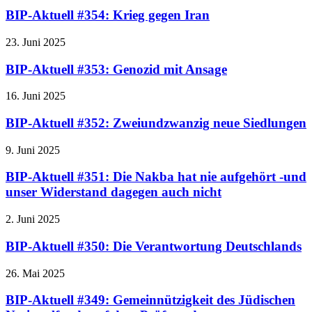
BIP-Aktuell #354: Krieg gegen Iran
23. Juni 2025
BIP-Aktuell #353: Genozid mit Ansage
16. Juni 2025
BIP-Aktuell #352: Zweiundzwanzig neue Siedlungen
9. Juni 2025
BIP-Aktuell #351: Die Nakba hat nie aufgehört -und
unser Widerstand dagegen auch nicht
2. Juni 2025
BIP-Aktuell #350: Die Verantwortung Deutschlands
26. Mai 2025
BIP-Aktuell #349: Gemeinnützigkeit des Jüdischen