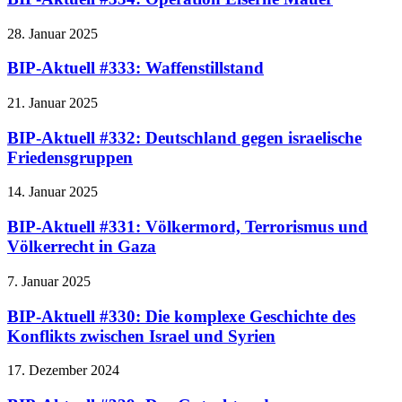
28. Januar 2025
BIP-Aktuell #333: Waffenstillstand
21. Januar 2025
BIP-Aktuell #332: Deutschland gegen israelische
Friedensgruppen
14. Januar 2025
BIP-Aktuell #331: Völkermord, Terrorismus und
Völkerrecht in Gaza
7. Januar 2025
BIP-Aktuell #330: Die komplexe Geschichte des
Konflikts zwischen Israel und Syrien
17. Dezember 2024