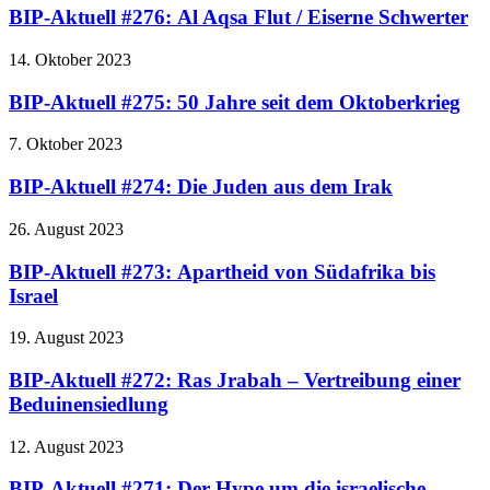
BIP-Aktuell #276: Al Aqsa Flut / Eiserne Schwerter
14. Oktober 2023
BIP-Aktuell #275: 50 Jahre seit dem Oktoberkrieg
7. Oktober 2023
BIP-Aktuell #274: Die Juden aus dem Irak
26. August 2023
BIP-Aktuell #273: Apartheid von Südafrika bis
Israel
19. August 2023
BIP-Aktuell #272: Ras Jrabah – Vertreibung einer
Beduinensiedlung
12. August 2023
BIP-Aktuell #271: Der Hype um die israelische