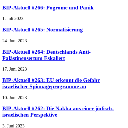
BIP-Aktuell #266: Pogrome und Panik
1. Juli 2023
BIP-Aktuell #265: Normalisierung
24. Juni 2023
BIP-Aktuell #264: Deutschlands Anti-
Palästinensertum Eskaliert
17. Juni 2023
BIP-Aktuell #263: EU erkennt die Gefahr
israelischer Spionageprogramme an
10. Juni 2023
BIP-Aktuell #262: Die Nakba aus einer jüdisch-
israelischen Perspektive
3. Juni 2023