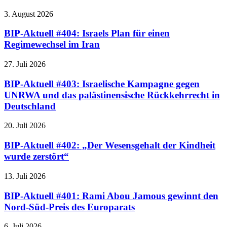
3. August 2026
BIP-Aktuell #404: Israels Plan für einen
Regimewechsel im Iran
27. Juli 2026
BIP-Aktuell #403: Israelische Kampagne gegen
UNRWA und das palästinensische Rückkehrrecht in
Deutschland
20. Juli 2026
BIP-Aktuell #402: „Der Wesensgehalt der Kindheit
wurde zerstört“
13. Juli 2026
BIP-Aktuell #401: Rami Abou Jamous gewinnt den
Nord-Süd-Preis des Europarats
6. Juli 2026