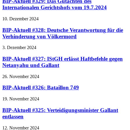
BIP-Aktuell #329: Das Gutachten des
Internationalen Gerichtshofs vom 19.7.2024
10. Dezember 2024
BIP-Aktuell #328: Deutsche Verantwortung für die
Verhinderung von Völkermord
3. Dezember 2024
BIP-Aktuell #327: IStGH erlässt Haftbefehle gegen
Netanyahu und Gallant
26. November 2024
BIP-Aktuell #326: Bataillon 749
19. November 2024
BIP-Aktuell #325: Verteidigungsminister Gallant
entlassen
12. November 2024