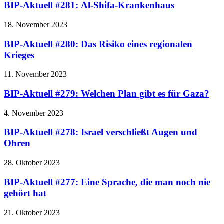
BIP-Aktuell #281: Al-Shifa-Krankenhaus
18. November 2023
BIP-Aktuell #280: Das Risiko eines regionalen
Krieges
11. November 2023
BIP-Aktuell #279: Welchen Plan gibt es für Gaza?
4. November 2023
BIP-Aktuell #278: Israel verschließt Augen und
Ohren
28. Oktober 2023
BIP-Aktuell #277: Eine Sprache, die man noch nie
gehört hat
21. Oktober 2023