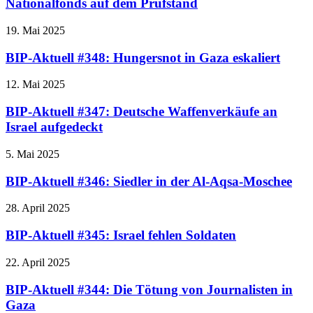
Nationalfonds auf dem Prüfstand
19. Mai 2025
BIP-Aktuell #348: Hungersnot in Gaza eskaliert
12. Mai 2025
BIP-Aktuell #347: Deutsche Waffenverkäufe an
Israel aufgedeckt
5. Mai 2025
BIP-Aktuell #346: Siedler in der Al-Aqsa-Moschee
28. April 2025
BIP-Aktuell #345: Israel fehlen Soldaten
22. April 2025
BIP-Aktuell #344: Die Tötung von Journalisten in
Gaza