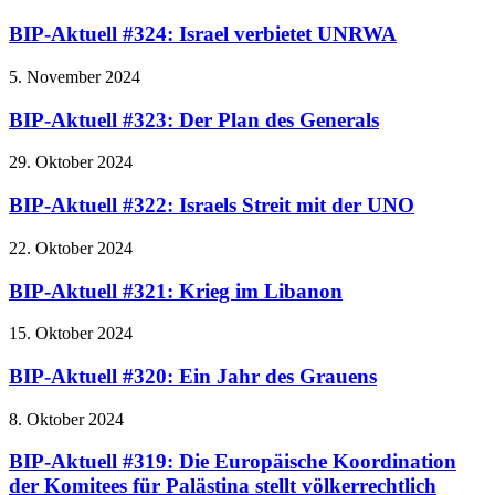
BIP-Aktuell #324: Israel verbietet UNRWA
5. November 2024
BIP-Aktuell #323: Der Plan des Generals
29. Oktober 2024
BIP-Aktuell #322: Israels Streit mit der UNO
22. Oktober 2024
BIP-Aktuell #321: Krieg im Libanon
15. Oktober 2024
BIP-Aktuell #320: Ein Jahr des Grauens
8. Oktober 2024
BIP-Aktuell #319: Die Europäische Koordination
der Komitees für Palästina stellt völkerrechtlich