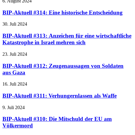
6. August 2024
BIP-Aktuell #314: Eine historische Entscheidung
30. Juli 2024
BIP-Aktuell #313: Anzeichen für eine wirtschaftliche
Katastrophe in Israel mehren sich
23. Juli 2024
BIP-Aktuell #312: Zeugenaussagen von Soldaten
aus Gaza
16. Juli 2024
BIP-Aktuell #311: Verhungernlassen als Waffe
9. Juli 2024
BIP-Aktuell #310: Die Mitschuld der EU am
Völkermord