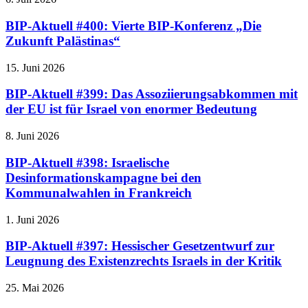
BIP-Aktuell #400: Vierte BIP-Konferenz „Die
Zukunft Palästinas“
15. Juni 2026
BIP-Aktuell #399: Das Assoziierungsabkommen mit
der EU ist für Israel von enormer Bedeutung
8. Juni 2026
BIP-Aktuell #398: Israelische
Desinformationskampagne bei den
Kommunalwahlen in Frankreich
1. Juni 2026
BIP-Aktuell #397: Hessischer Gesetzentwurf zur
Leugnung des Existenzrechts Israels in der Kritik
25. Mai 2026