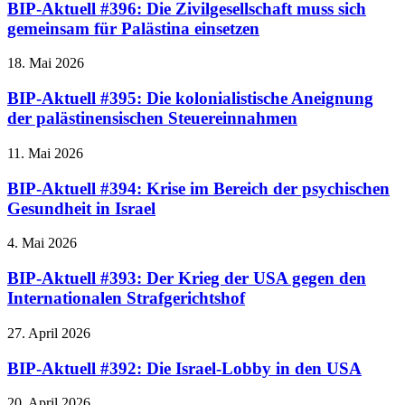
BIP-Aktuell #396: Die Zivilgesellschaft muss sich
gemeinsam für Palästina einsetzen
18. Mai 2026
BIP-Aktuell #395: Die kolonialistische Aneignung
der palästinensischen Steuereinnahmen
11. Mai 2026
BIP-Aktuell #394: Krise im Bereich der psychischen
Gesundheit in Israel
4. Mai 2026
BIP-Aktuell #393: Der Krieg der USA gegen den
Internationalen Strafgerichtshof
27. April 2026
BIP-Aktuell #392: Die Israel-Lobby in den USA
20. April 2026