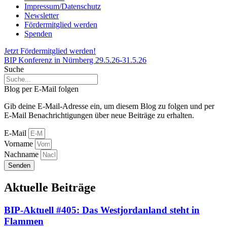
Impressum/Datenschutz
Newsletter
Fördermitglied werden
Spenden
Jetzt Fördermitglied werden!
BIP Konferenz in Nürnberg 29.5.26-31.5.26
Suche
Blog per E-Mail folgen
Gib deine E-Mail-Adresse ein, um diesem Blog zu folgen und per
E-Mail Benachrichtigungen über neue Beiträge zu erhalten.
E-Mail
Vorname
Nachname
Senden
Aktuelle Beiträge
BIP-Aktuell #405: Das Westjordanland steht in
Flammen