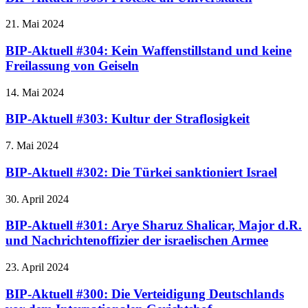
21. Mai 2024
BIP-Aktuell #304: Kein Waffenstillstand und keine
Freilassung von Geiseln
14. Mai 2024
BIP-Aktuell #303: Kultur der Straflosigkeit
7. Mai 2024
BIP-Aktuell #302: Die Türkei sanktioniert Israel
30. April 2024
BIP-Aktuell #301: Arye Sharuz Shalicar, Major d.R.
und Nachrichtenoffizier der israelischen Armee
23. April 2024
BIP-Aktuell #300: Die Verteidigung Deutschlands