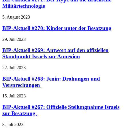
Militärtechnologie
5. August 2023
BIP-Aktuell #270: Kinder unter der Besatzung
29. Juli 2023
BIP-Aktuell #269: Antwort auf den offiziellen
Standpunkt Israels zur Annexion
22. Juli 2023
BIP-Aktuell #268: Jenin: Drohungen und
Versprechungen
15. Juli 2023
BIP-Aktuell #267: Offizielle Stellungnahme Israels
zur Besatzung
8. Juli 2023