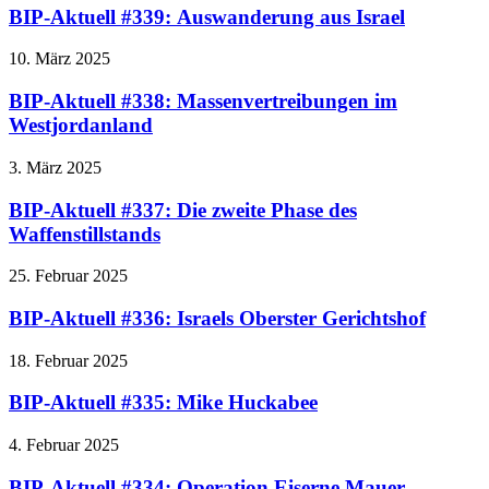
BIP-Aktuell #339: Auswanderung aus Israel
10. März 2025
BIP-Aktuell #338: Massenvertreibungen im
Westjordanland
3. März 2025
BIP-Aktuell #337: Die zweite Phase des
Waffenstillstands
25. Februar 2025
BIP-Aktuell #336: Israels Oberster Gerichtshof
18. Februar 2025
BIP-Aktuell #335: Mike Huckabee
4. Februar 2025
BIP-Aktuell #334: Operation Eiserne Mauer