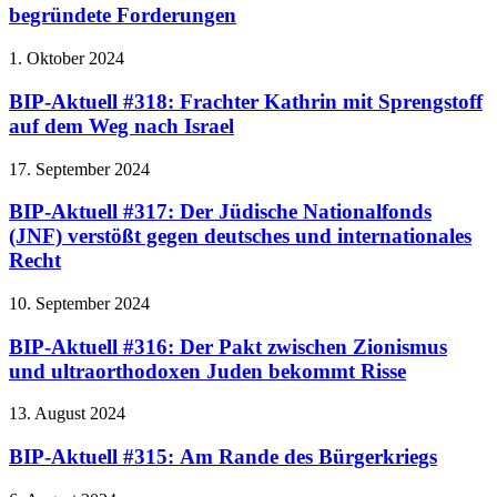
begründete Forderungen
1. Oktober 2024
BIP-Aktuell #318: Frachter Kathrin mit Sprengstoff
auf dem Weg nach Israel
17. September 2024
BIP-Aktuell #317: Der Jüdische Nationalfonds
(JNF) verstößt gegen deutsches und internationales
Recht
10. September 2024
BIP-Aktuell #316: Der Pakt zwischen Zionismus
und ultraorthodoxen Juden bekommt Risse
13. August 2024
BIP-Aktuell #315: Am Rande des Bürgerkriegs