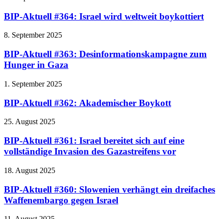
BIP-Aktuell #364: Israel wird weltweit boykottiert
8. September 2025
BIP-Aktuell #363: Desinformationskampagne zum
Hunger in Gaza
1. September 2025
BIP-Aktuell #362: Akademischer Boykott
25. August 2025
BIP-Aktuell #361: Israel bereitet sich auf eine
vollständige Invasion des Gazastreifens vor
18. August 2025
BIP-Aktuell #360: Slowenien verhängt ein dreifaches
Waffenembargo gegen Israel
11. August 2025