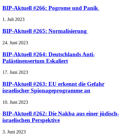
BIP-Aktuell #266: Pogrome und Panik
1. Juli 2023
BIP-Aktuell #265: Normalisierung
24. Juni 2023
BIP-Aktuell #264: Deutschlands Anti-
Palästinensertum Eskaliert
17. Juni 2023
BIP-Aktuell #263: EU erkennt die Gefahr
israelischer Spionageprogramme an
10. Juni 2023
BIP-Aktuell #262: Die Nakba aus einer jüdisch-
israelischen Perspektive
3. Juni 2023