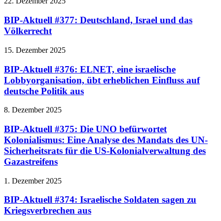
22. Dezember 2025
BIP-Aktuell #377: Deutschland, Israel und das
Völkerrecht
15. Dezember 2025
BIP-Aktuell #376: ELNET, eine israelische
Lobbyorganisation, übt erheblichen Einfluss auf
deutsche Politik aus
8. Dezember 2025
BIP-Aktuell #375: Die UNO befürwortet
Kolonialismus: Eine Analyse des Mandats des UN-
Sicherheitsrats für die US-Kolonialverwaltung des
Gazastreifens
1. Dezember 2025
BIP-Aktuell #374: Israelische Soldaten sagen zu
Kriegsverbrechen aus