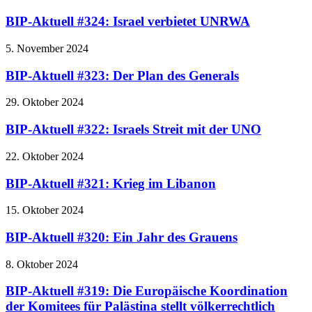
BIP-Aktuell #324: Israel verbietet UNRWA
5. November 2024
BIP-Aktuell #323: Der Plan des Generals
29. Oktober 2024
BIP-Aktuell #322: Israels Streit mit der UNO
22. Oktober 2024
BIP-Aktuell #321: Krieg im Libanon
15. Oktober 2024
BIP-Aktuell #320: Ein Jahr des Grauens
8. Oktober 2024
BIP-Aktuell #319: Die Europäische Koordination
der Komitees für Palästina stellt völkerrechtlich