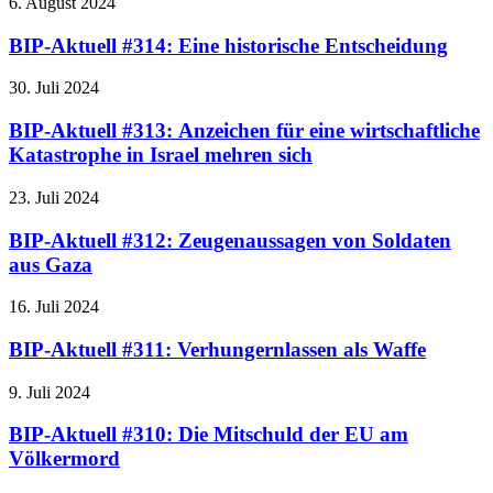
6. August 2024
BIP-Aktuell #314: Eine historische Entscheidung
30. Juli 2024
BIP-Aktuell #313: Anzeichen für eine wirtschaftliche
Katastrophe in Israel mehren sich
23. Juli 2024
BIP-Aktuell #312: Zeugenaussagen von Soldaten
aus Gaza
16. Juli 2024
BIP-Aktuell #311: Verhungernlassen als Waffe
9. Juli 2024
BIP-Aktuell #310: Die Mitschuld der EU am
Völkermord