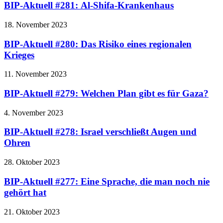
BIP-Aktuell #281: Al-Shifa-Krankenhaus
18. November 2023
BIP-Aktuell #280: Das Risiko eines regionalen
Krieges
11. November 2023
BIP-Aktuell #279: Welchen Plan gibt es für Gaza?
4. November 2023
BIP-Aktuell #278: Israel verschließt Augen und
Ohren
28. Oktober 2023
BIP-Aktuell #277: Eine Sprache, die man noch nie
gehört hat
21. Oktober 2023