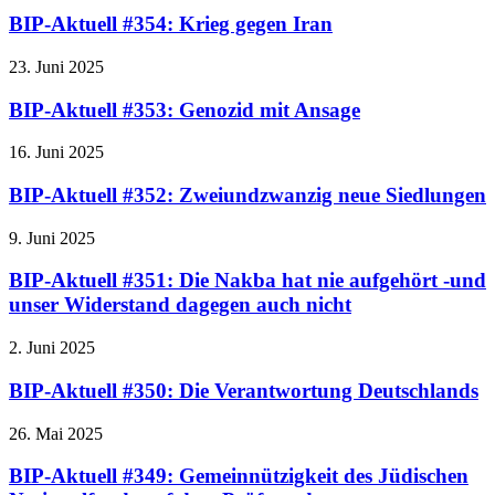
BIP-Aktuell #354: Krieg gegen Iran
23. Juni 2025
BIP-Aktuell #353: Genozid mit Ansage
16. Juni 2025
BIP-Aktuell #352: Zweiundzwanzig neue Siedlungen
9. Juni 2025
BIP-Aktuell #351: Die Nakba hat nie aufgehört -und
unser Widerstand dagegen auch nicht
2. Juni 2025
BIP-Aktuell #350: Die Verantwortung Deutschlands
26. Mai 2025
BIP-Aktuell #349: Gemeinnützigkeit des Jüdischen