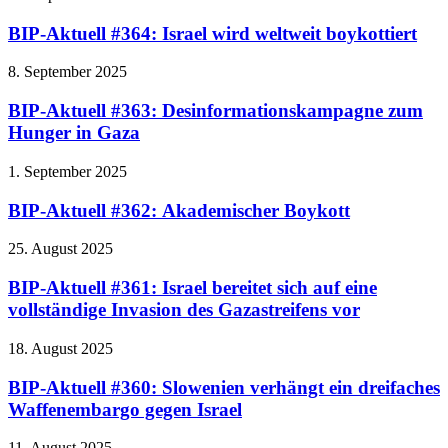
BIP-Aktuell #364: Israel wird weltweit boykottiert
8. September 2025
BIP-Aktuell #363: Desinformationskampagne zum
Hunger in Gaza
1. September 2025
BIP-Aktuell #362: Akademischer Boykott
25. August 2025
BIP-Aktuell #361: Israel bereitet sich auf eine
vollständige Invasion des Gazastreifens vor
18. August 2025
BIP-Aktuell #360: Slowenien verhängt ein dreifaches
Waffenembargo gegen Israel
11. August 2025