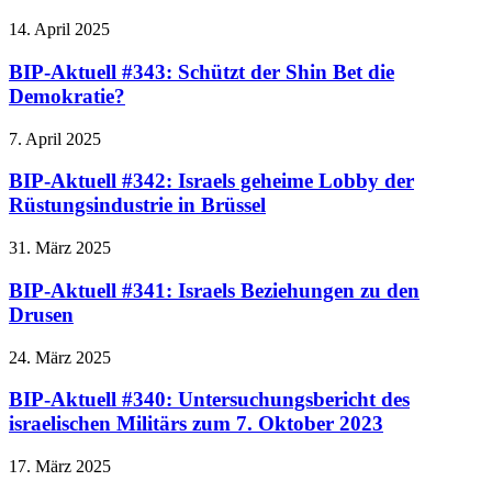
14. April 2025
BIP-Aktuell #343: Schützt der Shin Bet die
Demokratie?
7. April 2025
BIP-Aktuell #342: Israels geheime Lobby der
Rüstungsindustrie in Brüssel
31. März 2025
BIP-Aktuell #341: Israels Beziehungen zu den
Drusen
24. März 2025
BIP-Aktuell #340: Untersuchungsbericht des
israelischen Militärs zum 7. Oktober 2023
17. März 2025