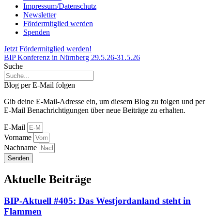
Impressum/Datenschutz
Newsletter
Fördermitglied werden
Spenden
Jetzt Fördermitglied werden!
BIP Konferenz in Nürnberg 29.5.26-31.5.26
Suche
Blog per E-Mail folgen
Gib deine E-Mail-Adresse ein, um diesem Blog zu folgen und per
E-Mail Benachrichtigungen über neue Beiträge zu erhalten.
E-Mail
Vorname
Nachname
Senden
Aktuelle Beiträge
BIP-Aktuell #405: Das Westjordanland steht in
Flammen