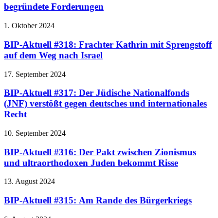
begründete Forderungen
1. Oktober 2024
BIP-Aktuell #318: Frachter Kathrin mit Sprengstoff
auf dem Weg nach Israel
17. September 2024
BIP-Aktuell #317: Der Jüdische Nationalfonds
(JNF) verstößt gegen deutsches und internationales
Recht
10. September 2024
BIP-Aktuell #316: Der Pakt zwischen Zionismus
und ultraorthodoxen Juden bekommt Risse
13. August 2024
BIP-Aktuell #315: Am Rande des Bürgerkriegs