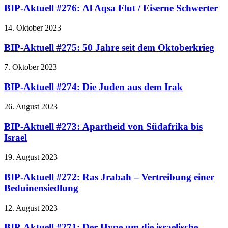
BIP-Aktuell #276: Al Aqsa Flut / Eiserne Schwerter
14. Oktober 2023
BIP-Aktuell #275: 50 Jahre seit dem Oktoberkrieg
7. Oktober 2023
BIP-Aktuell #274: Die Juden aus dem Irak
26. August 2023
BIP-Aktuell #273: Apartheid von Südafrika bis
Israel
19. August 2023
BIP-Aktuell #272: Ras Jrabah – Vertreibung einer
Beduinensiedlung
12. August 2023
BIP-Aktuell #271: Der Hype um die israelische