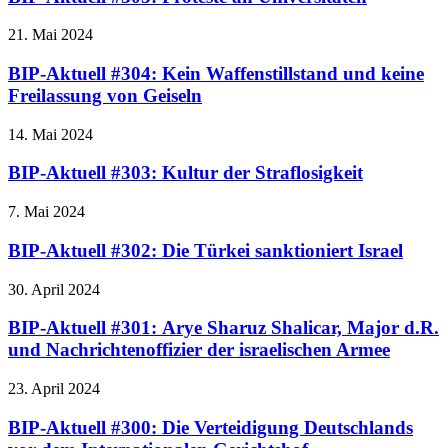
21. Mai 2024
BIP-Aktuell #304: Kein Waffenstillstand und keine
Freilassung von Geiseln
14. Mai 2024
BIP-Aktuell #303: Kultur der Straflosigkeit
7. Mai 2024
BIP-Aktuell #302: Die Türkei sanktioniert Israel
30. April 2024
BIP-Aktuell #301: Arye Sharuz Shalicar, Major d.R.
und Nachrichtenoffizier der israelischen Armee
23. April 2024
BIP-Aktuell #300: Die Verteidigung Deutschlands