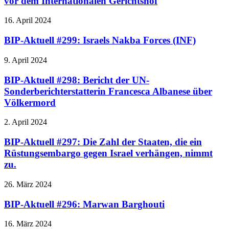
vor dem Internationalen Gerichtshof
16. April 2024
BIP-Aktuell #299: Israels Nakba Forces (INF)
9. April 2024
BIP-Aktuell #298: Bericht der UN-
Sonderberichterstatterin Francesca Albanese über
Völkermord
2. April 2024
BIP-Aktuell #297: Die Zahl der Staaten, die ein
Rüstungsembargo gegen Israel verhängen, nimmt
zu.
26. März 2024
BIP-Aktuell #296: Marwan Barghouti
16. März 2024