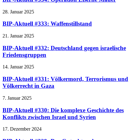
28. Januar 2025
BIP-Aktuell #333: Waffenstillstand
21. Januar 2025
BIP-Aktuell #332: Deutschland gegen israelische
Friedensgruppen
14. Januar 2025
BIP-Aktuell #331: Völkermord, Terrorismus und
Völkerrecht in Gaza
7. Januar 2025
BIP-Aktuell #330: Die komplexe Geschichte des
Konflikts zwischen Israel und Syrien
17. Dezember 2024