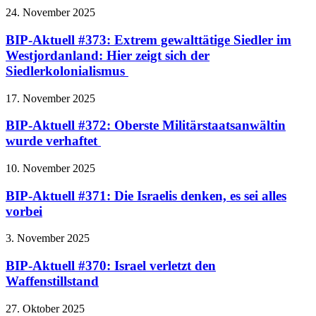
24. November 2025
BIP-Aktuell #373: Extrem gewalttätige Siedler im
Westjordanland: Hier zeigt sich der
Siedlerkolonialismus
17. November 2025
BIP-Aktuell #372: Oberste Militärstaatsanwältin
wurde verhaftet
10. November 2025
BIP-Aktuell #371: Die Israelis denken, es sei alles
vorbei
3. November 2025
BIP-Aktuell #370: Israel verletzt den
Waffenstillstand
27. Oktober 2025