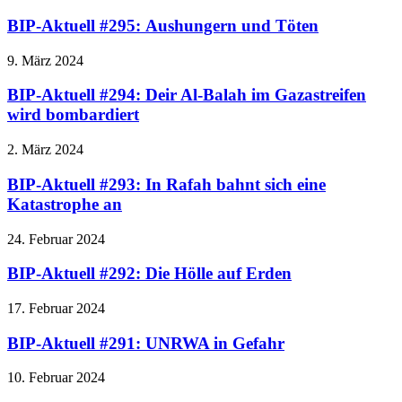
BIP-Aktuell #295: Aushungern und Töten
9. März 2024
BIP-Aktuell #294: Deir Al-Balah im Gazastreifen
wird bombardiert
2. März 2024
BIP-Aktuell #293: In Rafah bahnt sich eine
Katastrophe an
24. Februar 2024
BIP-Aktuell #292: Die Hölle auf Erden
17. Februar 2024
BIP-Aktuell #291: UNRWA in Gefahr
10. Februar 2024