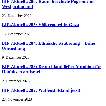
BIP-Aktuell #286: Kaum beachtete Pogrome im
Westjordanland
23. Dezember 2023
BIP-Aktuell #285: Völkermord In Gaza
16. Dezember 2023
BIP-Aktuell #284: Ethnische Säuberung – keine
Umsiedlung
9. Dezember 2023
BIP-Aktuell #283: Deutschland liefert Munition für
Haubitzen an Israel
2. Dezember 2023
BIP-Aktuell #282: Waffenstillstand jetzt!
25. November 2023