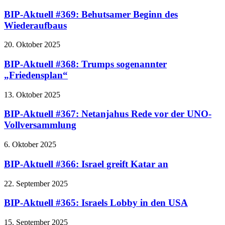
BIP-Aktuell #369: Behutsamer Beginn des
Wiederaufbaus
20. Oktober 2025
BIP-Aktuell #368: Trumps sogenannter
„Friedensplan“
13. Oktober 2025
BIP-Aktuell #367: Netanjahus Rede vor der UNO-
Vollversammlung
6. Oktober 2025
BIP-Aktuell #366: Israel greift Katar an
22. September 2025
BIP-Aktuell #365: Israels Lobby in den USA
15. September 2025