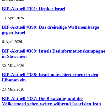
BIP-Aktuell #391: Henker Israel
13. April 2026
BIP-Aktuell #390: Das dreiseitige Waffenembargo
gegen Israel
6. April 2026
BIP-Aktuell #389: Israels Desinformationskampagne
in Slowenien
30. März 2026
BIP-Aktuell #388: Israel marschiert erneut in den
Libanon ein
23. März 2026
BIP-Aktuell #387: Die Besatzung und der
Völkermord gehen weiter, während Israel den Iran