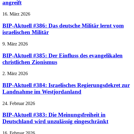
angreift
16. März 2026
BIP-Aktuell #386: Das deutsche Militär lernt vom
israelischen Militär
9. März 2026
BIP-Aktuell #385: Der Einfluss des evangelikalen
christlichen Zionismus
2. März 2026
BIP-Aktuell #384: Israelisches Regierungsdekret zur
Landnahme im Westjordanland
24. Februar 2026
BIP-Aktuell #383: Die Meinungsfreiheit in
Deutschland wird unzulässig eingeschränkt
16. Februar 2026