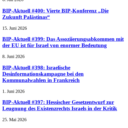
BIP-Aktuell #400: Vierte BIP-Konferenz „Die
Zukunft Palästinas“
15. Juni 2026
BIP-Aktuell #399: Das Assoziierungsabkommen mit
der EU ist für Israel von enormer Bedeutung
8. Juni 2026
BIP-Aktuell #398: Israelische
Desinformationskampagne bei den
Kommunalwahlen in Frankreich
1. Juni 2026
BIP-Aktuell #397: Hessischer Gesetzentwurf zur
Leugnung des Existenzrechts Israels in der Kritik
25. Mai 2026