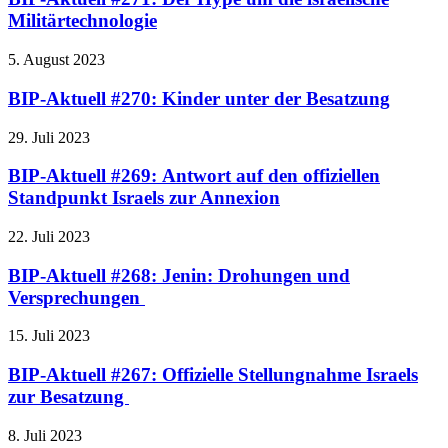
Militärtechnologie
5. August 2023
BIP-Aktuell #270: Kinder unter der Besatzung
29. Juli 2023
BIP-Aktuell #269: Antwort auf den offiziellen
Standpunkt Israels zur Annexion
22. Juli 2023
BIP-Aktuell #268: Jenin: Drohungen und
Versprechungen
15. Juli 2023
BIP-Aktuell #267: Offizielle Stellungnahme Israels
zur Besatzung
8. Juli 2023