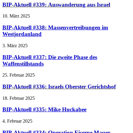
BIP-Aktuell #339: Auswanderung aus Israel
10. März 2025
BIP-Aktuell #338: Massenvertreibungen im
Westjordanland
3. März 2025
BIP-Aktuell #337: Die zweite Phase des
Waffenstillstands
25. Februar 2025
BIP-Aktuell #336: Israels Oberster Gerichtshof
18. Februar 2025
BIP-Aktuell #335: Mike Huckabee
4. Februar 2025
BIP-Aktuell #334: Operation Eiserne Mauer