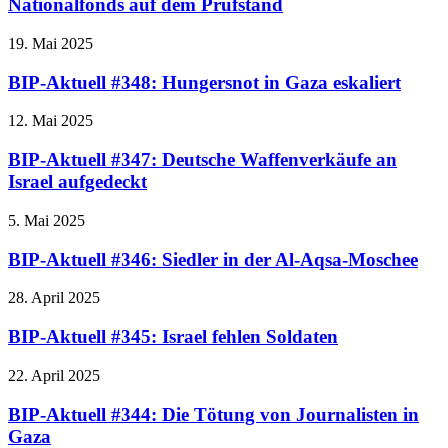
Nationalfonds auf dem Prüfstand
19. Mai 2025
BIP-Aktuell #348: Hungersnot in Gaza eskaliert
12. Mai 2025
BIP-Aktuell #347: Deutsche Waffenverkäufe an
Israel aufgedeckt
5. Mai 2025
BIP-Aktuell #346: Siedler in der Al-Aqsa-Moschee
28. April 2025
BIP-Aktuell #345: Israel fehlen Soldaten
22. April 2025
BIP-Aktuell #344: Die Tötung von Journalisten in
Gaza