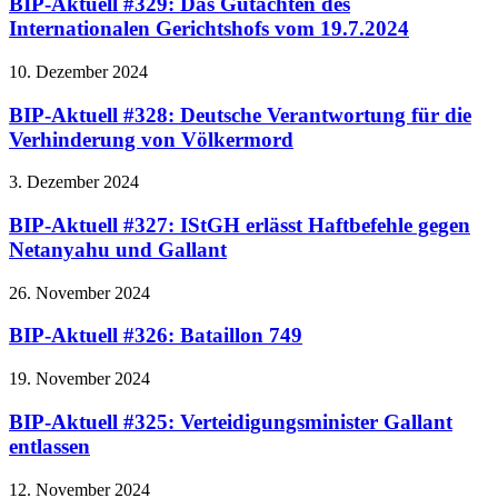
BIP-Aktuell #329: Das Gutachten des
Internationalen Gerichtshofs vom 19.7.2024
10. Dezember 2024
BIP-Aktuell #328: Deutsche Verantwortung für die
Verhinderung von Völkermord
3. Dezember 2024
BIP-Aktuell #327: IStGH erlässt Haftbefehle gegen
Netanyahu und Gallant
26. November 2024
BIP-Aktuell #326: Bataillon 749
19. November 2024
BIP-Aktuell #325: Verteidigungsminister Gallant
entlassen
12. November 2024