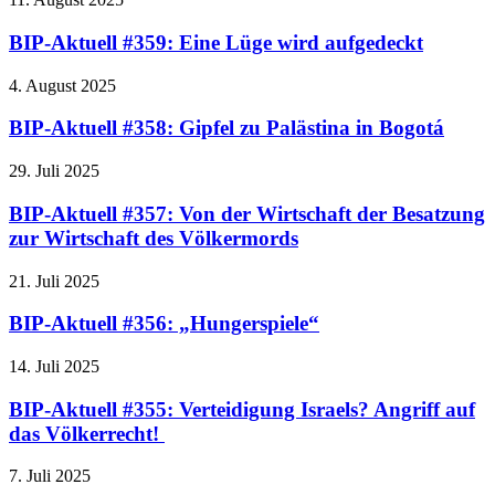
BIP-Aktuell #359: Eine Lüge wird aufgedeckt
4. August 2025
BIP-Aktuell #358: Gipfel zu Palästina in Bogotá
29. Juli 2025
BIP-Aktuell #357: Von der Wirtschaft der Besatzung
zur Wirtschaft des Völkermords
21. Juli 2025
BIP-Aktuell #356: „Hungerspiele“
14. Juli 2025
BIP-Aktuell #355: Verteidigung Israels? Angriff auf
das Völkerrecht!
7. Juli 2025