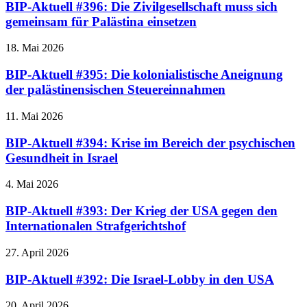
BIP-Aktuell #396: Die Zivilgesellschaft muss sich
gemeinsam für Palästina einsetzen
18. Mai 2026
BIP-Aktuell #395: Die kolonialistische Aneignung
der palästinensischen Steuereinnahmen
11. Mai 2026
BIP-Aktuell #394: Krise im Bereich der psychischen
Gesundheit in Israel
4. Mai 2026
BIP-Aktuell #393: Der Krieg der USA gegen den
Internationalen Strafgerichtshof
27. April 2026
BIP-Aktuell #392: Die Israel-Lobby in den USA
20. April 2026