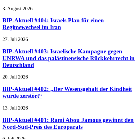
3. August 2026
BIP-Aktuell #404: Israels Plan für einen
Regimewechsel im Iran
27. Juli 2026
BIP-Aktuell #403: Israelische Kampagne gegen
UNRWA und das palästinensische Rückkehrrecht in
Deutschland
20. Juli 2026
BIP-Aktuell #402: „Der Wesensgehalt der Kindheit
wurde zerstört“
13. Juli 2026
BIP-Aktuell #401: Rami Abou Jamous gewinnt den
Nord-Süd-Preis des Europarats
6. Juli 2026