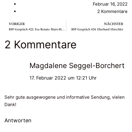
Februar 16, 2022
2 Kommentare
VORIGER
NÄCHSTER
BIP-Gespräch #22: Eva Renate Marx-Mollière
BIP-Gespräch #24: Eberhard Hirschler
2 Kommentare
Magdalene Seggel-Borchert
17. Februar 2022 um 12:21 Uhr
Sehr gute ausgewogene und informative Sendung, vielen
Dank!
Antworten