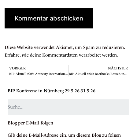
Diese Website verwendet Akismet, um Spam zu reduzieren.
Erfahre, wie deine Kommentardaten verarbeitet werden.
VORIGER
NÄCHSTER
BIP-Aktuell #205: Amnesty International: Israel ist ein Apartheidstaat
BIP-Aktuell #206: Baerbocks Besuch in Israel
BIP Konferenz in Nürnberg 29.5.26-31.5.26
Blog per E-Mail folgen
Gib deine E-Mail-Adresse ein, um diesem Blog zu folgen