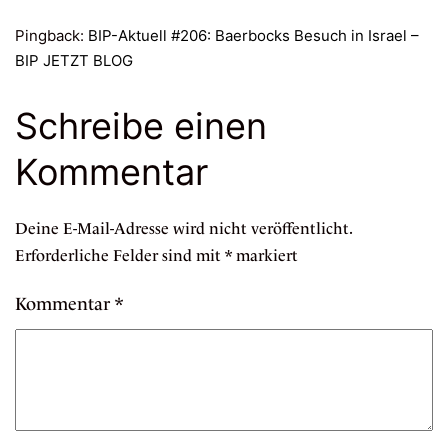
Pingback:
BIP-Aktuell #206: Baerbocks Besuch in Israel –
BIP JETZT BLOG
Schreibe einen
Kommentar
Deine E-Mail-Adresse wird nicht veröffentlicht.
Erforderliche Felder sind mit
*
markiert
Kommentar
*