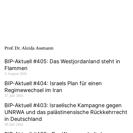
Prof. Dr. Aleida Assmann
BIP-Aktuell #405: Das Westjordanland steht in
Flammen
3. August 2026
BIP-Aktuell #404: Israels Plan für einen
Regimewechsel im Iran
27. Juli 2026
BIP-Aktuell #403: Israelische Kampagne gegen
UNRWA und das palästinensische Rückkehrrecht
in Deutschland
20. Juli 2026