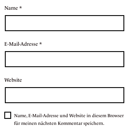
Name
*
E-Mail-Adresse
*
Website
Name, E-Mail-Adresse und Website in diesem Browser
für meinen nächsten Kommentar speichern.