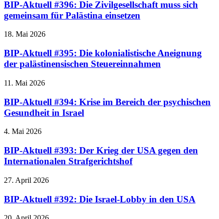
BIP-Aktuell #396: Die Zivilgesellschaft muss sich
gemeinsam für Palästina einsetzen
18. Mai 2026
BIP-Aktuell #395: Die kolonialistische Aneignung
der palästinensischen Steuereinnahmen
11. Mai 2026
BIP-Aktuell #394: Krise im Bereich der psychischen
Gesundheit in Israel
4. Mai 2026
BIP-Aktuell #393: Der Krieg der USA gegen den
Internationalen Strafgerichtshof
27. April 2026
BIP-Aktuell #392: Die Israel-Lobby in den USA
20. April 2026