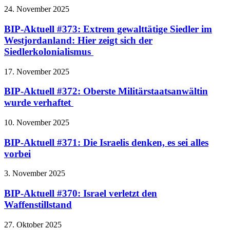
24. November 2025
BIP-Aktuell #373: Extrem gewalttätige Siedler im
Westjordanland: Hier zeigt sich der
Siedlerkolonialismus
17. November 2025
BIP-Aktuell #372: Oberste Militärstaatsanwältin
wurde verhaftet
10. November 2025
BIP-Aktuell #371: Die Israelis denken, es sei alles
vorbei
3. November 2025
BIP-Aktuell #370: Israel verletzt den
Waffenstillstand
27. Oktober 2025