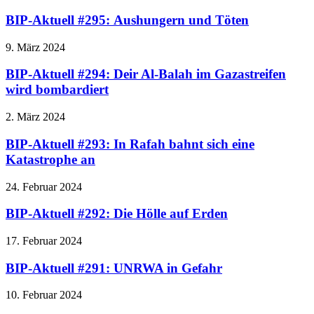
BIP-Aktuell #295: Aushungern und Töten
9. März 2024
BIP-Aktuell #294: Deir Al-Balah im Gazastreifen
wird bombardiert
2. März 2024
BIP-Aktuell #293: In Rafah bahnt sich eine
Katastrophe an
24. Februar 2024
BIP-Aktuell #292: Die Hölle auf Erden
17. Februar 2024
BIP-Aktuell #291: UNRWA in Gefahr
10. Februar 2024