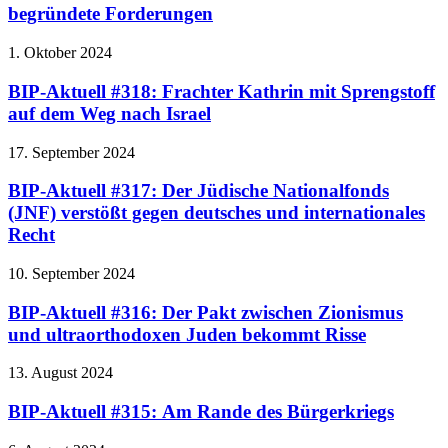
begründete Forderungen
1. Oktober 2024
BIP-Aktuell #318: Frachter Kathrin mit Sprengstoff
auf dem Weg nach Israel
17. September 2024
BIP-Aktuell #317: Der Jüdische Nationalfonds
(JNF) verstößt gegen deutsches und internationales
Recht
10. September 2024
BIP-Aktuell #316: Der Pakt zwischen Zionismus
und ultraorthodoxen Juden bekommt Risse
13. August 2024
BIP-Aktuell #315: Am Rande des Bürgerkriegs