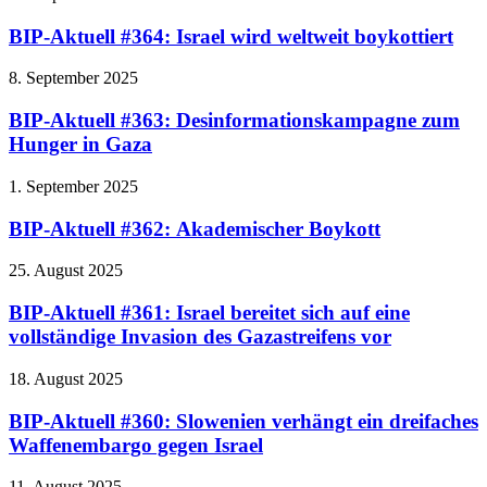
BIP-Aktuell #364: Israel wird weltweit boykottiert
8. September 2025
BIP-Aktuell #363: Desinformationskampagne zum
Hunger in Gaza
1. September 2025
BIP-Aktuell #362: Akademischer Boykott
25. August 2025
BIP-Aktuell #361: Israel bereitet sich auf eine
vollständige Invasion des Gazastreifens vor
18. August 2025
BIP-Aktuell #360: Slowenien verhängt ein dreifaches
Waffenembargo gegen Israel
11. August 2025