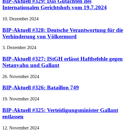
BIP-Aktuell #329: Das Gutachten des
Internationalen Gerichtshofs vom 19.7.2024
10. Dezember 2024
BIP-Aktuell #328: Deutsche Verantwortung für die
Verhinderung von Völkermord
3. Dezember 2024
BIP-Aktuell #327: IStGH erlässt Haftbefehle gegen
Netanyahu und Gallant
26. November 2024
BIP-Aktuell #326: Bataillon 749
19. November 2024
BIP-Aktuell #325: Verteidigungsminister Gallant
entlassen
12. November 2024