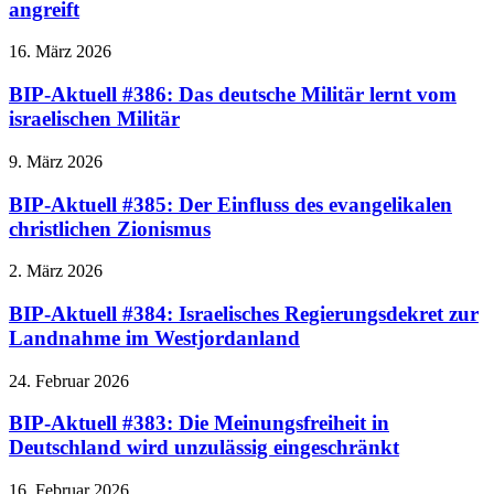
angreift
16. März 2026
BIP-Aktuell #386: Das deutsche Militär lernt vom
israelischen Militär
9. März 2026
BIP-Aktuell #385: Der Einfluss des evangelikalen
christlichen Zionismus
2. März 2026
BIP-Aktuell #384: Israelisches Regierungsdekret zur
Landnahme im Westjordanland
24. Februar 2026
BIP-Aktuell #383: Die Meinungsfreiheit in
Deutschland wird unzulässig eingeschränkt
16. Februar 2026