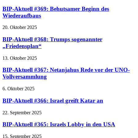
BIP-Aktuell #369: Behutsamer Beginn des
Wiederaufbaus
20. Oktober 2025
BIP-Aktuell #368: Trumps sogenannter
„Friedensplan“
13. Oktober 2025
BIP-Aktuell #367: Netanjahus Rede vor der UNO-
Vollversammlung
6. Oktober 2025
BIP-Aktuell #366: Israel greift Katar an
22. September 2025
BIP-Aktuell #365: Israels Lobby in den USA
15. September 2025