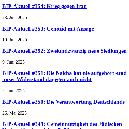
BIP-Aktuell #354: Krieg gegen Iran
23. Juni 2025
BIP-Aktuell #353: Genozid mit Ansage
16. Juni 2025
BIP-Aktuell #352: Zweiundzwanzig neue Siedlungen
9. Juni 2025
BIP-Aktuell #351: Die Nakba hat nie aufgehört -und
unser Widerstand dagegen auch nicht
2. Juni 2025
BIP-Aktuell #350: Die Verantwortung Deutschlands
26. Mai 2025
BIP-Aktuell #349: Gemeinnützigkeit des Jüdischen