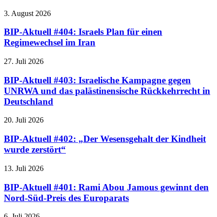
3. August 2026
BIP-Aktuell #404: Israels Plan für einen
Regimewechsel im Iran
27. Juli 2026
BIP-Aktuell #403: Israelische Kampagne gegen
UNRWA und das palästinensische Rückkehrrecht in
Deutschland
20. Juli 2026
BIP-Aktuell #402: „Der Wesensgehalt der Kindheit
wurde zerstört“
13. Juli 2026
BIP-Aktuell #401: Rami Abou Jamous gewinnt den
Nord-Süd-Preis des Europarats
6. Juli 2026