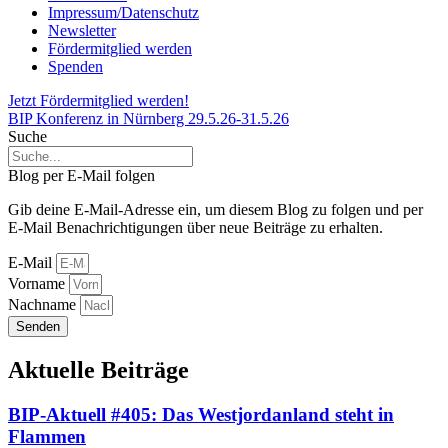
Impressum/Datenschutz
Newsletter
Fördermitglied werden
Spenden
Jetzt Fördermitglied werden!
BIP Konferenz in Nürnberg 29.5.26-31.5.26
Suche
Blog per E-Mail folgen
Gib deine E-Mail-Adresse ein, um diesem Blog zu folgen und per
E-Mail Benachrichtigungen über neue Beiträge zu erhalten.
E-Mail
Vorname
Nachname
Senden
Aktuelle Beiträge
BIP-Aktuell #405: Das Westjordanland steht in
Flammen