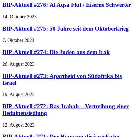
BIP-Aktuell #276: Al Aqsa Flut / Eiserne Schwerter
14. Oktober 2023
BIP-Aktuell #275: 50 Jahre seit dem Oktoberkrieg
7. Oktober 2023
BIP-Aktuell #274: Die Juden aus dem Irak
26. August 2023
BIP-Aktuell #273: Apartheid von Südafrika bis
Israel
19. August 2023
BIP-Aktuell #272: Ras Jrabah – Vertreibung einer
Beduinensiedlung
12. August 2023
BIP-Aktuell #271: Der Hype um die israelische