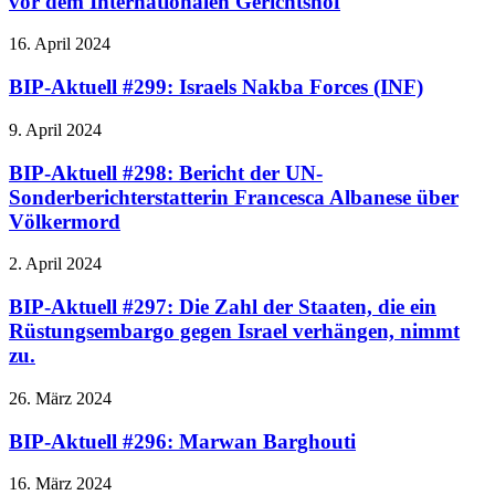
vor dem Internationalen Gerichtshof
16. April 2024
BIP-Aktuell #299: Israels Nakba Forces (INF)
9. April 2024
BIP-Aktuell #298: Bericht der UN-
Sonderberichterstatterin Francesca Albanese über
Völkermord
2. April 2024
BIP-Aktuell #297: Die Zahl der Staaten, die ein
Rüstungsembargo gegen Israel verhängen, nimmt
zu.
26. März 2024
BIP-Aktuell #296: Marwan Barghouti
16. März 2024