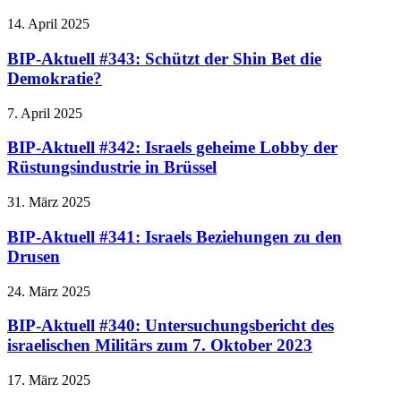
14. April 2025
BIP-Aktuell #343: Schützt der Shin Bet die
Demokratie?
7. April 2025
BIP-Aktuell #342: Israels geheime Lobby der
Rüstungsindustrie in Brüssel
31. März 2025
BIP-Aktuell #341: Israels Beziehungen zu den
Drusen
24. März 2025
BIP-Aktuell #340: Untersuchungsbericht des
israelischen Militärs zum 7. Oktober 2023
17. März 2025