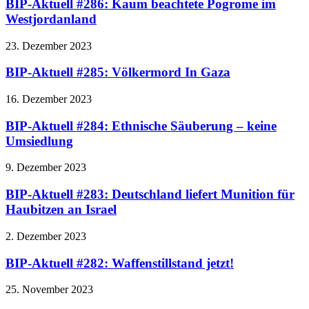
BIP-Aktuell #286: Kaum beachtete Pogrome im
Westjordanland
23. Dezember 2023
BIP-Aktuell #285: Völkermord In Gaza
16. Dezember 2023
BIP-Aktuell #284: Ethnische Säuberung – keine
Umsiedlung
9. Dezember 2023
BIP-Aktuell #283: Deutschland liefert Munition für
Haubitzen an Israel
2. Dezember 2023
BIP-Aktuell #282: Waffenstillstand jetzt!
25. November 2023