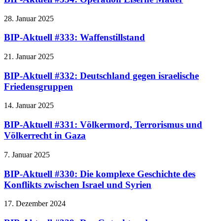
28. Januar 2025
BIP-Aktuell #333: Waffenstillstand
21. Januar 2025
BIP-Aktuell #332: Deutschland gegen israelische
Friedensgruppen
14. Januar 2025
BIP-Aktuell #331: Völkermord, Terrorismus und
Völkerrecht in Gaza
7. Januar 2025
BIP-Aktuell #330: Die komplexe Geschichte des
Konflikts zwischen Israel und Syrien
17. Dezember 2024