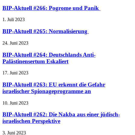
BIP-Aktuell #266: Pogrome und Panik
1. Juli 2023
BIP-Aktuell #265: Normalisierung
24. Juni 2023
BIP-Aktuell #264: Deutschlands Anti-
Palästinensertum Eskaliert
17. Juni 2023
BIP-Aktuell #263: EU erkennt die Gefahr
israelischer Spionageprogramme an
10. Juni 2023
BIP-Aktuell #262: Die Nakba aus einer jüdisch-
israelischen Perspektive
3. Juni 2023