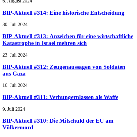
6. August 2024
BIP-Aktuell #314: Eine historische Entscheidung
30. Juli 2024
BIP-Aktuell #313: Anzeichen für eine wirtschaftliche
Katastrophe in Israel mehren sich
23. Juli 2024
BIP-Aktuell #312: Zeugenaussagen von Soldaten
aus Gaza
16. Juli 2024
BIP-Aktuell #311: Verhungernlassen als Waffe
9. Juli 2024
BIP-Aktuell #310: Die Mitschuld der EU am
Völkermord