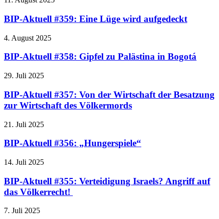
BIP-Aktuell #359: Eine Lüge wird aufgedeckt
4. August 2025
BIP-Aktuell #358: Gipfel zu Palästina in Bogotá
29. Juli 2025
BIP-Aktuell #357: Von der Wirtschaft der Besatzung
zur Wirtschaft des Völkermords
21. Juli 2025
BIP-Aktuell #356: „Hungerspiele“
14. Juli 2025
BIP-Aktuell #355: Verteidigung Israels? Angriff auf
das Völkerrecht!
7. Juli 2025