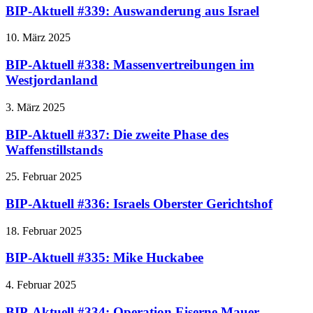
BIP-Aktuell #339: Auswanderung aus Israel
10. März 2025
BIP-Aktuell #338: Massenvertreibungen im
Westjordanland
3. März 2025
BIP-Aktuell #337: Die zweite Phase des
Waffenstillstands
25. Februar 2025
BIP-Aktuell #336: Israels Oberster Gerichtshof
18. Februar 2025
BIP-Aktuell #335: Mike Huckabee
4. Februar 2025
BIP-Aktuell #334: Operation Eiserne Mauer