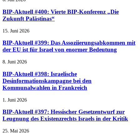
BIP-Aktuell #400: Vierte BIP-Konferenz „Die
Zukunft Palästinas“
15. Juni 2026
BIP-Aktuell #399: Das Assoziierungsabkommen mit
der EU ist für Israel von enormer Bedeutung
8. Juni 2026
BIP-Aktuell #398: Israelische
Desinformationskampagne bei den
Kommunalwahlen in Frankreich
1. Juni 2026
BIP-Aktuell #397: Hessischer Gesetzentwurf zur
Leugnung des Existenzrechts Israels in der Kritik
25. Mai 2026