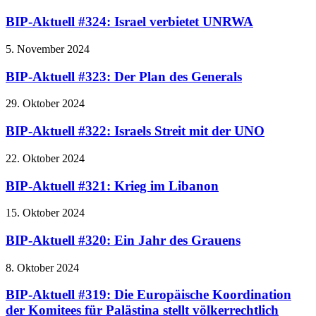
BIP-Aktuell #324: Israel verbietet UNRWA
5. November 2024
BIP-Aktuell #323: Der Plan des Generals
29. Oktober 2024
BIP-Aktuell #322: Israels Streit mit der UNO
22. Oktober 2024
BIP-Aktuell #321: Krieg im Libanon
15. Oktober 2024
BIP-Aktuell #320: Ein Jahr des Grauens
8. Oktober 2024
BIP-Aktuell #319: Die Europäische Koordination
der Komitees für Palästina stellt völkerrechtlich