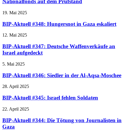
Nationalfonds auf dem Prüfstand
19. Mai 2025
BIP-Aktuell #348: Hungersnot in Gaza eskaliert
12. Mai 2025
BIP-Aktuell #347: Deutsche Waffenverkäufe an
Israel aufgedeckt
5. Mai 2025
BIP-Aktuell #346: Siedler in der Al-Aqsa-Moschee
28. April 2025
BIP-Aktuell #345: Israel fehlen Soldaten
22. April 2025
BIP-Aktuell #344: Die Tötung von Journalisten in
Gaza