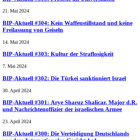
21. Mai 2024
BIP-Aktuell #304: Kein Waffenstillstand und keine
Freilassung von Geiseln
14. Mai 2024
BIP-Aktuell #303: Kultur der Straflosigkeit
7. Mai 2024
BIP-Aktuell #302: Die Türkei sanktioniert Israel
30. April 2024
BIP-Aktuell #301: Arye Sharuz Shalicar, Major d.R.
und Nachrichtenoffizier der israelischen Armee
23. April 2024
BIP-Aktuell #300: Die Verteidigung Deutschlands