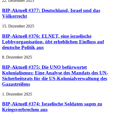
22. Dezember 2025
BIP-Aktuell #377: Deutschland, Israel und das
Völkerrecht
15. Dezember 2025
BIP-Aktuell #376: ELNET, eine israelische
Lobbyorganisation, übt erheblichen Einfluss auf
deutsche Politik aus
8. Dezember 2025
BIP-Aktuell #375: Die UNO befürwortet
Kolonialismus: Eine Analyse des Mandats des UN-
Sicherheitsrats für die US-Kolonialverwaltung des
Gazastreifens
1. Dezember 2025
BIP-Aktuell #374: Israelische Soldaten sagen zu
Kriegsverbrechen aus