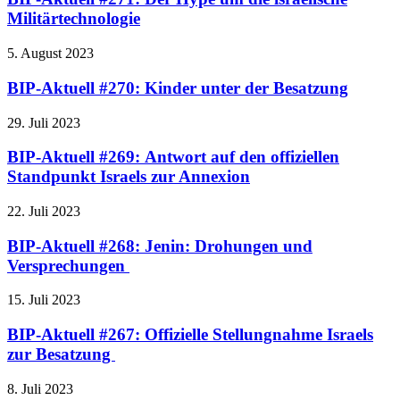
Militärtechnologie
5. August 2023
BIP-Aktuell #270: Kinder unter der Besatzung
29. Juli 2023
BIP-Aktuell #269: Antwort auf den offiziellen
Standpunkt Israels zur Annexion
22. Juli 2023
BIP-Aktuell #268: Jenin: Drohungen und
Versprechungen
15. Juli 2023
BIP-Aktuell #267: Offizielle Stellungnahme Israels
zur Besatzung
8. Juli 2023