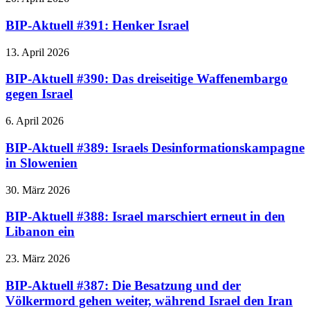
BIP-Aktuell #391: Henker Israel
13. April 2026
BIP-Aktuell #390: Das dreiseitige Waffenembargo
gegen Israel
6. April 2026
BIP-Aktuell #389: Israels Desinformationskampagne
in Slowenien
30. März 2026
BIP-Aktuell #388: Israel marschiert erneut in den
Libanon ein
23. März 2026
BIP-Aktuell #387: Die Besatzung und der
Völkermord gehen weiter, während Israel den Iran