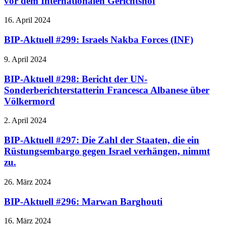
vor dem Internationalen Gerichtshof
16. April 2024
BIP-Aktuell #299: Israels Nakba Forces (INF)
9. April 2024
BIP-Aktuell #298: Bericht der UN-
Sonderberichterstatterin Francesca Albanese über
Völkermord
2. April 2024
BIP-Aktuell #297: Die Zahl der Staaten, die ein
Rüstungsembargo gegen Israel verhängen, nimmt
zu.
26. März 2024
BIP-Aktuell #296: Marwan Barghouti
16. März 2024