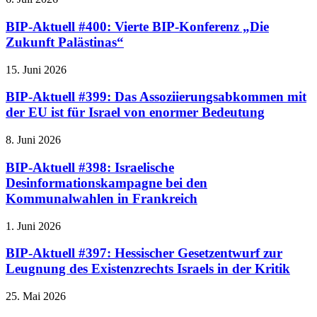
BIP-Aktuell #400: Vierte BIP-Konferenz „Die
Zukunft Palästinas“
15. Juni 2026
BIP-Aktuell #399: Das Assoziierungsabkommen mit
der EU ist für Israel von enormer Bedeutung
8. Juni 2026
BIP-Aktuell #398: Israelische
Desinformationskampagne bei den
Kommunalwahlen in Frankreich
1. Juni 2026
BIP-Aktuell #397: Hessischer Gesetzentwurf zur
Leugnung des Existenzrechts Israels in der Kritik
25. Mai 2026