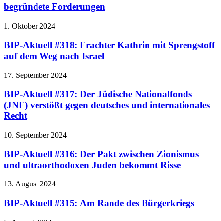
begründete Forderungen
1. Oktober 2024
BIP-Aktuell #318: Frachter Kathrin mit Sprengstoff
auf dem Weg nach Israel
17. September 2024
BIP-Aktuell #317: Der Jüdische Nationalfonds
(JNF) verstößt gegen deutsches und internationales
Recht
10. September 2024
BIP-Aktuell #316: Der Pakt zwischen Zionismus
und ultraorthodoxen Juden bekommt Risse
13. August 2024
BIP-Aktuell #315: Am Rande des Bürgerkriegs