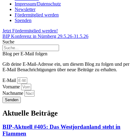
Impressum/Datenschutz
Newsletter
Fördermitglied werden
Spenden
Jetzt Fördermitglied werden!
BIP Konferenz in Nürnberg 29.5.26-31.5.26
Suche
Blog per E-Mail folgen
Gib deine E-Mail-Adresse ein, um diesem Blog zu folgen und per
E-Mail Benachrichtigungen über neue Beiträge zu erhalten.
E-Mail
Vorname
Nachname
Senden
Aktuelle Beiträge
BIP-Aktuell #405: Das Westjordanland steht in
Flammen