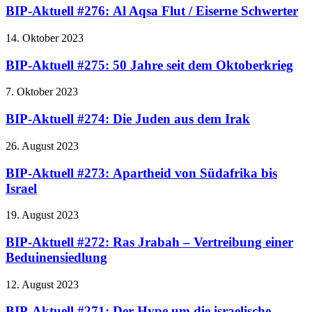
BIP-Aktuell #276: Al Aqsa Flut / Eiserne Schwerter
14. Oktober 2023
BIP-Aktuell #275: 50 Jahre seit dem Oktoberkrieg
7. Oktober 2023
BIP-Aktuell #274: Die Juden aus dem Irak
26. August 2023
BIP-Aktuell #273: Apartheid von Südafrika bis
Israel
19. August 2023
BIP-Aktuell #272: Ras Jrabah – Vertreibung einer
Beduinensiedlung
12. August 2023
BIP-Aktuell #271: Der Hype um die israelische