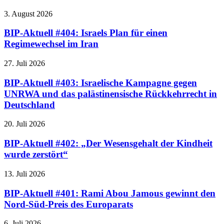
3. August 2026
BIP-Aktuell #404: Israels Plan für einen
Regimewechsel im Iran
27. Juli 2026
BIP-Aktuell #403: Israelische Kampagne gegen
UNRWA und das palästinensische Rückkehrrecht in
Deutschland
20. Juli 2026
BIP-Aktuell #402: „Der Wesensgehalt der Kindheit
wurde zerstört“
13. Juli 2026
BIP-Aktuell #401: Rami Abou Jamous gewinnt den
Nord-Süd-Preis des Europarats
6. Juli 2026