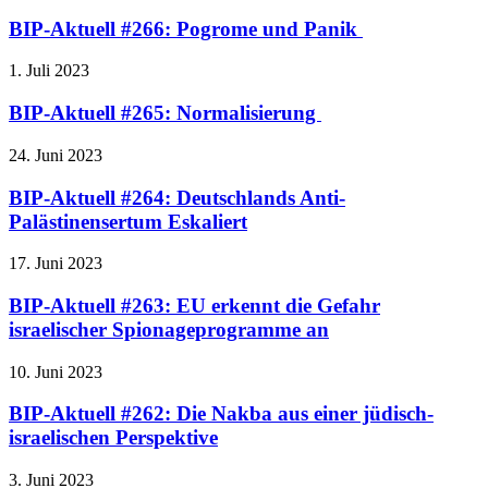
BIP-Aktuell #266: Pogrome und Panik
1. Juli 2023
BIP-Aktuell #265: Normalisierung
24. Juni 2023
BIP-Aktuell #264: Deutschlands Anti-
Palästinensertum Eskaliert
17. Juni 2023
BIP-Aktuell #263: EU erkennt die Gefahr
israelischer Spionageprogramme an
10. Juni 2023
BIP-Aktuell #262: Die Nakba aus einer jüdisch-
israelischen Perspektive
3. Juni 2023