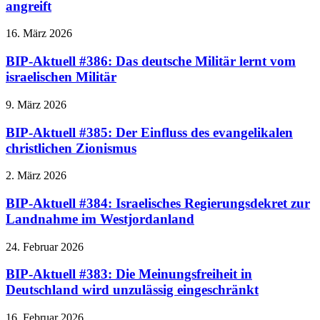
angreift
16. März 2026
BIP-Aktuell #386: Das deutsche Militär lernt vom
israelischen Militär
9. März 2026
BIP-Aktuell #385: Der Einfluss des evangelikalen
christlichen Zionismus
2. März 2026
BIP-Aktuell #384: Israelisches Regierungsdekret zur
Landnahme im Westjordanland
24. Februar 2026
BIP-Aktuell #383: Die Meinungsfreiheit in
Deutschland wird unzulässig eingeschränkt
16. Februar 2026