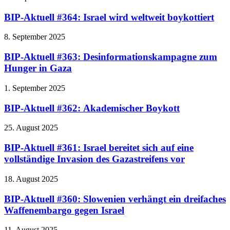
BIP-Aktuell #364: Israel wird weltweit boykottiert
8. September 2025
BIP-Aktuell #363: Desinformationskampagne zum
Hunger in Gaza
1. September 2025
BIP-Aktuell #362: Akademischer Boykott
25. August 2025
BIP-Aktuell #361: Israel bereitet sich auf eine
vollständige Invasion des Gazastreifens vor
18. August 2025
BIP-Aktuell #360: Slowenien verhängt ein dreifaches
Waffenembargo gegen Israel
11. August 2025