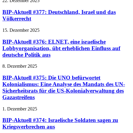
22. Dezember 2025
BIP-Aktuell #377: Deutschland, Israel und das
Völkerrecht
15. Dezember 2025
BIP-Aktuell #376: ELNET, eine israelische
Lobbyorganisation, übt erheblichen Einfluss auf
deutsche Politik aus
8. Dezember 2025
BIP-Aktuell #375: Die UNO befürwortet
Kolonialismus: Eine Analyse des Mandats des UN-
Sicherheitsrats für die US-Kolonialverwaltung des
Gazastreifens
1. Dezember 2025
BIP-Aktuell #374: Israelische Soldaten sagen zu
Kriegsverbrechen aus