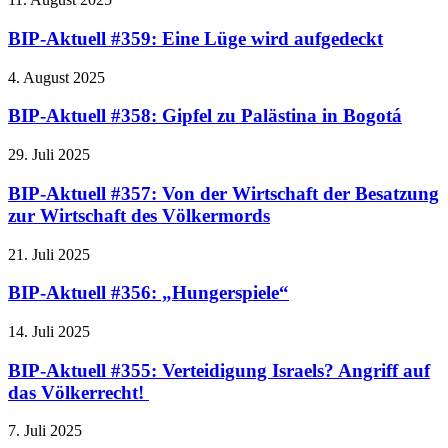
BIP-Aktuell #359: Eine Lüge wird aufgedeckt
4. August 2025
BIP-Aktuell #358: Gipfel zu Palästina in Bogotá
29. Juli 2025
BIP-Aktuell #357: Von der Wirtschaft der Besatzung
zur Wirtschaft des Völkermords
21. Juli 2025
BIP-Aktuell #356: „Hungerspiele“
14. Juli 2025
BIP-Aktuell #355: Verteidigung Israels? Angriff auf
das Völkerrecht!
7. Juli 2025