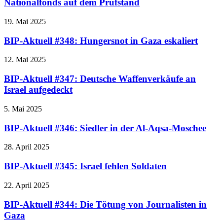
Nationalfonds auf dem Prüfstand
19. Mai 2025
BIP-Aktuell #348: Hungersnot in Gaza eskaliert
12. Mai 2025
BIP-Aktuell #347: Deutsche Waffenverkäufe an
Israel aufgedeckt
5. Mai 2025
BIP-Aktuell #346: Siedler in der Al-Aqsa-Moschee
28. April 2025
BIP-Aktuell #345: Israel fehlen Soldaten
22. April 2025
BIP-Aktuell #344: Die Tötung von Journalisten in
Gaza