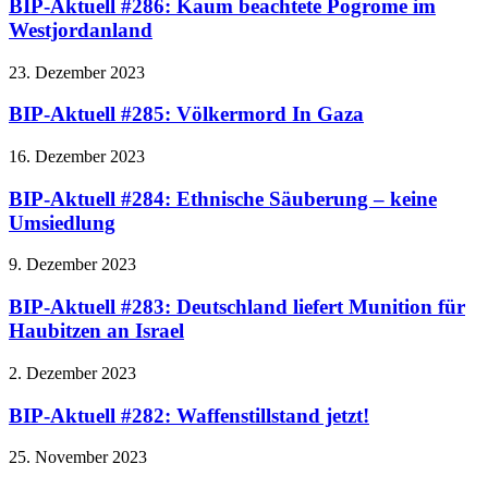
BIP-Aktuell #286: Kaum beachtete Pogrome im
Westjordanland
23. Dezember 2023
BIP-Aktuell #285: Völkermord In Gaza
16. Dezember 2023
BIP-Aktuell #284: Ethnische Säuberung – keine
Umsiedlung
9. Dezember 2023
BIP-Aktuell #283: Deutschland liefert Munition für
Haubitzen an Israel
2. Dezember 2023
BIP-Aktuell #282: Waffenstillstand jetzt!
25. November 2023