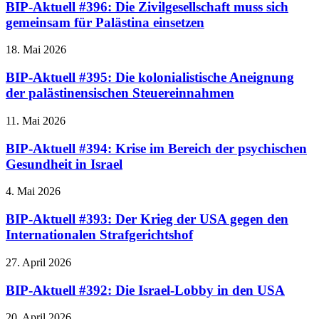
BIP-Aktuell #396: Die Zivilgesellschaft muss sich
gemeinsam für Palästina einsetzen
18. Mai 2026
BIP-Aktuell #395: Die kolonialistische Aneignung
der palästinensischen Steuereinnahmen
11. Mai 2026
BIP-Aktuell #394: Krise im Bereich der psychischen
Gesundheit in Israel
4. Mai 2026
BIP-Aktuell #393: Der Krieg der USA gegen den
Internationalen Strafgerichtshof
27. April 2026
BIP-Aktuell #392: Die Israel-Lobby in den USA
20. April 2026