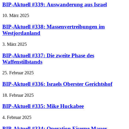
BIP-Aktuell #339: Auswanderung aus Israel
10. März 2025
BIP-Aktuell #338: Massenvertreibungen im
Westjordanland
3. März 2025
BIP-Aktuell #337: Die zweite Phase des
Waffenstillstands
25. Februar 2025
BIP-Aktuell #336: Israels Oberster Gerichtshof
18. Februar 2025
BIP-Aktuell #335: Mike Huckabee
4. Februar 2025
BIP-Aktuell #334: Operation Eiserne Mauer