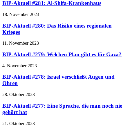
BIP-Aktuell #281: Al-Shifa-Krankenhaus
18. November 2023
BIP-Aktuell #280: Das Risiko eines regionalen
Krieges
11. November 2023
BIP-Aktuell #279: Welchen Plan gibt es für Gaza?
4. November 2023
BIP-Aktuell #278: Israel verschließt Augen und
Ohren
28. Oktober 2023
BIP-Aktuell #277: Eine Sprache, die man noch nie
gehört hat
21. Oktober 2023