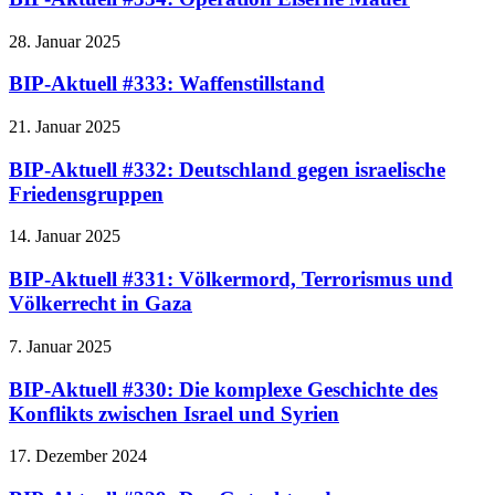
28. Januar 2025
BIP-Aktuell #333: Waffenstillstand
21. Januar 2025
BIP-Aktuell #332: Deutschland gegen israelische
Friedensgruppen
14. Januar 2025
BIP-Aktuell #331: Völkermord, Terrorismus und
Völkerrecht in Gaza
7. Januar 2025
BIP-Aktuell #330: Die komplexe Geschichte des
Konflikts zwischen Israel und Syrien
17. Dezember 2024