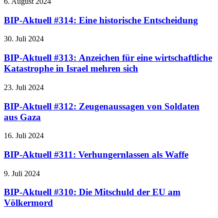
6. August 2024
BIP-Aktuell #314: Eine historische Entscheidung
30. Juli 2024
BIP-Aktuell #313: Anzeichen für eine wirtschaftliche
Katastrophe in Israel mehren sich
23. Juli 2024
BIP-Aktuell #312: Zeugenaussagen von Soldaten
aus Gaza
16. Juli 2024
BIP-Aktuell #311: Verhungernlassen als Waffe
9. Juli 2024
BIP-Aktuell #310: Die Mitschuld der EU am
Völkermord