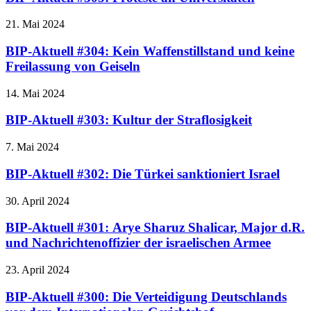
21. Mai 2024
BIP-Aktuell #304: Kein Waffenstillstand und keine
Freilassung von Geiseln
14. Mai 2024
BIP-Aktuell #303: Kultur der Straflosigkeit
7. Mai 2024
BIP-Aktuell #302: Die Türkei sanktioniert Israel
30. April 2024
BIP-Aktuell #301: Arye Sharuz Shalicar, Major d.R.
und Nachrichtenoffizier der israelischen Armee
23. April 2024
BIP-Aktuell #300: Die Verteidigung Deutschlands