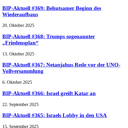
BIP-Aktuell #369: Behutsamer Beginn des
Wiederaufbaus
20. Oktober 2025
BIP-Aktuell #368: Trumps sogenannter
„Friedensplan“
13. Oktober 2025
BIP-Aktuell #367: Netanjahus Rede vor der UNO-
Vollversammlung
6. Oktober 2025
BIP-Aktuell #366: Israel greift Katar an
22. September 2025
BIP-Aktuell #365: Israels Lobby in den USA
15. September 2025