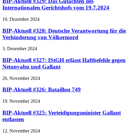
BIP-Aktuell #329: Das Gutachten des
Internationalen Gerichtshofs vom 19.7.2024
10. Dezember 2024
BIP-Aktuell #328: Deutsche Verantwortung für die
Verhinderung von Völkermord
3. Dezember 2024
BIP-Aktuell #327: IStGH erlässt Haftbefehle gegen
Netanyahu und Gallant
26. November 2024
BIP-Aktuell #326: Bataillon 749
19. November 2024
BIP-Aktuell #325: Verteidigungsminister Gallant
entlassen
12. November 2024