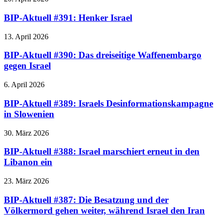
BIP-Aktuell #391: Henker Israel
13. April 2026
BIP-Aktuell #390: Das dreiseitige Waffenembargo
gegen Israel
6. April 2026
BIP-Aktuell #389: Israels Desinformationskampagne
in Slowenien
30. März 2026
BIP-Aktuell #388: Israel marschiert erneut in den
Libanon ein
23. März 2026
BIP-Aktuell #387: Die Besatzung und der
Völkermord gehen weiter, während Israel den Iran