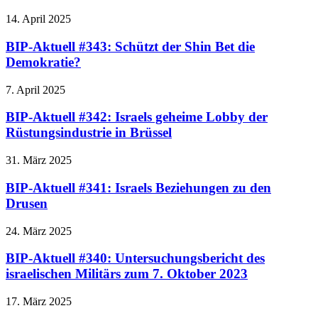
14. April 2025
BIP-Aktuell #343: Schützt der Shin Bet die
Demokratie?
7. April 2025
BIP-Aktuell #342: Israels geheime Lobby der
Rüstungsindustrie in Brüssel
31. März 2025
BIP-Aktuell #341: Israels Beziehungen zu den
Drusen
24. März 2025
BIP-Aktuell #340: Untersuchungsbericht des
israelischen Militärs zum 7. Oktober 2023
17. März 2025