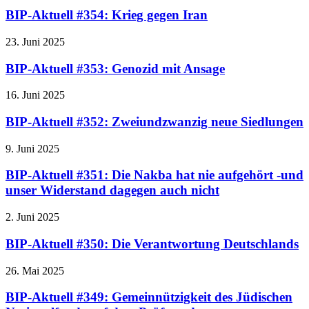
BIP-Aktuell #354: Krieg gegen Iran
23. Juni 2025
BIP-Aktuell #353: Genozid mit Ansage
16. Juni 2025
BIP-Aktuell #352: Zweiundzwanzig neue Siedlungen
9. Juni 2025
BIP-Aktuell #351: Die Nakba hat nie aufgehört -und
unser Widerstand dagegen auch nicht
2. Juni 2025
BIP-Aktuell #350: Die Verantwortung Deutschlands
26. Mai 2025
BIP-Aktuell #349: Gemeinnützigkeit des Jüdischen