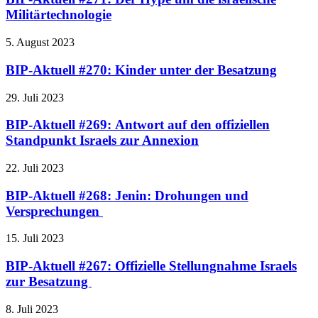
Militärtechnologie
5. August 2023
BIP-Aktuell #270: Kinder unter der Besatzung
29. Juli 2023
BIP-Aktuell #269: Antwort auf den offiziellen
Standpunkt Israels zur Annexion
22. Juli 2023
BIP-Aktuell #268: Jenin: Drohungen und
Versprechungen
15. Juli 2023
BIP-Aktuell #267: Offizielle Stellungnahme Israels
zur Besatzung
8. Juli 2023