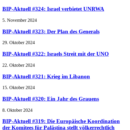
BIP-Aktuell #324: Israel verbietet UNRWA
5. November 2024
BIP-Aktuell #323: Der Plan des Generals
29. Oktober 2024
BIP-Aktuell #322: Israels Streit mit der UNO
22. Oktober 2024
BIP-Aktuell #321: Krieg im Libanon
15. Oktober 2024
BIP-Aktuell #320: Ein Jahr des Grauens
8. Oktober 2024
BIP-Aktuell #319: Die Europäische Koordination
der Komitees für Palästina stellt völkerrechtlich