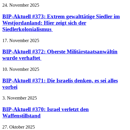
24. November 2025
BIP-Aktuell #373: Extrem gewalttätige Siedler im
Westjordanland: Hier zeigt sich der
Siedlerkolonialismus
17. November 2025
BIP-Aktuell #372: Oberste Militärstaatsanwältin
wurde verhaftet
10. November 2025
BIP-Aktuell #371: Die Israelis denken, es sei alles
vorbei
3. November 2025
BIP-Aktuell #370: Israel verletzt den
Waffenstillstand
27. Oktober 2025