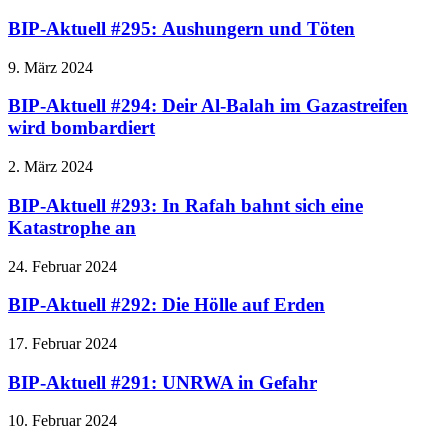
BIP-Aktuell #295: Aushungern und Töten
9. März 2024
BIP-Aktuell #294: Deir Al-Balah im Gazastreifen
wird bombardiert
2. März 2024
BIP-Aktuell #293: In Rafah bahnt sich eine
Katastrophe an
24. Februar 2024
BIP-Aktuell #292: Die Hölle auf Erden
17. Februar 2024
BIP-Aktuell #291: UNRWA in Gefahr
10. Februar 2024