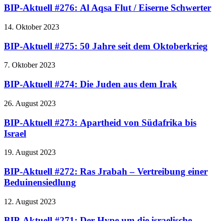
BIP-Aktuell #276: Al Aqsa Flut / Eiserne Schwerter
14. Oktober 2023
BIP-Aktuell #275: 50 Jahre seit dem Oktoberkrieg
7. Oktober 2023
BIP-Aktuell #274: Die Juden aus dem Irak
26. August 2023
BIP-Aktuell #273: Apartheid von Südafrika bis
Israel
19. August 2023
BIP-Aktuell #272: Ras Jrabah – Vertreibung einer
Beduinensiedlung
12. August 2023
BIP-Aktuell #271: Der Hype um die israelische