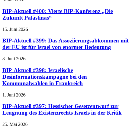
BIP-Aktuell #400: Vierte BIP-Konferenz „Die
Zukunft Palästinas“
15. Juni 2026
BIP-Aktuell #399: Das Assoziierungsabkommen mit
der EU ist für Israel von enormer Bedeutung
8. Juni 2026
BIP-Aktuell #398: Israelische
Desinformationskampagne bei den
Kommunalwahlen in Frankreich
1. Juni 2026
BIP-Aktuell #397: Hessischer Gesetzentwurf zur
Leugnung des Existenzrechts Israels in der Kritik
25. Mai 2026