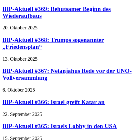
BIP-Aktuell #369: Behutsamer Beginn des
Wiederaufbaus
20. Oktober 2025
BIP-Aktuell #368: Trumps sogenannter
„Friedensplan“
13. Oktober 2025
BIP-Aktuell #367: Netanjahus Rede vor der UNO-
Vollversammlung
6. Oktober 2025
BIP-Aktuell #366: Israel greift Katar an
22. September 2025
BIP-Aktuell #365: Israels Lobby in den USA
15. September 2025