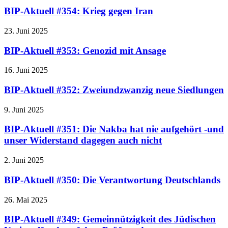
BIP-Aktuell #354: Krieg gegen Iran
23. Juni 2025
BIP-Aktuell #353: Genozid mit Ansage
16. Juni 2025
BIP-Aktuell #352: Zweiundzwanzig neue Siedlungen
9. Juni 2025
BIP-Aktuell #351: Die Nakba hat nie aufgehört -und
unser Widerstand dagegen auch nicht
2. Juni 2025
BIP-Aktuell #350: Die Verantwortung Deutschlands
26. Mai 2025
BIP-Aktuell #349: Gemeinnützigkeit des Jüdischen