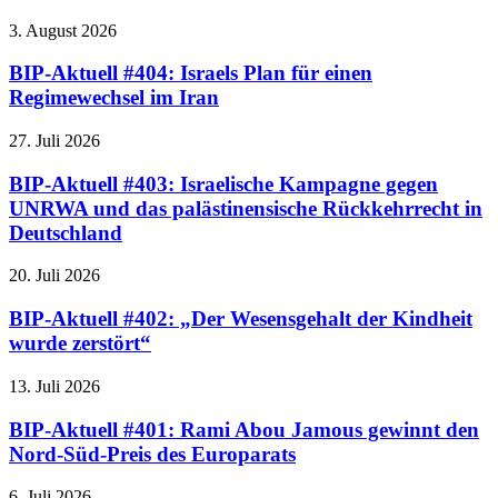
3. August 2026
BIP-Aktuell #404: Israels Plan für einen
Regimewechsel im Iran
27. Juli 2026
BIP-Aktuell #403: Israelische Kampagne gegen
UNRWA und das palästinensische Rückkehrrecht in
Deutschland
20. Juli 2026
BIP-Aktuell #402: „Der Wesensgehalt der Kindheit
wurde zerstört“
13. Juli 2026
BIP-Aktuell #401: Rami Abou Jamous gewinnt den
Nord-Süd-Preis des Europarats
6. Juli 2026