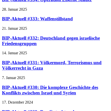
28. Januar 2025
BIP-Aktuell #333: Waffenstillstand
21. Januar 2025
BIP-Aktuell #332: Deutschland gegen israelische
Friedensgruppen
14. Januar 2025
BIP-Aktuell #331: Völkermord, Terrorismus und
Völkerrecht in Gaza
7. Januar 2025
BIP-Aktuell #330: Die komplexe Geschichte des
Konflikts zwischen Israel und Syrien
17. Dezember 2024