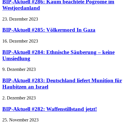
BIP-Aktuell #286: Kaum beachtete Pogrome im
Westjordanland
23. Dezember 2023
BIP-Aktuell #285: Völkermord In Gaza
16. Dezember 2023
BIP-Aktuell #284: Ethnische Säuberung – keine
Umsiedlung
9. Dezember 2023
BIP-Aktuell #283: Deutschland liefert Munition für
Haubitzen an Israel
2. Dezember 2023
BIP-Aktuell #282: Waffenstillstand jetzt!
25. November 2023