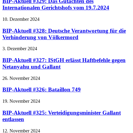
BIP-Aktuell #329: Das Gutachten des
Internationalen Gerichtshofs vom 19.7.2024
10. Dezember 2024
BIP-Aktuell #328: Deutsche Verantwortung für die
Verhinderung von Völkermord
3. Dezember 2024
BIP-Aktuell #327: IStGH erlässt Haftbefehle gegen
Netanyahu und Gallant
26. November 2024
BIP-Aktuell #326: Bataillon 749
19. November 2024
BIP-Aktuell #325: Verteidigungsminister Gallant
entlassen
12. November 2024