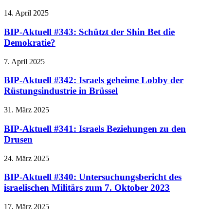
14. April 2025
BIP-Aktuell #343: Schützt der Shin Bet die
Demokratie?
7. April 2025
BIP-Aktuell #342: Israels geheime Lobby der
Rüstungsindustrie in Brüssel
31. März 2025
BIP-Aktuell #341: Israels Beziehungen zu den
Drusen
24. März 2025
BIP-Aktuell #340: Untersuchungsbericht des
israelischen Militärs zum 7. Oktober 2023
17. März 2025