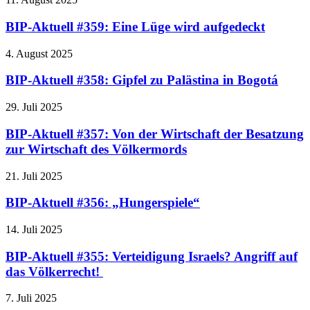
BIP-Aktuell #359: Eine Lüge wird aufgedeckt
4. August 2025
BIP-Aktuell #358: Gipfel zu Palästina in Bogotá
29. Juli 2025
BIP-Aktuell #357: Von der Wirtschaft der Besatzung
zur Wirtschaft des Völkermords
21. Juli 2025
BIP-Aktuell #356: „Hungerspiele“
14. Juli 2025
BIP-Aktuell #355: Verteidigung Israels? Angriff auf
das Völkerrecht!
7. Juli 2025