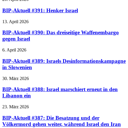
BIP-Aktuell #391: Henker Israel
13. April 2026
BIP-Aktuell #390: Das dreiseitige Waffenembargo
gegen Israel
6. April 2026
BIP-Aktuell #389: Israels Desinformationskampagne
in Slowenien
30. März 2026
BIP-Aktuell #388: Israel marschiert erneut in den
Libanon ein
23. März 2026
BIP-Aktuell #387: Die Besatzung und der
Völkermord gehen weiter, während Israel den Iran