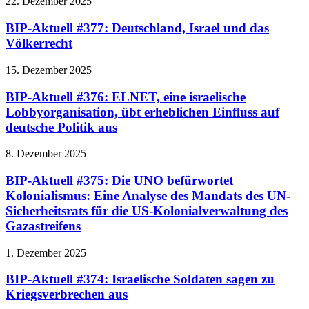
22. Dezember 2025
BIP-Aktuell #377: Deutschland, Israel und das
Völkerrecht
15. Dezember 2025
BIP-Aktuell #376: ELNET, eine israelische
Lobbyorganisation, übt erheblichen Einfluss auf
deutsche Politik aus
8. Dezember 2025
BIP-Aktuell #375: Die UNO befürwortet
Kolonialismus: Eine Analyse des Mandats des UN-
Sicherheitsrats für die US-Kolonialverwaltung des
Gazastreifens
1. Dezember 2025
BIP-Aktuell #374: Israelische Soldaten sagen zu
Kriegsverbrechen aus