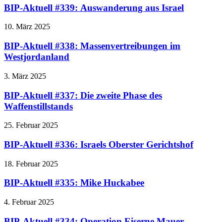
BIP-Aktuell #339: Auswanderung aus Israel
10. März 2025
BIP-Aktuell #338: Massenvertreibungen im
Westjordanland
3. März 2025
BIP-Aktuell #337: Die zweite Phase des
Waffenstillstands
25. Februar 2025
BIP-Aktuell #336: Israels Oberster Gerichtshof
18. Februar 2025
BIP-Aktuell #335: Mike Huckabee
4. Februar 2025
BIP-Aktuell #334: Operation Eiserne Mauer