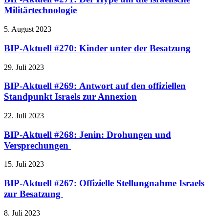
Militärtechnologie
5. August 2023
BIP-Aktuell #270: Kinder unter der Besatzung
29. Juli 2023
BIP-Aktuell #269: Antwort auf den offiziellen
Standpunkt Israels zur Annexion
22. Juli 2023
BIP-Aktuell #268: Jenin: Drohungen und
Versprechungen
15. Juli 2023
BIP-Aktuell #267: Offizielle Stellungnahme Israels
zur Besatzung
8. Juli 2023