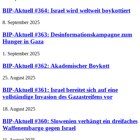
BIP-Aktuell #364: Israel wird weltweit boykottiert
8. September 2025
BIP-Aktuell #363: Desinformationskampagne zum
Hunger in Gaza
1. September 2025
BIP-Aktuell #362: Akademischer Boykott
25. August 2025
BIP-Aktuell #361: Israel bereitet sich auf eine
vollständige Invasion des Gazastreifens vor
18. August 2025
BIP-Aktuell #360: Slowenien verhängt ein dreifaches
Waffenembargo gegen Israel
11. August 2025