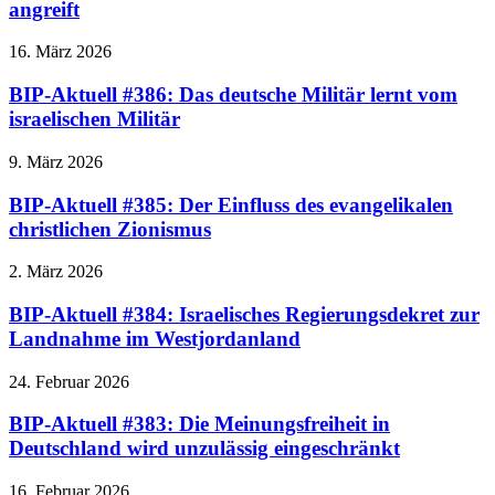
angreift
16. März 2026
BIP-Aktuell #386: Das deutsche Militär lernt vom
israelischen Militär
9. März 2026
BIP-Aktuell #385: Der Einfluss des evangelikalen
christlichen Zionismus
2. März 2026
BIP-Aktuell #384: Israelisches Regierungsdekret zur
Landnahme im Westjordanland
24. Februar 2026
BIP-Aktuell #383: Die Meinungsfreiheit in
Deutschland wird unzulässig eingeschränkt
16. Februar 2026