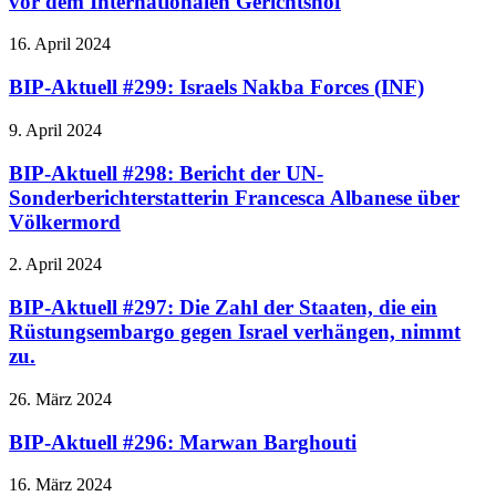
vor dem Internationalen Gerichtshof
16. April 2024
BIP-Aktuell #299: Israels Nakba Forces (INF)
9. April 2024
BIP-Aktuell #298: Bericht der UN-
Sonderberichterstatterin Francesca Albanese über
Völkermord
2. April 2024
BIP-Aktuell #297: Die Zahl der Staaten, die ein
Rüstungsembargo gegen Israel verhängen, nimmt
zu.
26. März 2024
BIP-Aktuell #296: Marwan Barghouti
16. März 2024