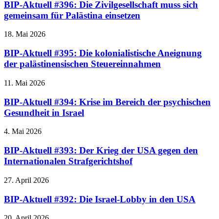
BIP-Aktuell #396: Die Zivilgesellschaft muss sich
gemeinsam für Palästina einsetzen
18. Mai 2026
BIP-Aktuell #395: Die kolonialistische Aneignung
der palästinensischen Steuereinnahmen
11. Mai 2026
BIP-Aktuell #394: Krise im Bereich der psychischen
Gesundheit in Israel
4. Mai 2026
BIP-Aktuell #393: Der Krieg der USA gegen den
Internationalen Strafgerichtshof
27. April 2026
BIP-Aktuell #392: Die Israel-Lobby in den USA
20. April 2026