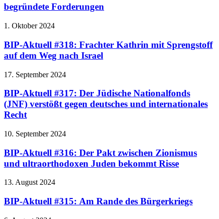
begründete Forderungen
1. Oktober 2024
BIP-Aktuell #318: Frachter Kathrin mit Sprengstoff
auf dem Weg nach Israel
17. September 2024
BIP-Aktuell #317: Der Jüdische Nationalfonds
(JNF) verstößt gegen deutsches und internationales
Recht
10. September 2024
BIP-Aktuell #316: Der Pakt zwischen Zionismus
und ultraorthodoxen Juden bekommt Risse
13. August 2024
BIP-Aktuell #315: Am Rande des Bürgerkriegs