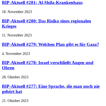
BIP-Aktuell #281: Al-Shifa-Krankenhaus
18. November 2023
BIP-Aktuell #280: Das Risiko eines regionalen
Krieges
11. November 2023
BIP-Aktuell #279: Welchen Plan gibt es für Gaza?
4. November 2023
BIP-Aktuell #278: Israel verschließt Augen und
Ohren
28. Oktober 2023
BIP-Aktuell #277: Eine Sprache, die man noch nie
gehört hat
21. Oktober 2023