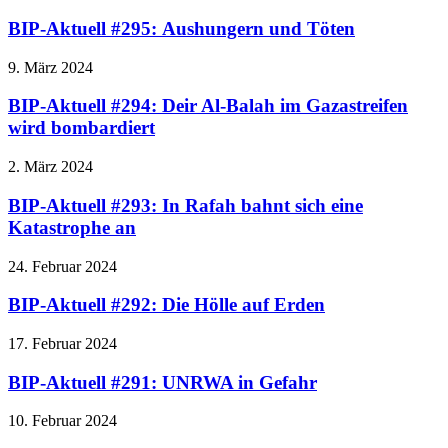
BIP-Aktuell #295: Aushungern und Töten
9. März 2024
BIP-Aktuell #294: Deir Al-Balah im Gazastreifen
wird bombardiert
2. März 2024
BIP-Aktuell #293: In Rafah bahnt sich eine
Katastrophe an
24. Februar 2024
BIP-Aktuell #292: Die Hölle auf Erden
17. Februar 2024
BIP-Aktuell #291: UNRWA in Gefahr
10. Februar 2024