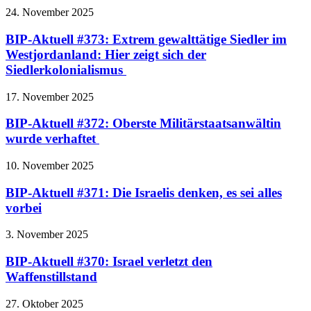
24. November 2025
BIP-Aktuell #373: Extrem gewalttätige Siedler im
Westjordanland: Hier zeigt sich der
Siedlerkolonialismus
17. November 2025
BIP-Aktuell #372: Oberste Militärstaatsanwältin
wurde verhaftet
10. November 2025
BIP-Aktuell #371: Die Israelis denken, es sei alles
vorbei
3. November 2025
BIP-Aktuell #370: Israel verletzt den
Waffenstillstand
27. Oktober 2025