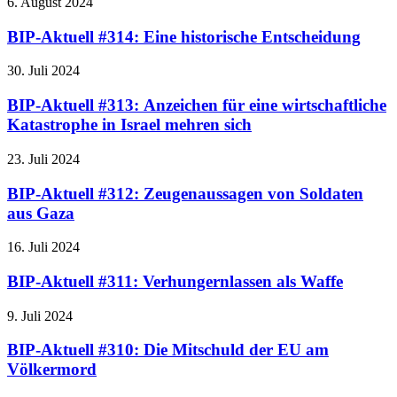
6. August 2024
BIP-Aktuell #314: Eine historische Entscheidung
30. Juli 2024
BIP-Aktuell #313: Anzeichen für eine wirtschaftliche
Katastrophe in Israel mehren sich
23. Juli 2024
BIP-Aktuell #312: Zeugenaussagen von Soldaten
aus Gaza
16. Juli 2024
BIP-Aktuell #311: Verhungernlassen als Waffe
9. Juli 2024
BIP-Aktuell #310: Die Mitschuld der EU am
Völkermord