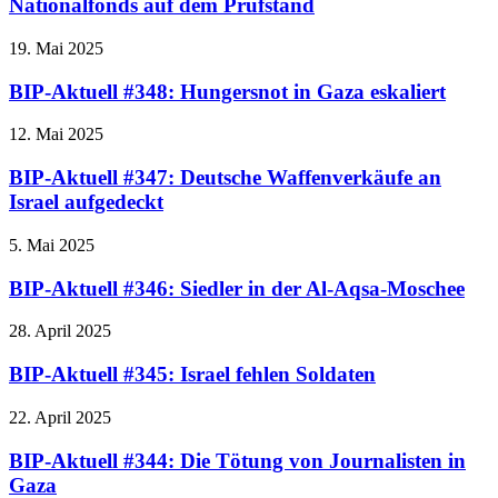
Nationalfonds auf dem Prüfstand
19. Mai 2025
BIP-Aktuell #348: Hungersnot in Gaza eskaliert
12. Mai 2025
BIP-Aktuell #347: Deutsche Waffenverkäufe an
Israel aufgedeckt
5. Mai 2025
BIP-Aktuell #346: Siedler in der Al-Aqsa-Moschee
28. April 2025
BIP-Aktuell #345: Israel fehlen Soldaten
22. April 2025
BIP-Aktuell #344: Die Tötung von Journalisten in
Gaza