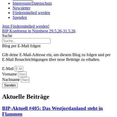
Impressum/Datenschutz
Newsletter
Fördermitglied werden
Spenden
Jetzt Fördermitglied werden!
BIP Konferenz in Nürnberg 29.5.26-31.5.26
Suche
Blog per E-Mail folgen
Gib deine E-Mail-Adresse ein, um diesem Blog zu folgen und per
E-Mail Benachrichtigungen über neue Beiträge zu erhalten.
E-Mail
Vorname
Nachname
Senden
Aktuelle Beiträge
BIP-Aktuell #405: Das Westjordanland steht in
Flammen