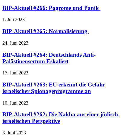
BIP-Aktuell #266: Pogrome und Panik
1. Juli 2023
BIP-Aktuell #265: Normalisierung
24. Juni 2023
BIP-Aktuell #264: Deutschlands Anti-
Palästinensertum Eskaliert
17. Juni 2023
BIP-Aktuell #263: EU erkennt die Gefahr
israelischer Spionageprogramme an
10. Juni 2023
BIP-Aktuell #262: Die Nakba aus einer jüdisch-
israelischen Perspektive
3. Juni 2023