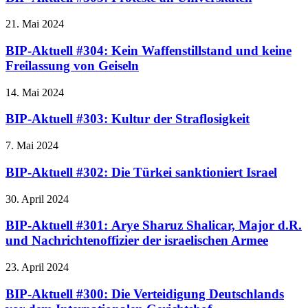
21. Mai 2024
BIP-Aktuell #304: Kein Waffenstillstand und keine
Freilassung von Geiseln
14. Mai 2024
BIP-Aktuell #303: Kultur der Straflosigkeit
7. Mai 2024
BIP-Aktuell #302: Die Türkei sanktioniert Israel
30. April 2024
BIP-Aktuell #301: Arye Sharuz Shalicar, Major d.R.
und Nachrichtenoffizier der israelischen Armee
23. April 2024
BIP-Aktuell #300: Die Verteidigung Deutschlands