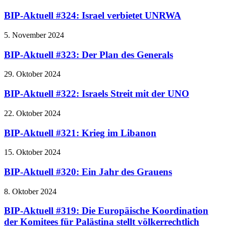
BIP-Aktuell #324: Israel verbietet UNRWA
5. November 2024
BIP-Aktuell #323: Der Plan des Generals
29. Oktober 2024
BIP-Aktuell #322: Israels Streit mit der UNO
22. Oktober 2024
BIP-Aktuell #321: Krieg im Libanon
15. Oktober 2024
BIP-Aktuell #320: Ein Jahr des Grauens
8. Oktober 2024
BIP-Aktuell #319: Die Europäische Koordination
der Komitees für Palästina stellt völkerrechtlich