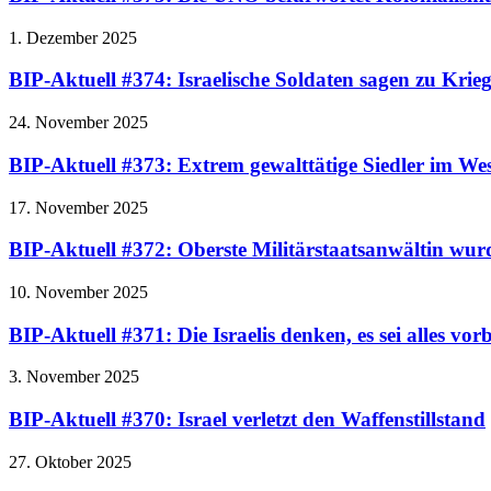
1. Dezember 2025
BIP-Aktuell #374: Israelische Soldaten sagen zu Krie
24. November 2025
BIP-Aktuell #373: Extrem gewalttätige Siedler im Wes
17. November 2025
BIP-Aktuell #372: Oberste Militärstaatsanwältin wur
10. November 2025
BIP-Aktuell #371: Die Israelis denken, es sei alles vorb
3. November 2025
BIP-Aktuell #370: Israel verletzt den Waffenstillstand
27. Oktober 2025