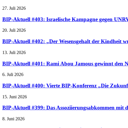
27. Juli 2026
BIP-Aktuell #403: Israelische Kampagne gegen UNRW
20. Juli 2026
BIP-Aktuell #402: „Der Wesensgehalt der Kindheit wu
13. Juli 2026
BIP-Aktuell #401: Rami Abou Jamous gewinnt den N
6. Juli 2026
BIP-Aktuell #400: Vierte BIP-Konferenz „Die Zukunf
15. Juni 2026
BIP-Aktuell #399: Das Assoziierungsabkommen mit de
8. Juni 2026