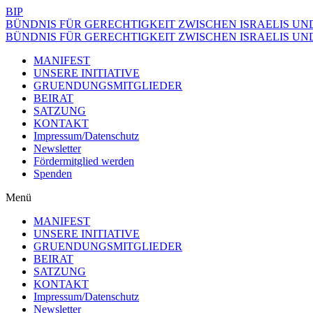
BIP
BÜNDNIS FÜR GERECHTIGKEIT ZWISCHEN ISRAELIS UND
BÜNDNIS FÜR GERECHTIGKEIT ZWISCHEN ISRAELIS UND
MANIFEST
UNSERE INITIATIVE
GRUENDUNGSMITGLIEDER
BEIRAT
SATZUNG
KONTAKT
Impressum/Datenschutz
Newsletter
Fördermitglied werden
Spenden
Menü
MANIFEST
UNSERE INITIATIVE
GRUENDUNGSMITGLIEDER
BEIRAT
SATZUNG
KONTAKT
Impressum/Datenschutz
Newsletter