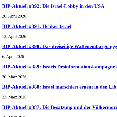
BIP-Aktuell #392: Die Israel-Lobby in den USA
20. April 2026
BIP-Aktuell #391: Henker Israel
13. April 2026
BIP-Aktuell #390: Das dreiseitige Waffenembargo geg
6. April 2026
BIP-Aktuell #389: Israels Desinformationskampagne 
30. März 2026
BIP-Aktuell #388: Israel marschiert erneut in den Li
23. März 2026
BIP-Aktuell #387: Die Besatzung und der Völkermord 