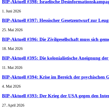
BIP-Aktuell #398: Israelische Desinformationskamp
1. Juni 2026
BIP-Aktuell #397: Hessischer Gesetzentwurf zur Leugn
25. Mai 2026
BIP-Aktuell #396: Die Zivilgesellschaft muss sich gem
18. Mai 2026
BIP-Aktuell #395: Die kolonialistische Aneignung de
11. Mai 2026
BIP-Aktuell #394: Krise im Bereich der psychischen G
4. Mai 2026
BIP-Aktuell #393: Der Krieg der USA gegen den Inter
27. April 2026