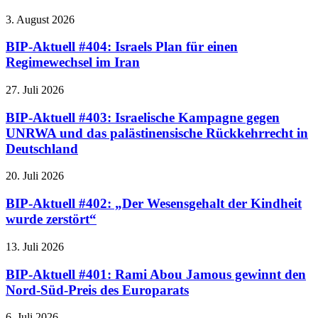
3. August 2026
BIP-Aktuell #404: Israels Plan für einen
Regimewechsel im Iran
27. Juli 2026
BIP-Aktuell #403: Israelische Kampagne gegen
UNRWA und das palästinensische Rückkehrrecht in
Deutschland
20. Juli 2026
BIP-Aktuell #402: „Der Wesensgehalt der Kindheit
wurde zerstört“
13. Juli 2026
BIP-Aktuell #401: Rami Abou Jamous gewinnt den
Nord-Süd-Preis des Europarats
6. Juli 2026