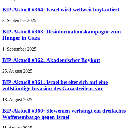
BIP-Aktuell #364: Israel wird weltweit boykottiert
8. September 2025
BIP-Aktuell #363: Desinformationskampagne zum
Hunger in Gaza
1. September 2025
BIP-Aktuell #362: Akademischer Boykott
25. August 2025
BIP-Aktuell #361: Israel bereitet sich auf eine
vollständige Invasion des Gazastreifens vor
18. August 2025
BIP-Aktuell #360: Slowenien verhängt ein dreifaches
Waffenembargo gegen Israel
11. August 2025