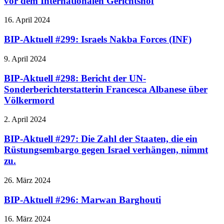
vor dem Internationalen Gerichtshof
16. April 2024
BIP-Aktuell #299: Israels Nakba Forces (INF)
9. April 2024
BIP-Aktuell #298: Bericht der UN-
Sonderberichterstatterin Francesca Albanese über
Völkermord
2. April 2024
BIP-Aktuell #297: Die Zahl der Staaten, die ein
Rüstungsembargo gegen Israel verhängen, nimmt
zu.
26. März 2024
BIP-Aktuell #296: Marwan Barghouti
16. März 2024