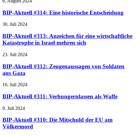
6. August 2024
BIP-Aktuell #314: Eine historische Entscheidung
30. Juli 2024
BIP-Aktuell #313: Anzeichen für eine wirtschaftliche
Katastrophe in Israel mehren sich
23. Juli 2024
BIP-Aktuell #312: Zeugenaussagen von Soldaten
aus Gaza
16. Juli 2024
BIP-Aktuell #311: Verhungernlassen als Waffe
9. Juli 2024
BIP-Aktuell #310: Die Mitschuld der EU am
Völkermord