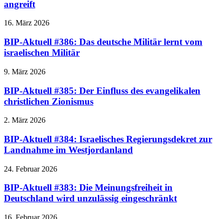
angreift
16. März 2026
BIP-Aktuell #386: Das deutsche Militär lernt vom
israelischen Militär
9. März 2026
BIP-Aktuell #385: Der Einfluss des evangelikalen
christlichen Zionismus
2. März 2026
BIP-Aktuell #384: Israelisches Regierungsdekret zur
Landnahme im Westjordanland
24. Februar 2026
BIP-Aktuell #383: Die Meinungsfreiheit in
Deutschland wird unzulässig eingeschränkt
16. Februar 2026