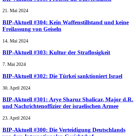
21. Mai 2024
BIP-Aktuell #304: Kein Waffenstillstand und keine
Freilassung von Geiseln
14. Mai 2024
BIP-Aktuell #303: Kultur der Straflosigkeit
7. Mai 2024
BIP-Aktuell #302: Die Türkei sanktioniert Israel
30. April 2024
BIP-Aktuell #301: Arye Sharuz Shalicar, Major d.R.
und Nachrichtenoffizier der israelischen Armee
23. April 2024
BIP-Aktuell #300: Die Verteidigung Deutschlands