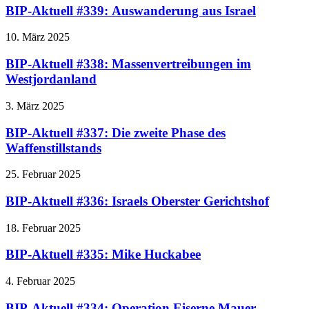
BIP-Aktuell #339: Auswanderung aus Israel
10. März 2025
BIP-Aktuell #338: Massenvertreibungen im
Westjordanland
3. März 2025
BIP-Aktuell #337: Die zweite Phase des
Waffenstillstands
25. Februar 2025
BIP-Aktuell #336: Israels Oberster Gerichtshof
18. Februar 2025
BIP-Aktuell #335: Mike Huckabee
4. Februar 2025
BIP-Aktuell #334: Operation Eiserne Mauer