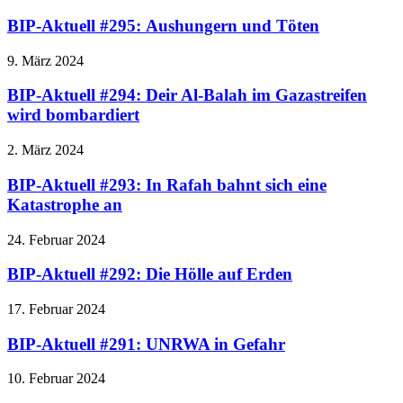
BIP-Aktuell #295: Aushungern und Töten
9. März 2024
BIP-Aktuell #294: Deir Al-Balah im Gazastreifen
wird bombardiert
2. März 2024
BIP-Aktuell #293: In Rafah bahnt sich eine
Katastrophe an
24. Februar 2024
BIP-Aktuell #292: Die Hölle auf Erden
17. Februar 2024
BIP-Aktuell #291: UNRWA in Gefahr
10. Februar 2024