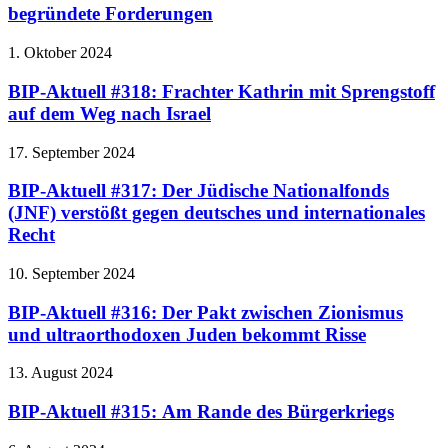
begründete Forderungen
1. Oktober 2024
BIP-Aktuell #318: Frachter Kathrin mit Sprengstoff
auf dem Weg nach Israel
17. September 2024
BIP-Aktuell #317: Der Jüdische Nationalfonds
(JNF) verstößt gegen deutsches und internationales
Recht
10. September 2024
BIP-Aktuell #316: Der Pakt zwischen Zionismus
und ultraorthodoxen Juden bekommt Risse
13. August 2024
BIP-Aktuell #315: Am Rande des Bürgerkriegs