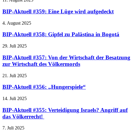
BIP-Aktuell #359: Eine Lüge wird aufgedeckt
4. August 2025
BIP-Aktuell #358: Gipfel zu Palästina in Bogotá
29. Juli 2025
BIP-Aktuell #357: Von der Wirtschaft der Besatzung
zur Wirtschaft des Völkermords
21. Juli 2025
BIP-Aktuell #356: „Hungerspiele“
14. Juli 2025
BIP-Aktuell #355: Verteidigung Israels? Angriff auf
das Völkerrecht!
7. Juli 2025