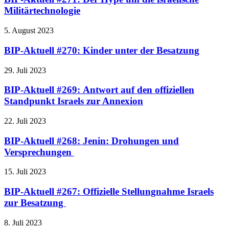
Militärtechnologie
5. August 2023
BIP-Aktuell #270: Kinder unter der Besatzung
29. Juli 2023
BIP-Aktuell #269: Antwort auf den offiziellen
Standpunkt Israels zur Annexion
22. Juli 2023
BIP-Aktuell #268: Jenin: Drohungen und
Versprechungen
15. Juli 2023
BIP-Aktuell #267: Offizielle Stellungnahme Israels
zur Besatzung
8. Juli 2023