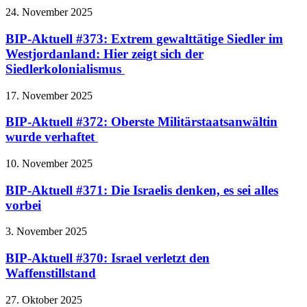
24. November 2025
BIP-Aktuell #373: Extrem gewalttätige Siedler im
Westjordanland: Hier zeigt sich der
Siedlerkolonialismus
17. November 2025
BIP-Aktuell #372: Oberste Militärstaatsanwältin
wurde verhaftet
10. November 2025
BIP-Aktuell #371: Die Israelis denken, es sei alles
vorbei
3. November 2025
BIP-Aktuell #370: Israel verletzt den
Waffenstillstand
27. Oktober 2025