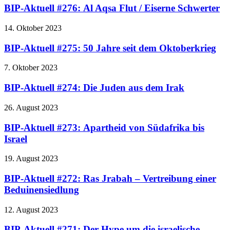
BIP-Aktuell #276: Al Aqsa Flut / Eiserne Schwerter
14. Oktober 2023
BIP-Aktuell #275: 50 Jahre seit dem Oktoberkrieg
7. Oktober 2023
BIP-Aktuell #274: Die Juden aus dem Irak
26. August 2023
BIP-Aktuell #273: Apartheid von Südafrika bis
Israel
19. August 2023
BIP-Aktuell #272: Ras Jrabah – Vertreibung einer
Beduinensiedlung
12. August 2023
BIP-Aktuell #271: Der Hype um die israelische