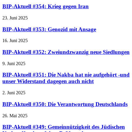
BIP-Aktuell #354: Krieg gegen Iran
23. Juni 2025
BIP-Aktuell #353: Genozid mit Ansage
16. Juni 2025
BIP-Aktuell #352: Zweiundzwanzig neue Siedlungen
9. Juni 2025
BIP-Aktuell #351: Die Nakba hat nie aufgehört -und
unser Widerstand dagegen auch nicht
2. Juni 2025
BIP-Aktuell #350: Die Verantwortung Deutschlands
26. Mai 2025
BIP-Aktuell #349: Gemeinnützigkeit des Jüdischen