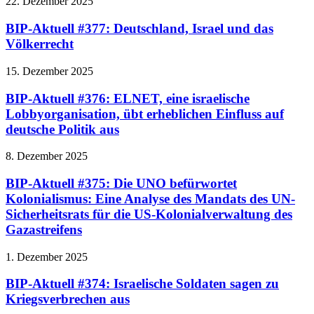
22. Dezember 2025
BIP-Aktuell #377: Deutschland, Israel und das
Völkerrecht
15. Dezember 2025
BIP-Aktuell #376: ELNET, eine israelische
Lobbyorganisation, übt erheblichen Einfluss auf
deutsche Politik aus
8. Dezember 2025
BIP-Aktuell #375: Die UNO befürwortet
Kolonialismus: Eine Analyse des Mandats des UN-
Sicherheitsrats für die US-Kolonialverwaltung des
Gazastreifens
1. Dezember 2025
BIP-Aktuell #374: Israelische Soldaten sagen zu
Kriegsverbrechen aus