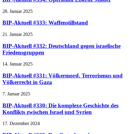
28. Januar 2025
BIP-Aktuell #333: Waffenstillstand
21. Januar 2025
BIP-Aktuell #332: Deutschland gegen israelische
Friedensgruppen
14. Januar 2025
BIP-Aktuell #331: Völkermord, Terrorismus und
Völkerrecht in Gaza
7. Januar 2025
BIP-Aktuell #330: Die komplexe Geschichte des
Konflikts zwischen Israel und Syrien
17. Dezember 2024