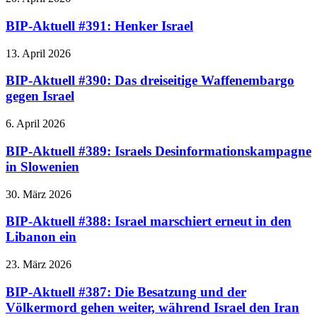
BIP-Aktuell #391: Henker Israel
13. April 2026
BIP-Aktuell #390: Das dreiseitige Waffenembargo
gegen Israel
6. April 2026
BIP-Aktuell #389: Israels Desinformationskampagne
in Slowenien
30. März 2026
BIP-Aktuell #388: Israel marschiert erneut in den
Libanon ein
23. März 2026
BIP-Aktuell #387: Die Besatzung und der
Völkermord gehen weiter, während Israel den Iran