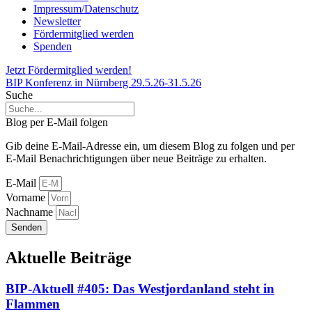
Impressum/Datenschutz
Newsletter
Fördermitglied werden
Spenden
Jetzt Fördermitglied werden!
BIP Konferenz in Nürnberg 29.5.26-31.5.26
Suche
Blog per E-Mail folgen
Gib deine E-Mail-Adresse ein, um diesem Blog zu folgen und per
E-Mail Benachrichtigungen über neue Beiträge zu erhalten.
E-Mail
Vorname
Nachname
Senden
Aktuelle Beiträge
BIP-Aktuell #405: Das Westjordanland steht in
Flammen