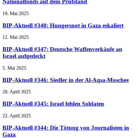
Nationalfonds auf dem Prüfstand
19. Mai 2025
BIP-Aktuell #348: Hungersnot in Gaza eskaliert
12. Mai 2025
BIP-Aktuell #347: Deutsche Waffenverkäufe an
Israel aufgedeckt
5. Mai 2025
BIP-Aktuell #346: Siedler in der Al-Aqsa-Moschee
28. April 2025
BIP-Aktuell #345: Israel fehlen Soldaten
22. April 2025
BIP-Aktuell #344: Die Tötung von Journalisten in
Gaza