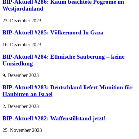
BIP-Aktuell #286: Kaum beachtete Pogrome im
Westjordanland
23. Dezember 2023
BIP-Aktuell #285: Völkermord In Gaza
16. Dezember 2023
BIP-Aktuell #284: Ethnische Säuberung – keine
Umsiedlung
9. Dezember 2023
BIP-Aktuell #283: Deutschland liefert Munition für
Haubitzen an Israel
2. Dezember 2023
BIP-Aktuell #282: Waffenstillstand jetzt!
25. November 2023