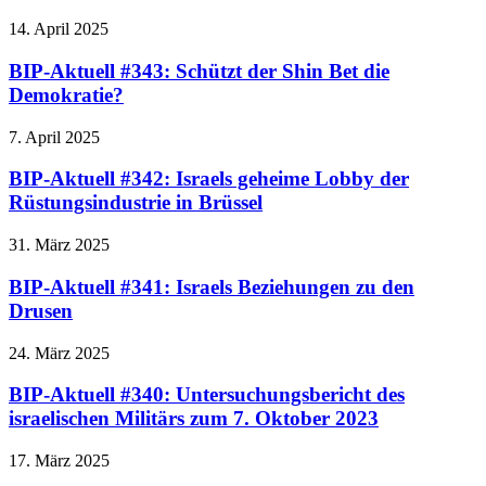
14. April 2025
BIP-Aktuell #343: Schützt der Shin Bet die
Demokratie?
7. April 2025
BIP-Aktuell #342: Israels geheime Lobby der
Rüstungsindustrie in Brüssel
31. März 2025
BIP-Aktuell #341: Israels Beziehungen zu den
Drusen
24. März 2025
BIP-Aktuell #340: Untersuchungsbericht des
israelischen Militärs zum 7. Oktober 2023
17. März 2025