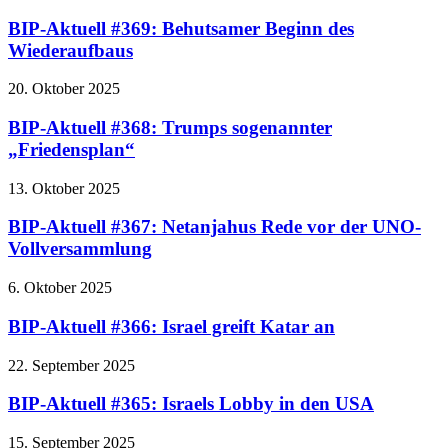
BIP-Aktuell #369: Behutsamer Beginn des
Wiederaufbaus
20. Oktober 2025
BIP-Aktuell #368: Trumps sogenannter
„Friedensplan“
13. Oktober 2025
BIP-Aktuell #367: Netanjahus Rede vor der UNO-
Vollversammlung
6. Oktober 2025
BIP-Aktuell #366: Israel greift Katar an
22. September 2025
BIP-Aktuell #365: Israels Lobby in den USA
15. September 2025