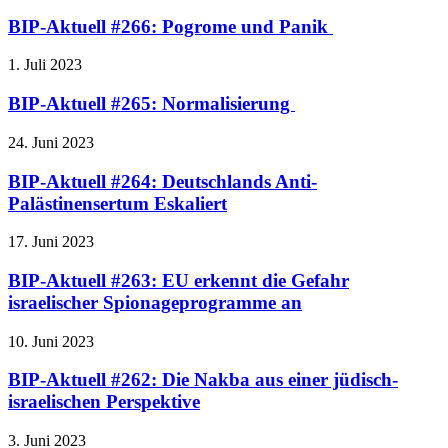
BIP-Aktuell #266: Pogrome und Panik
1. Juli 2023
BIP-Aktuell #265: Normalisierung
24. Juni 2023
BIP-Aktuell #264: Deutschlands Anti-
Palästinensertum Eskaliert
17. Juni 2023
BIP-Aktuell #263: EU erkennt die Gefahr
israelischer Spionageprogramme an
10. Juni 2023
BIP-Aktuell #262: Die Nakba aus einer jüdisch-
israelischen Perspektive
3. Juni 2023