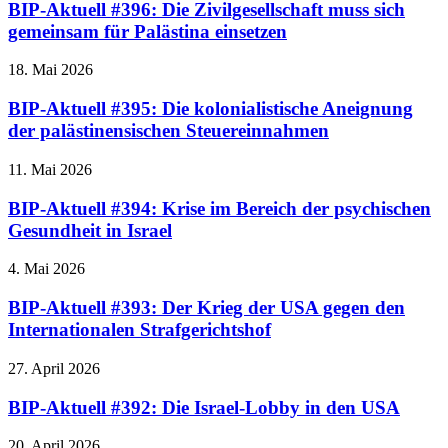
BIP-Aktuell #396: Die Zivilgesellschaft muss sich
gemeinsam für Palästina einsetzen
18. Mai 2026
BIP-Aktuell #395: Die kolonialistische Aneignung
der palästinensischen Steuereinnahmen
11. Mai 2026
BIP-Aktuell #394: Krise im Bereich der psychischen
Gesundheit in Israel
4. Mai 2026
BIP-Aktuell #393: Der Krieg der USA gegen den
Internationalen Strafgerichtshof
27. April 2026
BIP-Aktuell #392: Die Israel-Lobby in den USA
20. April 2026