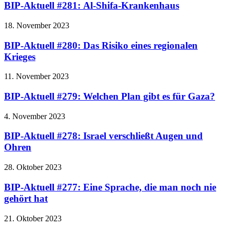
BIP-Aktuell #281: Al-Shifa-Krankenhaus
18. November 2023
BIP-Aktuell #280: Das Risiko eines regionalen
Krieges
11. November 2023
BIP-Aktuell #279: Welchen Plan gibt es für Gaza?
4. November 2023
BIP-Aktuell #278: Israel verschließt Augen und
Ohren
28. Oktober 2023
BIP-Aktuell #277: Eine Sprache, die man noch nie
gehört hat
21. Oktober 2023