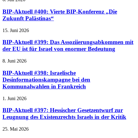
BIP-Aktuell #400: Vierte BIP-Konferenz „Die
Zukunft Palästinas“
15. Juni 2026
BIP-Aktuell #399: Das Assoziierungsabkommen mit
der EU ist für Israel von enormer Bedeutung
8. Juni 2026
BIP-Aktuell #398: Israelische
Desinformationskampagne bei den
Kommunalwahlen in Frankreich
1. Juni 2026
BIP-Aktuell #397: Hessischer Gesetzentwurf zur
Leugnung des Existenzrechts Israels in der Kritik
25. Mai 2026