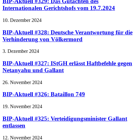
BIP-Aktuell #329: Das Gutachten des
Internationalen Gerichtshofs vom 19.7.2024
10. Dezember 2024
BIP-Aktuell #328: Deutsche Verantwortung für die
Verhinderung von Völkermord
3. Dezember 2024
BIP-Aktuell #327: IStGH erlässt Haftbefehle gegen
Netanyahu und Gallant
26. November 2024
BIP-Aktuell #326: Bataillon 749
19. November 2024
BIP-Aktuell #325: Verteidigungsminister Gallant
entlassen
12. November 2024