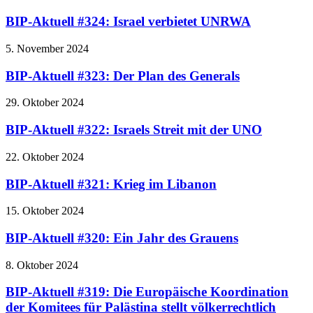
BIP-Aktuell #324: Israel verbietet UNRWA
5. November 2024
BIP-Aktuell #323: Der Plan des Generals
29. Oktober 2024
BIP-Aktuell #322: Israels Streit mit der UNO
22. Oktober 2024
BIP-Aktuell #321: Krieg im Libanon
15. Oktober 2024
BIP-Aktuell #320: Ein Jahr des Grauens
8. Oktober 2024
BIP-Aktuell #319: Die Europäische Koordination
der Komitees für Palästina stellt völkerrechtlich