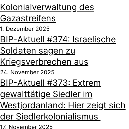
Kolonialverwaltung des
Gazastreifens
1. Dezember 2025
BIP-Aktuell #374: Israelische
Soldaten sagen zu
Kriegsverbrechen aus
24. November 2025
BIP-Aktuell #373: Extrem
gewalttätige Siedler im
Westjordanland: Hier zeigt sich
der Siedlerkolonialismus
17. November 2025