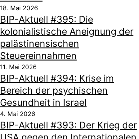
18. Mai 2026
BIP-Aktuell #395: Die
kolonialistische Aneignung der
palästinensischen
Steuereinnahmen
11. Mai 2026
BIP-Aktuell #394: Krise im
Bereich der psychischen
Gesundheit in Israel
4. Mai 2026
BIP-Aktuell #393: Der Krieg der
USA gegen den Internationalen