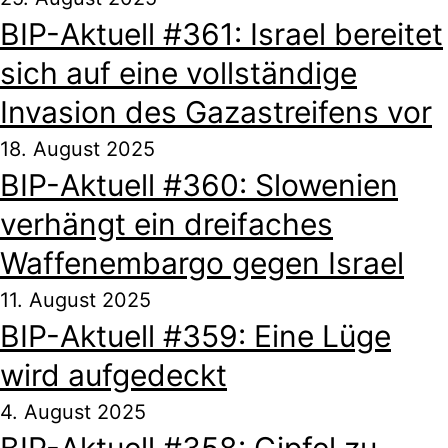
BIP-Aktuell #361: Israel bereitet
sich auf eine vollständige
Invasion des Gazastreifens vor
18. August 2025
BIP-Aktuell #360: Slowenien
verhängt ein dreifaches
Waffenembargo gegen Israel
11. August 2025
BIP-Aktuell #359: Eine Lüge
wird aufgedeckt
4. August 2025