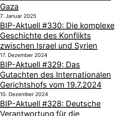
Gaza
7. Januar 2025
BIP-Aktuell #330: Die komplexe
Geschichte des Konflikts
zwischen Israel und Syrien
17. Dezember 2024
BIP-Aktuell #329: Das
Gutachten des Internationalen
Gerichtshofs vom 19.7.2024
10. Dezember 2024
BIP-Aktuell #328: Deutsche
Verantwortung für die