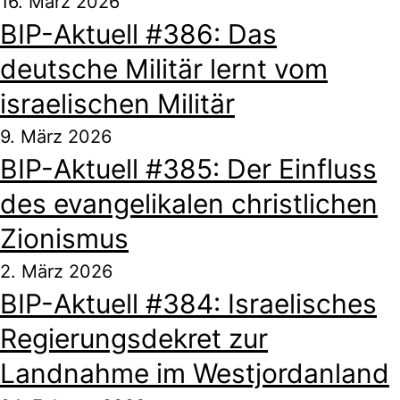
16. März 2026
BIP-Aktuell #386: Das
deutsche Militär lernt vom
israelischen Militär
9. März 2026
BIP-Aktuell #385: Der Einfluss
des evangelikalen christlichen
Zionismus
2. März 2026
BIP-Aktuell #384: Israelisches
Regierungsdekret zur
Landnahme im Westjordanland