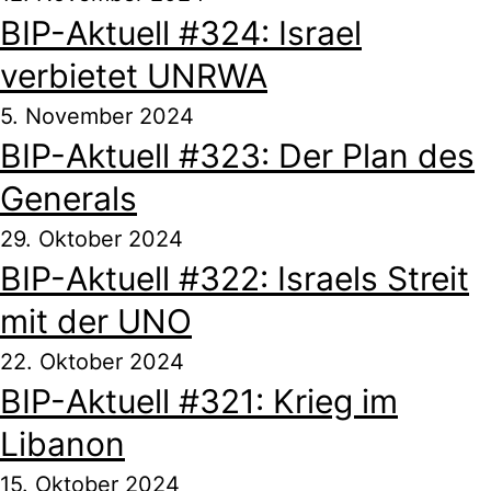
BIP-Aktuell #324: Israel
verbietet UNRWA
5. November 2024
BIP-Aktuell #323: Der Plan des
Generals
29. Oktober 2024
BIP-Aktuell #322: Israels Streit
mit der UNO
22. Oktober 2024
BIP-Aktuell #321: Krieg im
Libanon
15. Oktober 2024