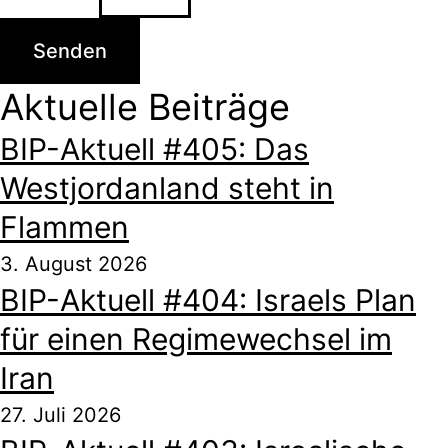
Senden
Aktuelle Beiträge
BIP-Aktuell #405: Das
Westjordanland steht in
Flammen
3. August 2026
BIP-Aktuell #404: Israels Plan
für einen Regimewechsel im
Iran
27. Juli 2026