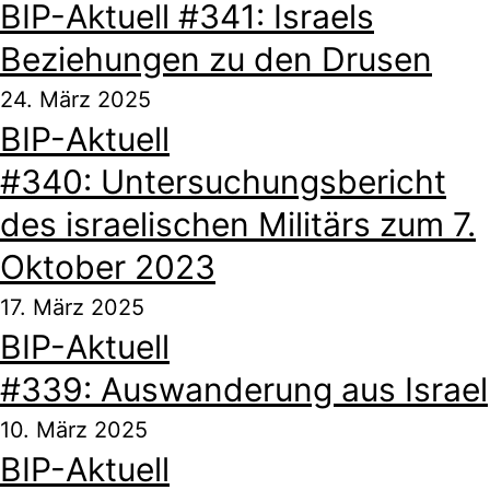
BIP-Aktuell #341: Israels
Beziehungen zu den Drusen
24. März 2025
BIP-Aktuell
#340: Untersuchungsbericht
des israelischen Militärs zum 7.
Oktober 2023
17. März 2025
BIP-Aktuell
#339: Auswanderung aus Israel
10. März 2025
BIP-Aktuell