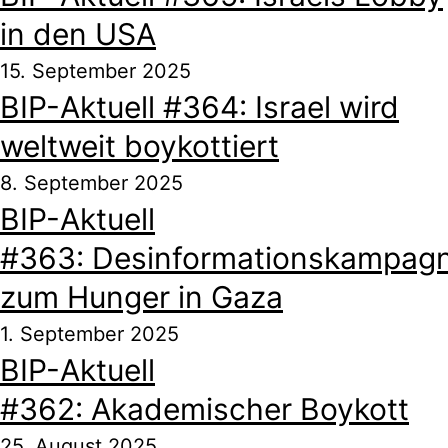
in den USA
15. September 2025
BIP-Aktuell #364: Israel wird
weltweit boykottiert
8. September 2025
BIP-Aktuell
#363: Desinformationskampag
zum Hunger in Gaza
1. September 2025
BIP-Aktuell
#362: Akademischer Boykott
25. August 2025