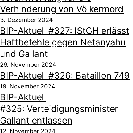
Verhinderung von Völkermord
3. Dezember 2024
BIP-Aktuell #327: IStGH erlässt
Haftbefehle gegen Netanyahu
und Gallant
26. November 2024
BIP-Aktuell #326: Bataillon 749
19. November 2024
BIP-Aktuell
#325: Verteidigungsminister
Gallant entlassen
12. November 2024