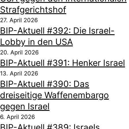
Strafgerichtshof
27. April 2026
BIP-Aktuell #392: Die Israel-
Lobby in den USA
20. April 2026
BIP-Aktuell #391: Henker Israel
13. April 2026
BIP-Aktuell #390: Das
dreiseitige Waffenembargo
gegen Israel
6. April 2026
BIP-Aktuell #389: Israels