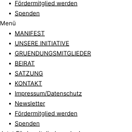
Fördermitglied werden
Spenden
Menü
MANIFEST
UNSERE INITIATIVE
GRUENDUNGSMITGLIEDER
BEIRAT
SATZUNG
KONTAKT
Impressum/Datenschutz
Newsletter
Fördermitglied werden
Spenden