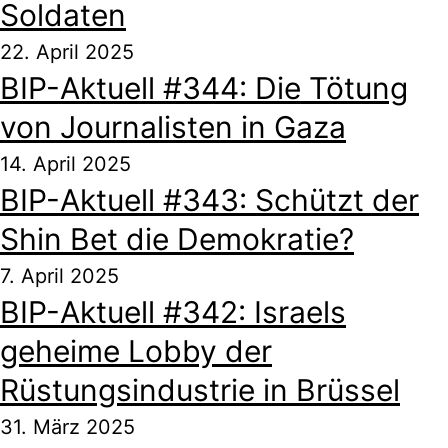
Soldaten
22. April 2025
BIP-Aktuell #344: Die Tötung
von Journalisten in Gaza
14. April 2025
BIP-Aktuell #343: Schützt der
Shin Bet die Demokratie?
7. April 2025
BIP-Aktuell #342: Israels
geheime Lobby der
Rüstungsindustrie in Brüssel
31. März 2025