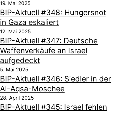
19. Mai 2025
BIP-Aktuell #348: Hungersnot
in Gaza eskaliert
12. Mai 2025
BIP-Aktuell #347: Deutsche
Waffenverkäufe an Israel
aufgedeckt
5. Mai 2025
BIP-Aktuell #346: Siedler in der
Al-Aqsa-Moschee
28. April 2025
BIP-Aktuell #345: Israel fehlen