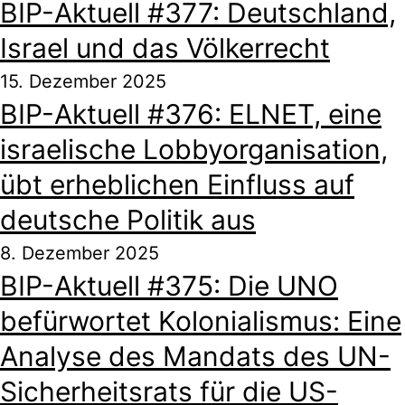
BIP-Aktuell #377: Deutschland,
Israel und das Völkerrecht
15. Dezember 2025
BIP-Aktuell #376: ELNET, eine
israelische Lobbyorganisation,
übt erheblichen Einfluss auf
deutsche Politik aus
8. Dezember 2025
BIP-Aktuell #375: Die UNO
befürwortet Kolonialismus: Eine
Analyse des Mandats des UN-
Sicherheitsrats für die US-