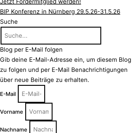
Jetzt Fördermitglied werden!
BIP Konferenz in Nürnberg 29.5.26-31.5.26
Suche
Blog per E-Mail folgen
Gib deine E-Mail-Adresse ein, um diesem Blog
zu folgen und per E-Mail Benachrichtigungen
über neue Beiträge zu erhalten.
E-Mail
Vorname
Nachname