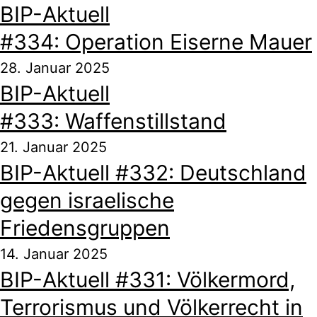
BIP-Aktuell
#334: Operation Eiserne Mauer
28. Januar 2025
BIP-Aktuell
#333: Waffenstillstand
21. Januar 2025
BIP-Aktuell #332: Deutschland
gegen israelische
Friedensgruppen
14. Januar 2025
BIP-Aktuell #331: Völkermord,
Terrorismus und Völkerrecht in