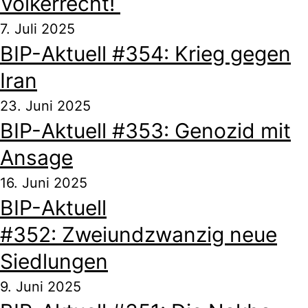
Völkerrecht!
7. Juli 2025
BIP-Aktuell #354: Krieg gegen
Iran
23. Juni 2025
BIP-Aktuell #353: Genozid mit
Ansage
16. Juni 2025
BIP-Aktuell
#352: Zweiundzwanzig neue
Siedlungen
9. Juni 2025