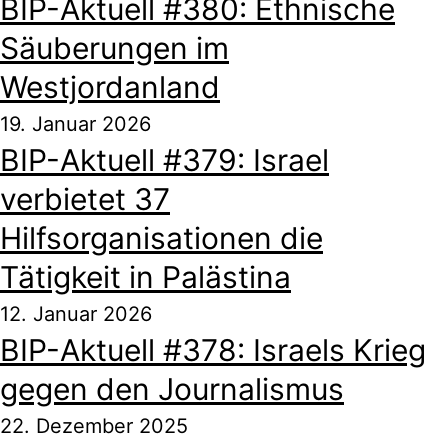
BIP-Aktuell #380: Ethnische
Säuberungen im
Westjordanland
19. Januar 2026
BIP-Aktuell #379: Israel
verbietet 37
Hilfsorganisationen die
Tätigkeit in Palästina
12. Januar 2026
BIP-Aktuell #378: Israels Krieg
gegen den Journalismus
22. Dezember 2025