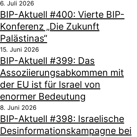
6. Juli 2026
BIP-Aktuell #400: Vierte BIP-
Konferenz „Die Zukunft
Palästinas“
15. Juni 2026
BIP-Aktuell #399: Das
Assoziierungsabkommen mit
der EU ist für Israel von
enormer Bedeutung
8. Juni 2026
BIP-Aktuell #398: Israelische
Desinformationskampagne bei