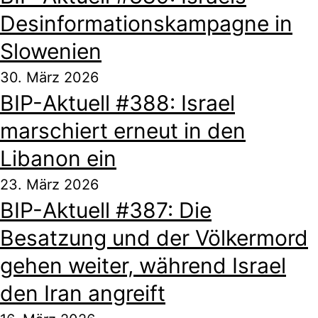
Desinformationskampagne in
Slowenien
30. März 2026
BIP-Aktuell #388: Israel
marschiert erneut in den
Libanon ein
23. März 2026
BIP-Aktuell #387: Die
Besatzung und der Völkermord
gehen weiter, während Israel
den Iran angreift