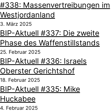
#338: Massenvertreibungen im
Westjordanland
3. März 2025
BIP-Aktuell #337: Die zweite
Phase des Waffenstillstands
25. Februar 2025
BIP-Aktuell #336: Israels
Oberster Gerichtshof
18. Februar 2025
BIP-Aktuell #335: Mike
Huckabee
4. Februar 2025