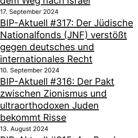
dem Weg nach Israel
17. September 2024
BIP-Aktuell #317: Der Jüdische
Nationalfonds (JNF) verstößt
gegen deutsches und
internationales Recht
10. September 2024
BIP-Aktuell #316: Der Pakt
zwischen Zionismus und
ultraorthodoxen Juden
bekommt Risse
13. August 2024