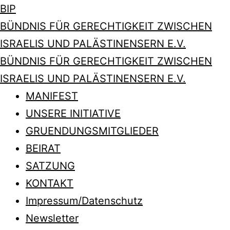
BIP
BÜNDNIS FÜR GERECHTIGKEIT ZWISCHEN
ISRAELIS UND PALÄSTINENSERN E.V.
BÜNDNIS FÜR GERECHTIGKEIT ZWISCHEN
ISRAELIS UND PALÄSTINENSERN E.V.
MANIFEST
UNSERE INITIATIVE
GRUENDUNGSMITGLIEDER
BEIRAT
SATZUNG
KONTAKT
Impressum/Datenschutz
Newsletter