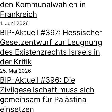
den Kommunalwahlen in
Frankreich
1. Juni 2026
BIP-Aktuell #397: Hessischer
Gesetzentwurf zur Leugnung
des Existenzrechts Israels in
der Kritik
25. Mai 2026
BIP-Aktuell #396: Die
Zivilgesellschaft muss sich
gemeinsam für Palästina
einsetzen