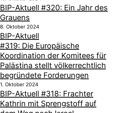
BIP-Aktuell #320: Ein Jahr des
Grauens
8. Oktober 2024
BIP-Aktuell
#319: Die Europäische
Koordination der Komitees für
Palästina stellt völkerrechtlich
begründete Forderungen
1. Oktober 2024
BIP-Aktuell #318: Frachter
Kathrin mit Sprengstoff auf