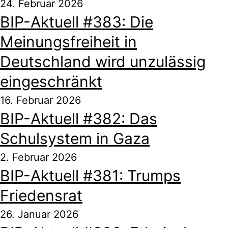
24. Februar 2026
BIP-Aktuell #383: Die
Meinungsfreiheit in
Deutschland wird unzulässig
eingeschränkt
16. Februar 2026
BIP-Aktuell #382: Das
Schulsystem in Gaza
2. Februar 2026
BIP-Aktuell #381: Trumps
Friedensrat
26. Januar 2026