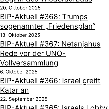
20. Oktober 2025
BIP-Aktuell #368: Trumps
sogenannter „Friedensplan“
13. Oktober 2025
BIP-Aktuell #367: Netanjahus
Rede vor der UNO-
Vollversammlung
6. Oktober 2025
BIP-Aktuell #366: Israel greift
Katar an
22. September 2025
BIP-Aktuell #365: Israels Lobby