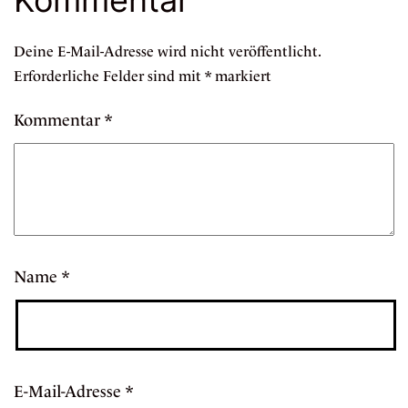
Kommentar
Deine E-Mail-Adresse wird nicht veröffentlicht.
Erforderliche Felder sind mit
*
markiert
Kommentar
*
Name
*
E-Mail-Adresse
*