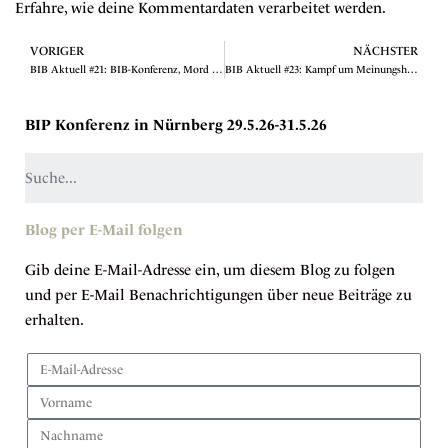
Erfahre, wie deine Kommentardaten verarbeitet werden.
VORIGER
NÄCHSTER
BIB Aktuell #21: BIB-Konferenz, Mord und Narreteien
BIB Aktuell #23: Kampf um Meinungshoheit
BIP Konferenz in Nürnberg 29.5.26-31.5.26
Blog per E-Mail folgen
Gib deine E-Mail-Adresse ein, um diesem Blog zu folgen
und per E-Mail Benachrichtigungen über neue Beiträge zu
erhalten.