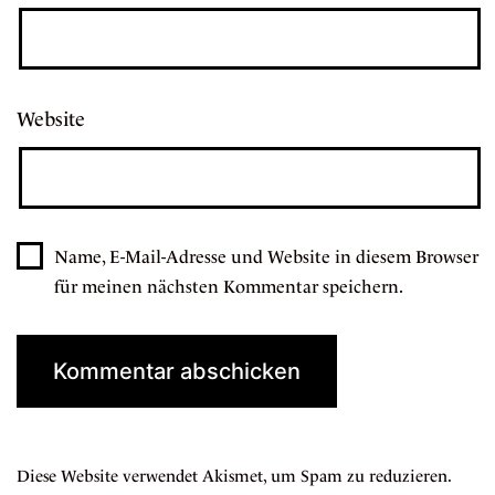
Website
Name, E-Mail-Adresse und Website in diesem Browser
für meinen nächsten Kommentar speichern.
Diese Website verwendet Akismet, um Spam zu reduzieren.