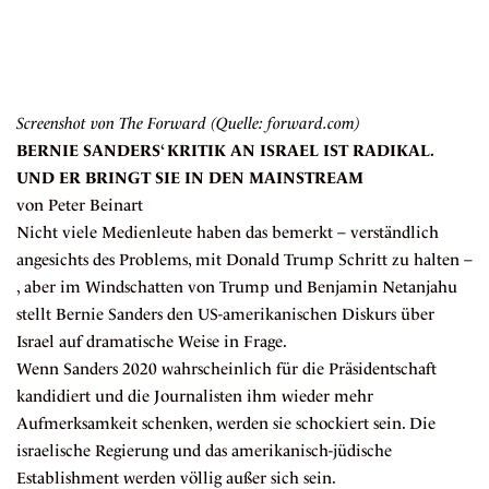
Screenshot von The Forward (Quelle: forward.com)
BERNIE SANDERS‘ KRITIK AN ISRAEL IST RADIKAL.
UND ER BRINGT SIE IN DEN MAINSTREAM
von Peter Beinart
Nicht viele Medienleute haben das bemerkt – verständlich
angesichts des Problems, mit Donald Trump Schritt zu halten –
, aber im Windschatten von Trump und Benjamin Netanjahu
stellt Bernie Sanders den US-amerikanischen Diskurs über
Israel auf dramatische Weise in Frage.
Wenn Sanders 2020 wahrscheinlich für die Präsidentschaft
kandidiert und die Journalisten ihm wieder mehr
Aufmerksamkeit schenken, werden sie schockiert sein. Die
israelische Regierung und das amerikanisch-jüdische
Establishment werden völlig außer sich sein.