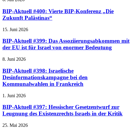
BIP-Aktuell #400: Vierte BIP-Konferenz „Die
Zukunft Palästinas“
15. Juni 2026
BIP-Aktuell #399: Das Assoziierungsabkommen mit
der EU ist für Israel von enormer Bedeutung
8. Juni 2026
BIP-Aktuell #398: Israelische
Desinformationskampagne bei den
Kommunalwahlen in Frankreich
1. Juni 2026
BIP-Aktuell #397: Hessischer Gesetzentwurf zur
Leugnung des Existenzrechts Israels in der Kritik
25. Mai 2026