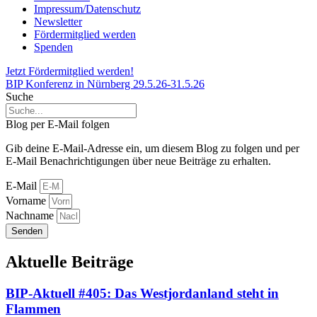
Impressum/Datenschutz
Newsletter
Fördermitglied werden
Spenden
Jetzt Fördermitglied werden!
BIP Konferenz in Nürnberg 29.5.26-31.5.26
Suche
Blog per E-Mail folgen
Gib deine E-Mail-Adresse ein, um diesem Blog zu folgen und per
E-Mail Benachrichtigungen über neue Beiträge zu erhalten.
E-Mail
Vorname
Nachname
Senden
Aktuelle Beiträge
BIP-Aktuell #405: Das Westjordanland steht in
Flammen