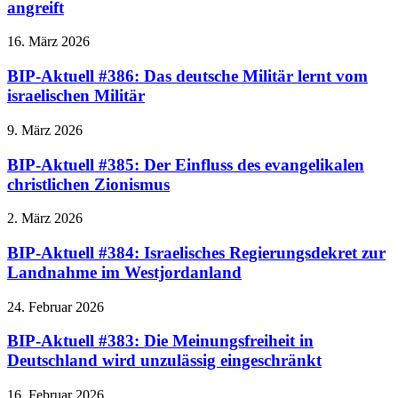
angreift
16. März 2026
BIP-Aktuell #386: Das deutsche Militär lernt vom
israelischen Militär
9. März 2026
BIP-Aktuell #385: Der Einfluss des evangelikalen
christlichen Zionismus
2. März 2026
BIP-Aktuell #384: Israelisches Regierungsdekret zur
Landnahme im Westjordanland
24. Februar 2026
BIP-Aktuell #383: Die Meinungsfreiheit in
Deutschland wird unzulässig eingeschränkt
16. Februar 2026