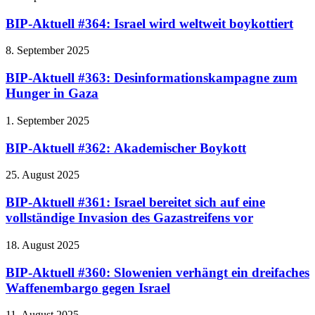
BIP-Aktuell #364: Israel wird weltweit boykottiert
8. September 2025
BIP-Aktuell #363: Desinformationskampagne zum
Hunger in Gaza
1. September 2025
BIP-Aktuell #362: Akademischer Boykott
25. August 2025
BIP-Aktuell #361: Israel bereitet sich auf eine
vollständige Invasion des Gazastreifens vor
18. August 2025
BIP-Aktuell #360: Slowenien verhängt ein dreifaches
Waffenembargo gegen Israel
11. August 2025