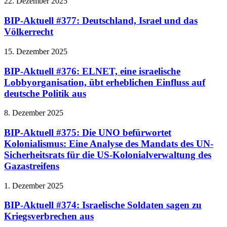
22. Dezember 2025
BIP-Aktuell #377: Deutschland, Israel und das
Völkerrecht
15. Dezember 2025
BIP-Aktuell #376: ELNET, eine israelische
Lobbyorganisation, übt erheblichen Einfluss auf
deutsche Politik aus
8. Dezember 2025
BIP-Aktuell #375: Die UNO befürwortet
Kolonialismus: Eine Analyse des Mandats des UN-
Sicherheitsrats für die US-Kolonialverwaltung des
Gazastreifens
1. Dezember 2025
BIP-Aktuell #374: Israelische Soldaten sagen zu
Kriegsverbrechen aus