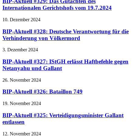
BIP-Aktuell #329: Das Gutachten des
Internationalen Gerichtshofs vom 19.7.2024
10. Dezember 2024
BIP-Aktuell #328: Deutsche Verantwortung für die
Verhinderung von Völkermord
3. Dezember 2024
BIP-Aktuell #327: IStGH erlässt Haftbefehle gegen
Netanyahu und Gallant
26. November 2024
BIP-Aktuell #326: Bataillon 749
19. November 2024
BIP-Aktuell #325: Verteidigungsminister Gallant
entlassen
12. November 2024