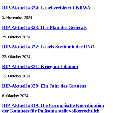
BIP-Aktuell #324: Israel verbietet UNRWA
5. November 2024
BIP-Aktuell #323: Der Plan des Generals
29. Oktober 2024
BIP-Aktuell #322: Israels Streit mit der UNO
22. Oktober 2024
BIP-Aktuell #321: Krieg im Libanon
15. Oktober 2024
BIP-Aktuell #320: Ein Jahr des Grauens
8. Oktober 2024
BIP-Aktuell #319: Die Europäische Koordination
der Komitees für Palästina stellt völkerrechtlich