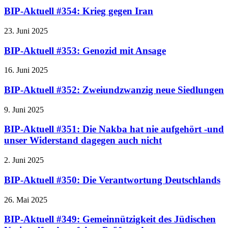
BIP-Aktuell #354: Krieg gegen Iran
23. Juni 2025
BIP-Aktuell #353: Genozid mit Ansage
16. Juni 2025
BIP-Aktuell #352: Zweiundzwanzig neue Siedlungen
9. Juni 2025
BIP-Aktuell #351: Die Nakba hat nie aufgehört -und
unser Widerstand dagegen auch nicht
2. Juni 2025
BIP-Aktuell #350: Die Verantwortung Deutschlands
26. Mai 2025
BIP-Aktuell #349: Gemeinnützigkeit des Jüdischen