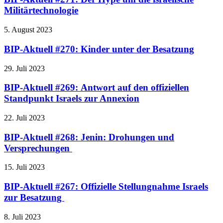
Militärtechnologie
5. August 2023
BIP-Aktuell #270: Kinder unter der Besatzung
29. Juli 2023
BIP-Aktuell #269: Antwort auf den offiziellen
Standpunkt Israels zur Annexion
22. Juli 2023
BIP-Aktuell #268: Jenin: Drohungen und
Versprechungen
15. Juli 2023
BIP-Aktuell #267: Offizielle Stellungnahme Israels
zur Besatzung
8. Juli 2023