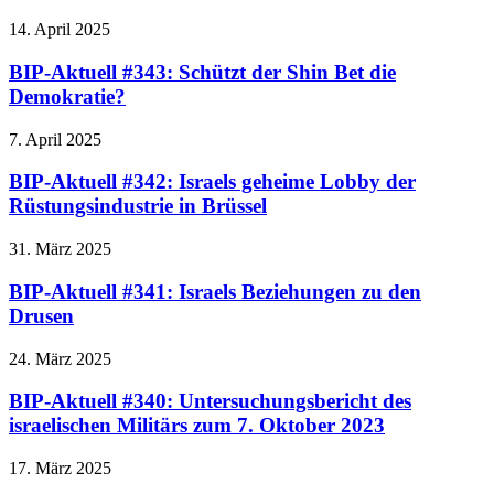
14. April 2025
BIP-Aktuell #343: Schützt der Shin Bet die
Demokratie?
7. April 2025
BIP-Aktuell #342: Israels geheime Lobby der
Rüstungsindustrie in Brüssel
31. März 2025
BIP-Aktuell #341: Israels Beziehungen zu den
Drusen
24. März 2025
BIP-Aktuell #340: Untersuchungsbericht des
israelischen Militärs zum 7. Oktober 2023
17. März 2025