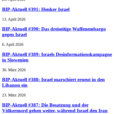
BIP-Aktuell #391: Henker Israel
13. April 2026
BIP-Aktuell #390: Das dreiseitige Waffenembargo
gegen Israel
6. April 2026
BIP-Aktuell #389: Israels Desinformationskampagne
in Slowenien
30. März 2026
BIP-Aktuell #388: Israel marschiert erneut in den
Libanon ein
23. März 2026
BIP-Aktuell #387: Die Besatzung und der
Völkermord gehen weiter, während Israel den Iran