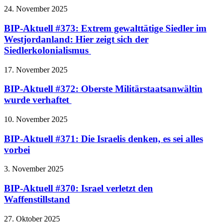
24. November 2025
BIP-Aktuell #373: Extrem gewalttätige Siedler im
Westjordanland: Hier zeigt sich der
Siedlerkolonialismus
17. November 2025
BIP-Aktuell #372: Oberste Militärstaatsanwältin
wurde verhaftet
10. November 2025
BIP-Aktuell #371: Die Israelis denken, es sei alles
vorbei
3. November 2025
BIP-Aktuell #370: Israel verletzt den
Waffenstillstand
27. Oktober 2025