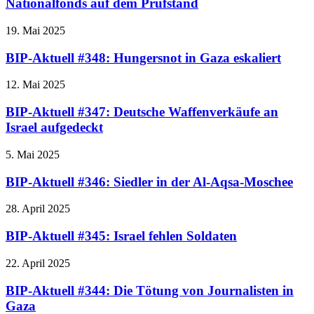
Nationalfonds auf dem Prüfstand
19. Mai 2025
BIP-Aktuell #348: Hungersnot in Gaza eskaliert
12. Mai 2025
BIP-Aktuell #347: Deutsche Waffenverkäufe an
Israel aufgedeckt
5. Mai 2025
BIP-Aktuell #346: Siedler in der Al-Aqsa-Moschee
28. April 2025
BIP-Aktuell #345: Israel fehlen Soldaten
22. April 2025
BIP-Aktuell #344: Die Tötung von Journalisten in
Gaza