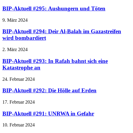
BIP-Aktuell #295: Aushungern und Töten
9. März 2024
BIP-Aktuell #294: Deir Al-Balah im Gazastreifen
wird bombardiert
2. März 2024
BIP-Aktuell #293: In Rafah bahnt sich eine
Katastrophe an
24. Februar 2024
BIP-Aktuell #292: Die Hölle auf Erden
17. Februar 2024
BIP-Aktuell #291: UNRWA in Gefahr
10. Februar 2024