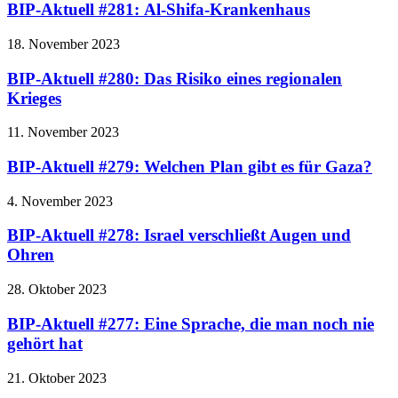
BIP-Aktuell #281: Al-Shifa-Krankenhaus
18. November 2023
BIP-Aktuell #280: Das Risiko eines regionalen
Krieges
11. November 2023
BIP-Aktuell #279: Welchen Plan gibt es für Gaza?
4. November 2023
BIP-Aktuell #278: Israel verschließt Augen und
Ohren
28. Oktober 2023
BIP-Aktuell #277: Eine Sprache, die man noch nie
gehört hat
21. Oktober 2023