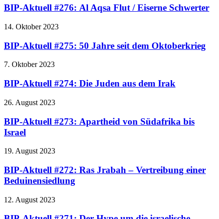
BIP-Aktuell #276: Al Aqsa Flut / Eiserne Schwerter
14. Oktober 2023
BIP-Aktuell #275: 50 Jahre seit dem Oktoberkrieg
7. Oktober 2023
BIP-Aktuell #274: Die Juden aus dem Irak
26. August 2023
BIP-Aktuell #273: Apartheid von Südafrika bis
Israel
19. August 2023
BIP-Aktuell #272: Ras Jrabah – Vertreibung einer
Beduinensiedlung
12. August 2023
BIP-Aktuell #271: Der Hype um die israelische