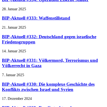
28. Januar 2025
BIP-Aktuell #333: Waffenstillstand
21. Januar 2025
BIP-Aktuell #332: Deutschland gegen israelische
Friedensgruppen
14. Januar 2025
BIP-Aktuell #331: Völkermord, Terrorismus und
Völkerrecht in Gaza
7. Januar 2025
BIP-Aktuell #330: Die komplexe Geschichte des
Konflikts zwischen Israel und Syrien
17. Dezember 2024