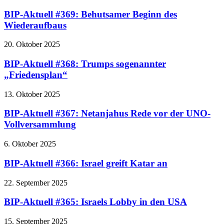
BIP-Aktuell #369: Behutsamer Beginn des
Wiederaufbaus
20. Oktober 2025
BIP-Aktuell #368: Trumps sogenannter
„Friedensplan“
13. Oktober 2025
BIP-Aktuell #367: Netanjahus Rede vor der UNO-
Vollversammlung
6. Oktober 2025
BIP-Aktuell #366: Israel greift Katar an
22. September 2025
BIP-Aktuell #365: Israels Lobby in den USA
15. September 2025