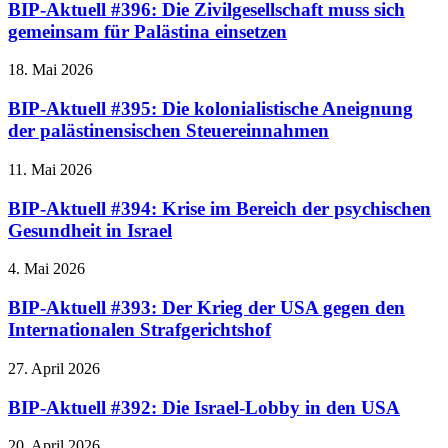
BIP-Aktuell #396: Die Zivilgesellschaft muss sich
gemeinsam für Palästina einsetzen
18. Mai 2026
BIP-Aktuell #395: Die kolonialistische Aneignung
der palästinensischen Steuereinnahmen
11. Mai 2026
BIP-Aktuell #394: Krise im Bereich der psychischen
Gesundheit in Israel
4. Mai 2026
BIP-Aktuell #393: Der Krieg der USA gegen den
Internationalen Strafgerichtshof
27. April 2026
BIP-Aktuell #392: Die Israel-Lobby in den USA
20. April 2026