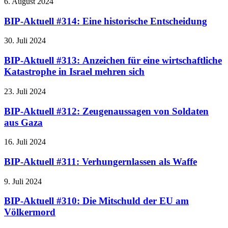
6. August 2024
BIP-Aktuell #314: Eine historische Entscheidung
30. Juli 2024
BIP-Aktuell #313: Anzeichen für eine wirtschaftliche
Katastrophe in Israel mehren sich
23. Juli 2024
BIP-Aktuell #312: Zeugenaussagen von Soldaten
aus Gaza
16. Juli 2024
BIP-Aktuell #311: Verhungernlassen als Waffe
9. Juli 2024
BIP-Aktuell #310: Die Mitschuld der EU am
Völkermord