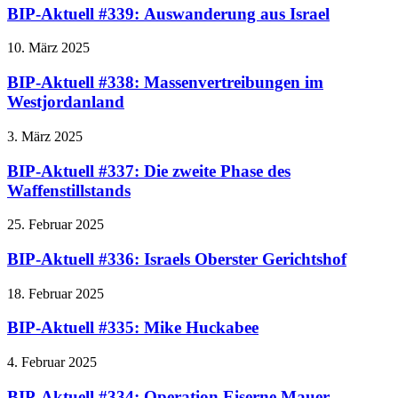
BIP-Aktuell #339: Auswanderung aus Israel
10. März 2025
BIP-Aktuell #338: Massenvertreibungen im
Westjordanland
3. März 2025
BIP-Aktuell #337: Die zweite Phase des
Waffenstillstands
25. Februar 2025
BIP-Aktuell #336: Israels Oberster Gerichtshof
18. Februar 2025
BIP-Aktuell #335: Mike Huckabee
4. Februar 2025
BIP-Aktuell #334: Operation Eiserne Mauer