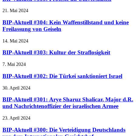
21. Mai 2024
BIP-Aktuell #304: Kein Waffenstillstand und keine
Freilassung von Geiseln
14. Mai 2024
BIP-Aktuell #303: Kultur der Straflosigkeit
7. Mai 2024
BIP-Aktuell #302: Die Türkei sanktioniert Israel
30. April 2024
BIP-Aktuell #301: Arye Sharuz Shalicar, Major d.R.
und Nachrichtenoffizier der israelischen Armee
23. April 2024
BIP-Aktuell #300: Die Verteidigung Deutschlands