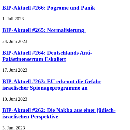
BIP-Aktuell #266: Pogrome und Panik
1. Juli 2023
BIP-Aktuell #265: Normalisierung
24. Juni 2023
BIP-Aktuell #264: Deutschlands Anti-
Palästinensertum Eskaliert
17. Juni 2023
BIP-Aktuell #263: EU erkennt die Gefahr
israelischer Spionageprogramme an
10. Juni 2023
BIP-Aktuell #262: Die Nakba aus einer jüdisch-
israelischen Perspektive
3. Juni 2023