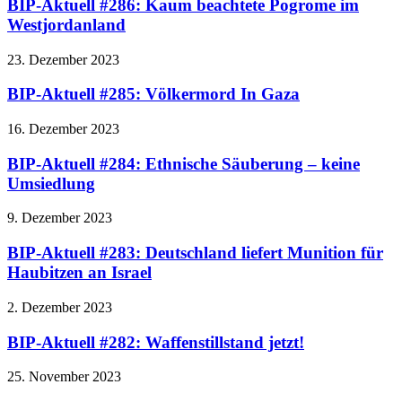
BIP-Aktuell #286: Kaum beachtete Pogrome im
Westjordanland
23. Dezember 2023
BIP-Aktuell #285: Völkermord In Gaza
16. Dezember 2023
BIP-Aktuell #284: Ethnische Säuberung – keine
Umsiedlung
9. Dezember 2023
BIP-Aktuell #283: Deutschland liefert Munition für
Haubitzen an Israel
2. Dezember 2023
BIP-Aktuell #282: Waffenstillstand jetzt!
25. November 2023