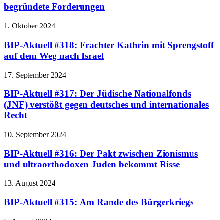
begründete Forderungen
1. Oktober 2024
BIP-Aktuell #318: Frachter Kathrin mit Sprengstoff
auf dem Weg nach Israel
17. September 2024
BIP-Aktuell #317: Der Jüdische Nationalfonds
(JNF) verstößt gegen deutsches und internationales
Recht
10. September 2024
BIP-Aktuell #316: Der Pakt zwischen Zionismus
und ultraorthodoxen Juden bekommt Risse
13. August 2024
BIP-Aktuell #315: Am Rande des Bürgerkriegs