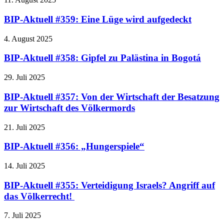
BIP-Aktuell #359: Eine Lüge wird aufgedeckt
4. August 2025
BIP-Aktuell #358: Gipfel zu Palästina in Bogotá
29. Juli 2025
BIP-Aktuell #357: Von der Wirtschaft der Besatzung
zur Wirtschaft des Völkermords
21. Juli 2025
BIP-Aktuell #356: „Hungerspiele“
14. Juli 2025
BIP-Aktuell #355: Verteidigung Israels? Angriff auf
das Völkerrecht!
7. Juli 2025