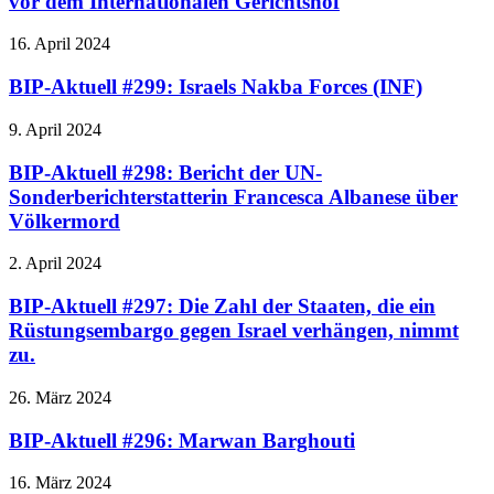
vor dem Internationalen Gerichtshof
16. April 2024
BIP-Aktuell #299: Israels Nakba Forces (INF)
9. April 2024
BIP-Aktuell #298: Bericht der UN-
Sonderberichterstatterin Francesca Albanese über
Völkermord
2. April 2024
BIP-Aktuell #297: Die Zahl der Staaten, die ein
Rüstungsembargo gegen Israel verhängen, nimmt
zu.
26. März 2024
BIP-Aktuell #296: Marwan Barghouti
16. März 2024