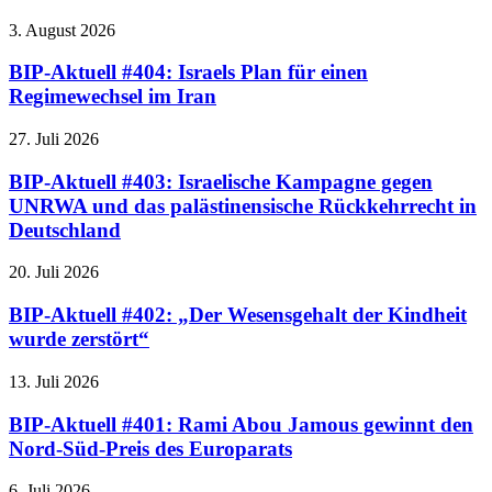
3. August 2026
BIP-Aktuell #404: Israels Plan für einen
Regimewechsel im Iran
27. Juli 2026
BIP-Aktuell #403: Israelische Kampagne gegen
UNRWA und das palästinensische Rückkehrrecht in
Deutschland
20. Juli 2026
BIP-Aktuell #402: „Der Wesensgehalt der Kindheit
wurde zerstört“
13. Juli 2026
BIP-Aktuell #401: Rami Abou Jamous gewinnt den
Nord-Süd-Preis des Europarats
6. Juli 2026