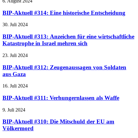
6. August 2024
BIP-Aktuell #314: Eine historische Entscheidung
30. Juli 2024
BIP-Aktuell #313: Anzeichen für eine wirtschaftliche
Katastrophe in Israel mehren sich
23. Juli 2024
BIP-Aktuell #312: Zeugenaussagen von Soldaten
aus Gaza
16. Juli 2024
BIP-Aktuell #311: Verhungernlassen als Waffe
9. Juli 2024
BIP-Aktuell #310: Die Mitschuld der EU am
Völkermord