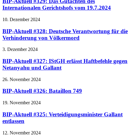
BIP-Aktuell #329: Das Gutachten des
Internationalen Gerichtshofs vom 19.7.2024
10. Dezember 2024
BIP-Aktuell #328: Deutsche Verantwortung für die
Verhinderung von Völkermord
3. Dezember 2024
BIP-Aktuell #327: IStGH erlässt Haftbefehle gegen
Netanyahu und Gallant
26. November 2024
BIP-Aktuell #326: Bataillon 749
19. November 2024
BIP-Aktuell #325: Verteidigungsminister Gallant
entlassen
12. November 2024