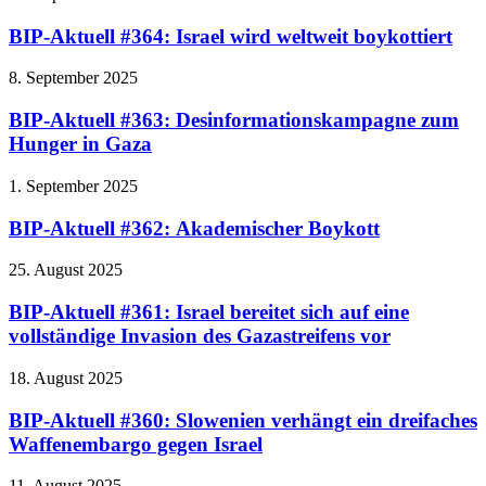
BIP-Aktuell #364: Israel wird weltweit boykottiert
8. September 2025
BIP-Aktuell #363: Desinformationskampagne zum
Hunger in Gaza
1. September 2025
BIP-Aktuell #362: Akademischer Boykott
25. August 2025
BIP-Aktuell #361: Israel bereitet sich auf eine
vollständige Invasion des Gazastreifens vor
18. August 2025
BIP-Aktuell #360: Slowenien verhängt ein dreifaches
Waffenembargo gegen Israel
11. August 2025