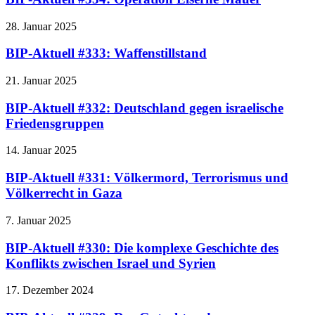
28. Januar 2025
BIP-Aktuell #333: Waffenstillstand
21. Januar 2025
BIP-Aktuell #332: Deutschland gegen israelische
Friedensgruppen
14. Januar 2025
BIP-Aktuell #331: Völkermord, Terrorismus und
Völkerrecht in Gaza
7. Januar 2025
BIP-Aktuell #330: Die komplexe Geschichte des
Konflikts zwischen Israel und Syrien
17. Dezember 2024