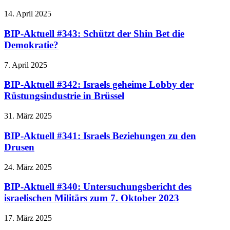
14. April 2025
BIP-Aktuell #343: Schützt der Shin Bet die
Demokratie?
7. April 2025
BIP-Aktuell #342: Israels geheime Lobby der
Rüstungsindustrie in Brüssel
31. März 2025
BIP-Aktuell #341: Israels Beziehungen zu den
Drusen
24. März 2025
BIP-Aktuell #340: Untersuchungsbericht des
israelischen Militärs zum 7. Oktober 2023
17. März 2025