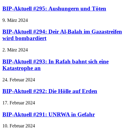
BIP-Aktuell #295: Aushungern und Töten
9. März 2024
BIP-Aktuell #294: Deir Al-Balah im Gazastreifen
wird bombardiert
2. März 2024
BIP-Aktuell #293: In Rafah bahnt sich eine
Katastrophe an
24. Februar 2024
BIP-Aktuell #292: Die Hölle auf Erden
17. Februar 2024
BIP-Aktuell #291: UNRWA in Gefahr
10. Februar 2024