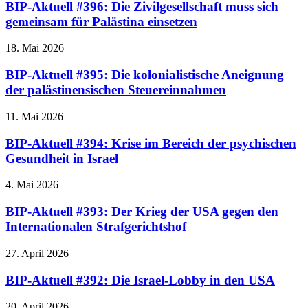
BIP-Aktuell #396: Die Zivilgesellschaft muss sich
gemeinsam für Palästina einsetzen
18. Mai 2026
BIP-Aktuell #395: Die kolonialistische Aneignung
der palästinensischen Steuereinnahmen
11. Mai 2026
BIP-Aktuell #394: Krise im Bereich der psychischen
Gesundheit in Israel
4. Mai 2026
BIP-Aktuell #393: Der Krieg der USA gegen den
Internationalen Strafgerichtshof
27. April 2026
BIP-Aktuell #392: Die Israel-Lobby in den USA
20. April 2026