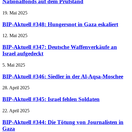
Nationalfonds auf dem Prüfstand
19. Mai 2025
BIP-Aktuell #348: Hungersnot in Gaza eskaliert
12. Mai 2025
BIP-Aktuell #347: Deutsche Waffenverkäufe an
Israel aufgedeckt
5. Mai 2025
BIP-Aktuell #346: Siedler in der Al-Aqsa-Moschee
28. April 2025
BIP-Aktuell #345: Israel fehlen Soldaten
22. April 2025
BIP-Aktuell #344: Die Tötung von Journalisten in
Gaza