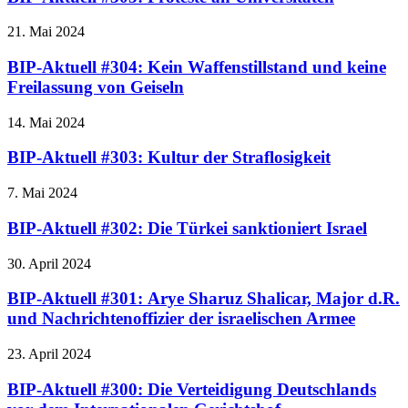
21. Mai 2024
BIP-Aktuell #304: Kein Waffenstillstand und keine
Freilassung von Geiseln
14. Mai 2024
BIP-Aktuell #303: Kultur der Straflosigkeit
7. Mai 2024
BIP-Aktuell #302: Die Türkei sanktioniert Israel
30. April 2024
BIP-Aktuell #301: Arye Sharuz Shalicar, Major d.R.
und Nachrichtenoffizier der israelischen Armee
23. April 2024
BIP-Aktuell #300: Die Verteidigung Deutschlands