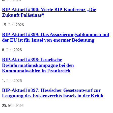
BIP-Aktuell #400: Vierte BIP-Konferenz „Die
Zukunft Palästinas“
15. Juni 2026
BIP-Aktuell #399: Das Assoziierungsabkommen mit
der EU ist für Israel von enormer Bedeutung
8. Juni 2026
BIP-Aktuell #398: Israelische
Desinformationskampagne bei den
Kommunalwahlen in Frankreich
1. Juni 2026
BIP-Aktuell #397: Hessischer Gesetzentwurf zur
Leugnung des Existenzrechts Israels in der Kritik
25. Mai 2026