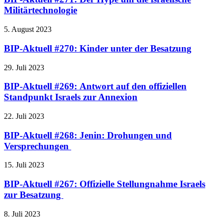
Militärtechnologie
5. August 2023
BIP-Aktuell #270: Kinder unter der Besatzung
29. Juli 2023
BIP-Aktuell #269: Antwort auf den offiziellen
Standpunkt Israels zur Annexion
22. Juli 2023
BIP-Aktuell #268: Jenin: Drohungen und
Versprechungen
15. Juli 2023
BIP-Aktuell #267: Offizielle Stellungnahme Israels
zur Besatzung
8. Juli 2023