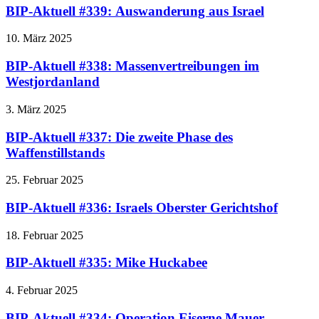
BIP-Aktuell #339: Auswanderung aus Israel
10. März 2025
BIP-Aktuell #338: Massenvertreibungen im
Westjordanland
3. März 2025
BIP-Aktuell #337: Die zweite Phase des
Waffenstillstands
25. Februar 2025
BIP-Aktuell #336: Israels Oberster Gerichtshof
18. Februar 2025
BIP-Aktuell #335: Mike Huckabee
4. Februar 2025
BIP-Aktuell #334: Operation Eiserne Mauer