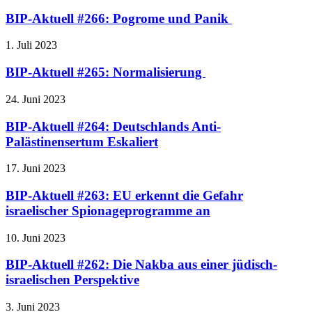
BIP-Aktuell #266: Pogrome und Panik
1. Juli 2023
BIP-Aktuell #265: Normalisierung
24. Juni 2023
BIP-Aktuell #264: Deutschlands Anti-
Palästinensertum Eskaliert
17. Juni 2023
BIP-Aktuell #263: EU erkennt die Gefahr
israelischer Spionageprogramme an
10. Juni 2023
BIP-Aktuell #262: Die Nakba aus einer jüdisch-
israelischen Perspektive
3. Juni 2023