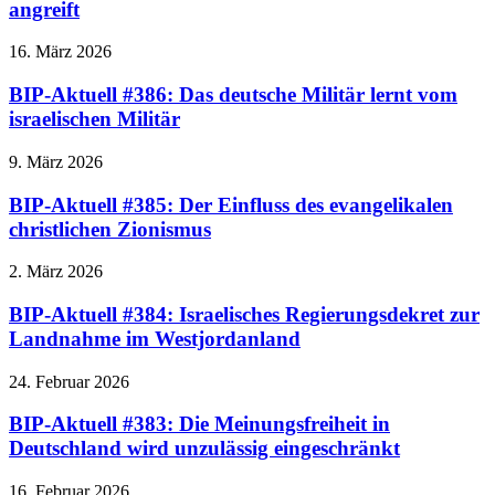
angreift
16. März 2026
BIP-Aktuell #386: Das deutsche Militär lernt vom
israelischen Militär
9. März 2026
BIP-Aktuell #385: Der Einfluss des evangelikalen
christlichen Zionismus
2. März 2026
BIP-Aktuell #384: Israelisches Regierungsdekret zur
Landnahme im Westjordanland
24. Februar 2026
BIP-Aktuell #383: Die Meinungsfreiheit in
Deutschland wird unzulässig eingeschränkt
16. Februar 2026