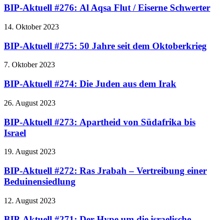
BIP-Aktuell #276: Al Aqsa Flut / Eiserne Schwerter
14. Oktober 2023
BIP-Aktuell #275: 50 Jahre seit dem Oktoberkrieg
7. Oktober 2023
BIP-Aktuell #274: Die Juden aus dem Irak
26. August 2023
BIP-Aktuell #273: Apartheid von Südafrika bis
Israel
19. August 2023
BIP-Aktuell #272: Ras Jrabah – Vertreibung einer
Beduinensiedlung
12. August 2023
BIP-Aktuell #271: Der Hype um die israelische