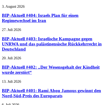
3. August 2026
BIP-Aktuell #404: Israels Plan für einen
Regimewechsel im Iran
27. Juli 2026
BIP-Aktuell #403: Israelische Kampagne gegen
UNRWA und das palästinensische Rückkehrrecht in
Deutschland
20. Juli 2026
BIP-Aktuell #402: „Der Wesensgehalt der Kindheit
wurde zerstört“
13. Juli 2026
BIP-Aktuell #401: Rami Abou Jamous gewinnt den
Nord-Süd-Preis des Europarats
6. Juli 2026