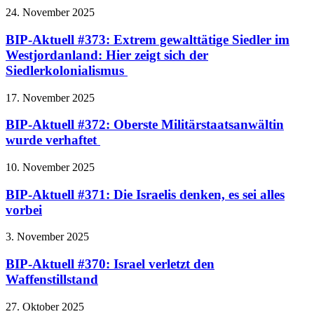
24. November 2025
BIP-Aktuell #373: Extrem gewalttätige Siedler im
Westjordanland: Hier zeigt sich der
Siedlerkolonialismus
17. November 2025
BIP-Aktuell #372: Oberste Militärstaatsanwältin
wurde verhaftet
10. November 2025
BIP-Aktuell #371: Die Israelis denken, es sei alles
vorbei
3. November 2025
BIP-Aktuell #370: Israel verletzt den
Waffenstillstand
27. Oktober 2025