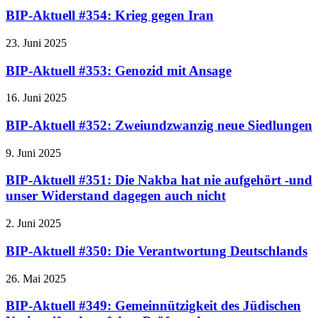
BIP-Aktuell #354: Krieg gegen Iran
23. Juni 2025
BIP-Aktuell #353: Genozid mit Ansage
16. Juni 2025
BIP-Aktuell #352: Zweiundzwanzig neue Siedlungen
9. Juni 2025
BIP-Aktuell #351: Die Nakba hat nie aufgehört -und
unser Widerstand dagegen auch nicht
2. Juni 2025
BIP-Aktuell #350: Die Verantwortung Deutschlands
26. Mai 2025
BIP-Aktuell #349: Gemeinnützigkeit des Jüdischen