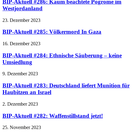
BIP-Aktuell #286: Kaum beachtete Pogrome im
Westjordanland
23. Dezember 2023
BIP-Aktuell #285: Völkermord In Gaza
16. Dezember 2023
BIP-Aktuell #284: Ethnische Säuberung – keine
Umsiedlung
9. Dezember 2023
BIP-Aktuell #283: Deutschland liefert Munition für
Haubitzen an Israel
2. Dezember 2023
BIP-Aktuell #282: Waffenstillstand jetzt!
25. November 2023