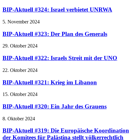
BIP-Aktuell #324: Israel verbietet UNRWA
5. November 2024
BIP-Aktuell #323: Der Plan des Generals
29. Oktober 2024
BIP-Aktuell #322: Israels Streit mit der UNO
22. Oktober 2024
BIP-Aktuell #321: Krieg im Libanon
15. Oktober 2024
BIP-Aktuell #320: Ein Jahr des Grauens
8. Oktober 2024
BIP-Aktuell #319: Die Europäische Koordination
der Komitees für Palästina stellt völkerrechtlich