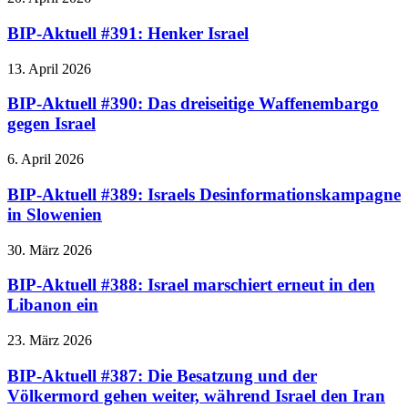
BIP-Aktuell #391: Henker Israel
13. April 2026
BIP-Aktuell #390: Das dreiseitige Waffenembargo
gegen Israel
6. April 2026
BIP-Aktuell #389: Israels Desinformationskampagne
in Slowenien
30. März 2026
BIP-Aktuell #388: Israel marschiert erneut in den
Libanon ein
23. März 2026
BIP-Aktuell #387: Die Besatzung und der
Völkermord gehen weiter, während Israel den Iran