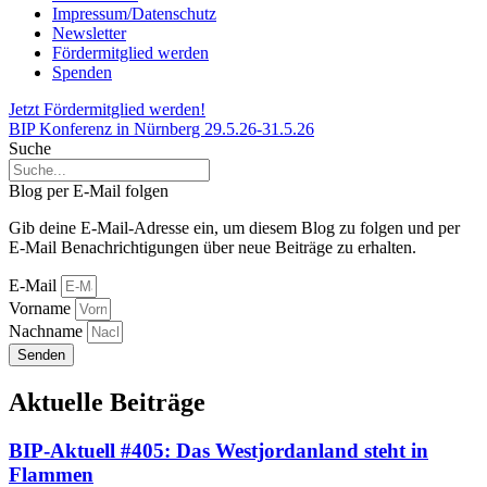
Impressum/Datenschutz
Newsletter
Fördermitglied werden
Spenden
Jetzt Fördermitglied werden!
BIP Konferenz in Nürnberg 29.5.26-31.5.26
Suche
Blog per E-Mail folgen
Gib deine E-Mail-Adresse ein, um diesem Blog zu folgen und per
E-Mail Benachrichtigungen über neue Beiträge zu erhalten.
E-Mail
Vorname
Nachname
Senden
Aktuelle Beiträge
BIP-Aktuell #405: Das Westjordanland steht in
Flammen