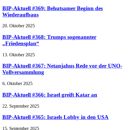
BIP-Aktuell #369: Behutsamer Beginn des
Wiederaufbaus
20. Oktober 2025
BIP-Aktuell #368: Trumps sogenannter
„Friedensplan“
13. Oktober 2025
BIP-Aktuell #367: Netanjahus Rede vor der UNO-
Vollversammlung
6. Oktober 2025
BIP-Aktuell #366: Israel greift Katar an
22. September 2025
BIP-Aktuell #365: Israels Lobby in den USA
15. September 2025