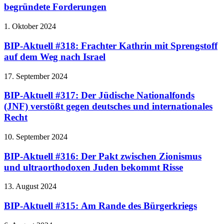
begründete Forderungen
1. Oktober 2024
BIP-Aktuell #318: Frachter Kathrin mit Sprengstoff
auf dem Weg nach Israel
17. September 2024
BIP-Aktuell #317: Der Jüdische Nationalfonds
(JNF) verstößt gegen deutsches und internationales
Recht
10. September 2024
BIP-Aktuell #316: Der Pakt zwischen Zionismus
und ultraorthodoxen Juden bekommt Risse
13. August 2024
BIP-Aktuell #315: Am Rande des Bürgerkriegs