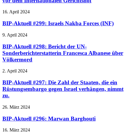
vor dem Internationalen Gerichtshof
16. April 2024
BIP-Aktuell #299: Israels Nakba Forces (INF)
9. April 2024
BIP-Aktuell #298: Bericht der UN-
Sonderberichterstatterin Francesca Albanese über
Völkermord
2. April 2024
BIP-Aktuell #297: Die Zahl der Staaten, die ein
Rüstungsembargo gegen Israel verhängen, nimmt
zu.
26. März 2024
BIP-Aktuell #296: Marwan Barghouti
16. März 2024