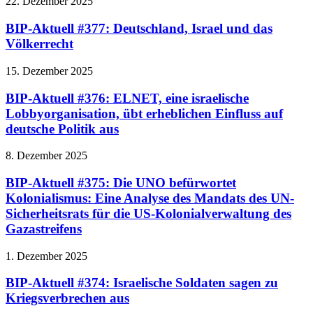
22. Dezember 2025
BIP-Aktuell #377: Deutschland, Israel und das
Völkerrecht
15. Dezember 2025
BIP-Aktuell #376: ELNET, eine israelische
Lobbyorganisation, übt erheblichen Einfluss auf
deutsche Politik aus
8. Dezember 2025
BIP-Aktuell #375: Die UNO befürwortet
Kolonialismus: Eine Analyse des Mandats des UN-
Sicherheitsrats für die US-Kolonialverwaltung des
Gazastreifens
1. Dezember 2025
BIP-Aktuell #374: Israelische Soldaten sagen zu
Kriegsverbrechen aus