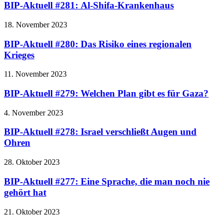
BIP-Aktuell #281: Al-Shifa-Krankenhaus
18. November 2023
BIP-Aktuell #280: Das Risiko eines regionalen
Krieges
11. November 2023
BIP-Aktuell #279: Welchen Plan gibt es für Gaza?
4. November 2023
BIP-Aktuell #278: Israel verschließt Augen und
Ohren
28. Oktober 2023
BIP-Aktuell #277: Eine Sprache, die man noch nie
gehört hat
21. Oktober 2023