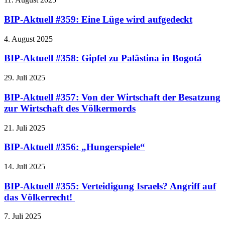
BIP-Aktuell #359: Eine Lüge wird aufgedeckt
4. August 2025
BIP-Aktuell #358: Gipfel zu Palästina in Bogotá
29. Juli 2025
BIP-Aktuell #357: Von der Wirtschaft der Besatzung
zur Wirtschaft des Völkermords
21. Juli 2025
BIP-Aktuell #356: „Hungerspiele“
14. Juli 2025
BIP-Aktuell #355: Verteidigung Israels? Angriff auf
das Völkerrecht!
7. Juli 2025