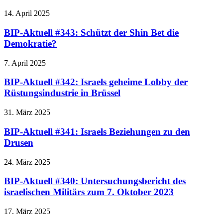
14. April 2025
BIP-Aktuell #343: Schützt der Shin Bet die
Demokratie?
7. April 2025
BIP-Aktuell #342: Israels geheime Lobby der
Rüstungsindustrie in Brüssel
31. März 2025
BIP-Aktuell #341: Israels Beziehungen zu den
Drusen
24. März 2025
BIP-Aktuell #340: Untersuchungsbericht des
israelischen Militärs zum 7. Oktober 2023
17. März 2025