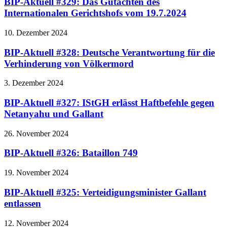
BIP-Aktuell #329: Das Gutachten des
Internationalen Gerichtshofs vom 19.7.2024
10. Dezember 2024
BIP-Aktuell #328: Deutsche Verantwortung für die
Verhinderung von Völkermord
3. Dezember 2024
BIP-Aktuell #327: IStGH erlässt Haftbefehle gegen
Netanyahu und Gallant
26. November 2024
BIP-Aktuell #326: Bataillon 749
19. November 2024
BIP-Aktuell #325: Verteidigungsminister Gallant
entlassen
12. November 2024