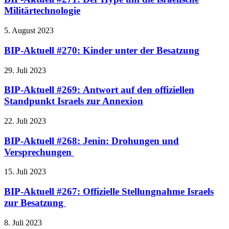
Militärtechnologie
5. August 2023
BIP-Aktuell #270: Kinder unter der Besatzung
29. Juli 2023
BIP-Aktuell #269: Antwort auf den offiziellen
Standpunkt Israels zur Annexion
22. Juli 2023
BIP-Aktuell #268: Jenin: Drohungen und
Versprechungen
15. Juli 2023
BIP-Aktuell #267: Offizielle Stellungnahme Israels
zur Besatzung
8. Juli 2023