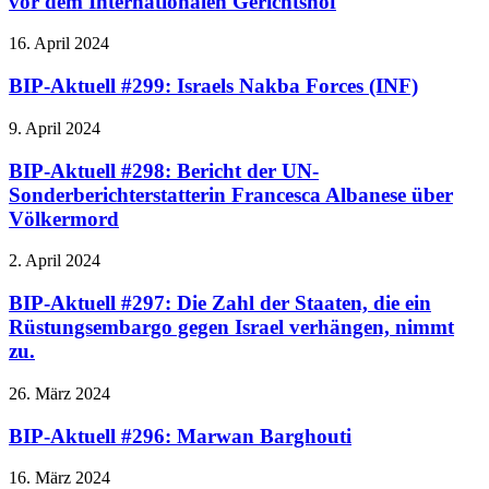
vor dem Internationalen Gerichtshof
16. April 2024
BIP-Aktuell #299: Israels Nakba Forces (INF)
9. April 2024
BIP-Aktuell #298: Bericht der UN-
Sonderberichterstatterin Francesca Albanese über
Völkermord
2. April 2024
BIP-Aktuell #297: Die Zahl der Staaten, die ein
Rüstungsembargo gegen Israel verhängen, nimmt
zu.
26. März 2024
BIP-Aktuell #296: Marwan Barghouti
16. März 2024