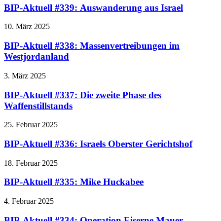
BIP-Aktuell #339: Auswanderung aus Israel
10. März 2025
BIP-Aktuell #338: Massenvertreibungen im
Westjordanland
3. März 2025
BIP-Aktuell #337: Die zweite Phase des
Waffenstillstands
25. Februar 2025
BIP-Aktuell #336: Israels Oberster Gerichtshof
18. Februar 2025
BIP-Aktuell #335: Mike Huckabee
4. Februar 2025
BIP-Aktuell #334: Operation Eiserne Mauer