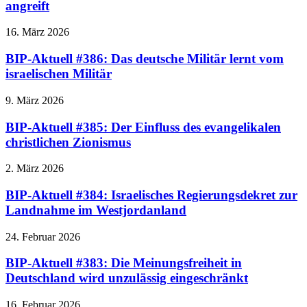
angreift
16. März 2026
BIP-Aktuell #386: Das deutsche Militär lernt vom
israelischen Militär
9. März 2026
BIP-Aktuell #385: Der Einfluss des evangelikalen
christlichen Zionismus
2. März 2026
BIP-Aktuell #384: Israelisches Regierungsdekret zur
Landnahme im Westjordanland
24. Februar 2026
BIP-Aktuell #383: Die Meinungsfreiheit in
Deutschland wird unzulässig eingeschränkt
16. Februar 2026