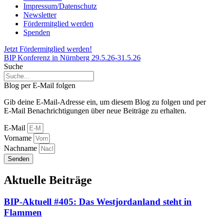
Impressum/Datenschutz
Newsletter
Fördermitglied werden
Spenden
Jetzt Fördermitglied werden!
BIP Konferenz in Nürnberg 29.5.26-31.5.26
Suche
Blog per E-Mail folgen
Gib deine E-Mail-Adresse ein, um diesem Blog zu folgen und per
E-Mail Benachrichtigungen über neue Beiträge zu erhalten.
E-Mail
Vorname
Nachname
Senden
Aktuelle Beiträge
BIP-Aktuell #405: Das Westjordanland steht in
Flammen