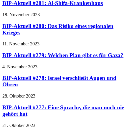
BIP-Aktuell #281: Al-Shifa-Krankenhaus
18. November 2023
BIP-Aktuell #280: Das Risiko eines regionalen
Krieges
11. November 2023
BIP-Aktuell #279: Welchen Plan gibt es für Gaza?
4. November 2023
BIP-Aktuell #278: Israel verschließt Augen und
Ohren
28. Oktober 2023
BIP-Aktuell #277: Eine Sprache, die man noch nie
gehört hat
21. Oktober 2023