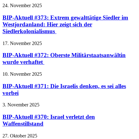
24. November 2025
BIP-Aktuell #373: Extrem gewalttätige Siedler im
Westjordanland: Hier zeigt sich der
Siedlerkolonialismus
17. November 2025
BIP-Aktuell #372: Oberste Militärstaatsanwältin
wurde verhaftet
10. November 2025
BIP-Aktuell #371: Die Israelis denken, es sei alles
vorbei
3. November 2025
BIP-Aktuell #370: Israel verletzt den
Waffenstillstand
27. Oktober 2025