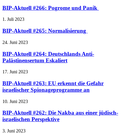
BIP-Aktuell #266: Pogrome und Panik
1. Juli 2023
BIP-Aktuell #265: Normalisierung
24. Juni 2023
BIP-Aktuell #264: Deutschlands Anti-
Palästinensertum Eskaliert
17. Juni 2023
BIP-Aktuell #263: EU erkennt die Gefahr
israelischer Spionageprogramme an
10. Juni 2023
BIP-Aktuell #262: Die Nakba aus einer jüdisch-
israelischen Perspektive
3. Juni 2023