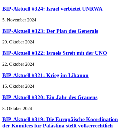
BIP-Aktuell #324: Israel verbietet UNRWA
5. November 2024
BIP-Aktuell #323: Der Plan des Generals
29. Oktober 2024
BIP-Aktuell #322: Israels Streit mit der UNO
22. Oktober 2024
BIP-Aktuell #321: Krieg im Libanon
15. Oktober 2024
BIP-Aktuell #320: Ein Jahr des Grauens
8. Oktober 2024
BIP-Aktuell #319: Die Europäische Koordination
der Komitees für Palästina stellt völkerrechtlich