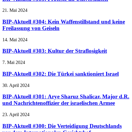
21. Mai 2024
BIP-Aktuell #304: Kein Waffenstillstand und keine
Freilassung von Geiseln
14. Mai 2024
BIP-Aktuell #303: Kultur der Straflosigkeit
7. Mai 2024
BIP-Aktuell #302: Die Türkei sanktioniert Israel
30. April 2024
BIP-Aktuell #301: Arye Sharuz Shalicar, Major d.R.
und Nachrichtenoffizier der israelischen Armee
23. April 2024
BIP-Aktuell #300: Die Verteidigung Deutschlands