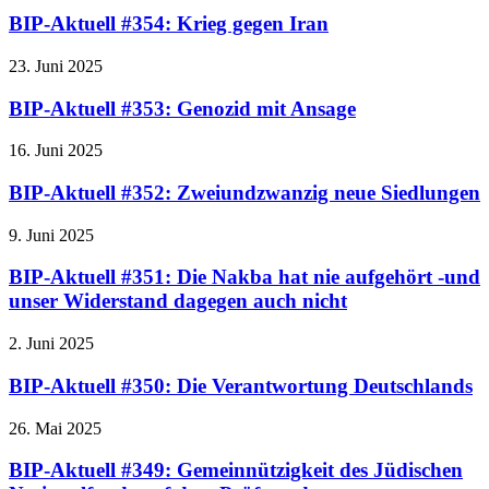
BIP-Aktuell #354: Krieg gegen Iran
23. Juni 2025
BIP-Aktuell #353: Genozid mit Ansage
16. Juni 2025
BIP-Aktuell #352: Zweiundzwanzig neue Siedlungen
9. Juni 2025
BIP-Aktuell #351: Die Nakba hat nie aufgehört -und
unser Widerstand dagegen auch nicht
2. Juni 2025
BIP-Aktuell #350: Die Verantwortung Deutschlands
26. Mai 2025
BIP-Aktuell #349: Gemeinnützigkeit des Jüdischen