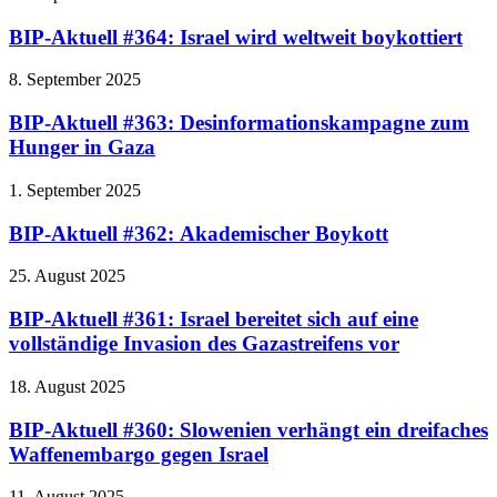
BIP-Aktuell #364: Israel wird weltweit boykottiert
8. September 2025
BIP-Aktuell #363: Desinformationskampagne zum
Hunger in Gaza
1. September 2025
BIP-Aktuell #362: Akademischer Boykott
25. August 2025
BIP-Aktuell #361: Israel bereitet sich auf eine
vollständige Invasion des Gazastreifens vor
18. August 2025
BIP-Aktuell #360: Slowenien verhängt ein dreifaches
Waffenembargo gegen Israel
11. August 2025