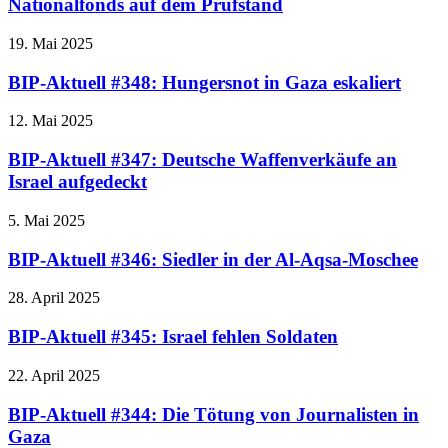
Nationalfonds auf dem Prüfstand
19. Mai 2025
BIP-Aktuell #348: Hungersnot in Gaza eskaliert
12. Mai 2025
BIP-Aktuell #347: Deutsche Waffenverkäufe an
Israel aufgedeckt
5. Mai 2025
BIP-Aktuell #346: Siedler in der Al-Aqsa-Moschee
28. April 2025
BIP-Aktuell #345: Israel fehlen Soldaten
22. April 2025
BIP-Aktuell #344: Die Tötung von Journalisten in
Gaza