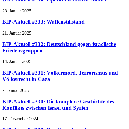
28. Januar 2025
BIP-Aktuell #333: Waffenstillstand
21. Januar 2025
BIP-Aktuell #332: Deutschland gegen israelische
Friedensgruppen
14. Januar 2025
BIP-Aktuell #331: Völkermord, Terrorismus und
Völkerrecht in Gaza
7. Januar 2025
BIP-Aktuell #330: Die komplexe Geschichte des
Konflikts zwischen Israel und Syrien
17. Dezember 2024