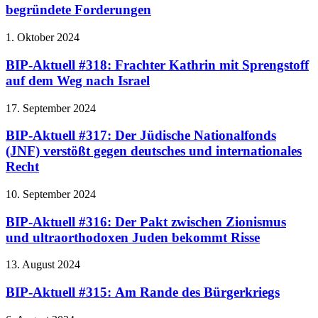
begründete Forderungen
1. Oktober 2024
BIP-Aktuell #318: Frachter Kathrin mit Sprengstoff
auf dem Weg nach Israel
17. September 2024
BIP-Aktuell #317: Der Jüdische Nationalfonds
(JNF) verstößt gegen deutsches und internationales
Recht
10. September 2024
BIP-Aktuell #316: Der Pakt zwischen Zionismus
und ultraorthodoxen Juden bekommt Risse
13. August 2024
BIP-Aktuell #315: Am Rande des Bürgerkriegs