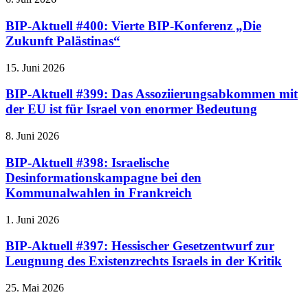
BIP-Aktuell #400: Vierte BIP-Konferenz „Die
Zukunft Palästinas“
15. Juni 2026
BIP-Aktuell #399: Das Assoziierungsabkommen mit
der EU ist für Israel von enormer Bedeutung
8. Juni 2026
BIP-Aktuell #398: Israelische
Desinformationskampagne bei den
Kommunalwahlen in Frankreich
1. Juni 2026
BIP-Aktuell #397: Hessischer Gesetzentwurf zur
Leugnung des Existenzrechts Israels in der Kritik
25. Mai 2026