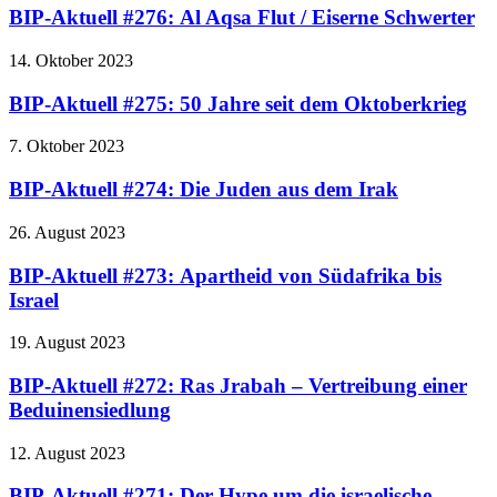
BIP-Aktuell #276: Al Aqsa Flut / Eiserne Schwerter
14. Oktober 2023
BIP-Aktuell #275: 50 Jahre seit dem Oktoberkrieg
7. Oktober 2023
BIP-Aktuell #274: Die Juden aus dem Irak
26. August 2023
BIP-Aktuell #273: Apartheid von Südafrika bis
Israel
19. August 2023
BIP-Aktuell #272: Ras Jrabah – Vertreibung einer
Beduinensiedlung
12. August 2023
BIP-Aktuell #271: Der Hype um die israelische