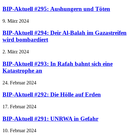
BIP-Aktuell #295: Aushungern und Töten
9. März 2024
BIP-Aktuell #294: Deir Al-Balah im Gazastreifen
wird bombardiert
2. März 2024
BIP-Aktuell #293: In Rafah bahnt sich eine
Katastrophe an
24. Februar 2024
BIP-Aktuell #292: Die Hölle auf Erden
17. Februar 2024
BIP-Aktuell #291: UNRWA in Gefahr
10. Februar 2024