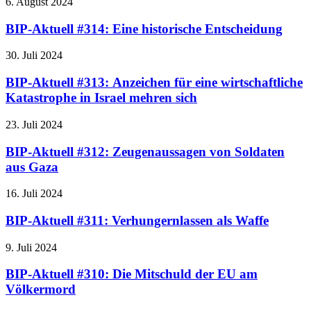
6. August 2024
BIP-Aktuell #314: Eine historische Entscheidung
30. Juli 2024
BIP-Aktuell #313: Anzeichen für eine wirtschaftliche
Katastrophe in Israel mehren sich
23. Juli 2024
BIP-Aktuell #312: Zeugenaussagen von Soldaten
aus Gaza
16. Juli 2024
BIP-Aktuell #311: Verhungernlassen als Waffe
9. Juli 2024
BIP-Aktuell #310: Die Mitschuld der EU am
Völkermord