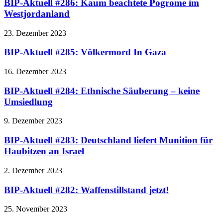
BIP-Aktuell #286: Kaum beachtete Pogrome im
Westjordanland
23. Dezember 2023
BIP-Aktuell #285: Völkermord In Gaza
16. Dezember 2023
BIP-Aktuell #284: Ethnische Säuberung – keine
Umsiedlung
9. Dezember 2023
BIP-Aktuell #283: Deutschland liefert Munition für
Haubitzen an Israel
2. Dezember 2023
BIP-Aktuell #282: Waffenstillstand jetzt!
25. November 2023