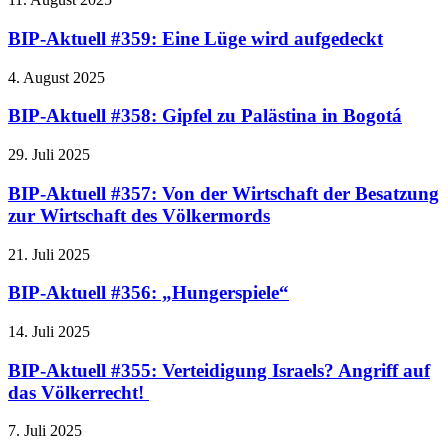
BIP-Aktuell #359: Eine Lüge wird aufgedeckt
4. August 2025
BIP-Aktuell #358: Gipfel zu Palästina in Bogotá
29. Juli 2025
BIP-Aktuell #357: Von der Wirtschaft der Besatzung
zur Wirtschaft des Völkermords
21. Juli 2025
BIP-Aktuell #356: „Hungerspiele“
14. Juli 2025
BIP-Aktuell #355: Verteidigung Israels? Angriff auf
das Völkerrecht!
7. Juli 2025