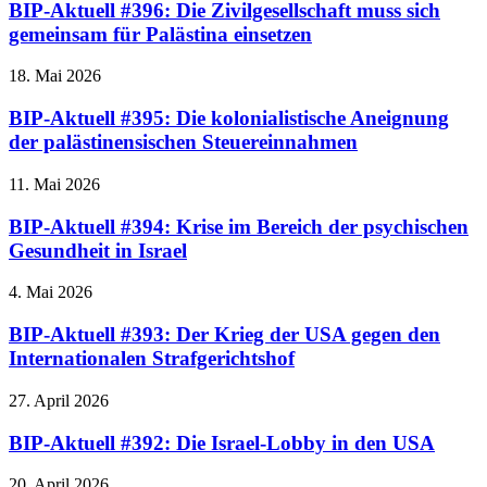
BIP-Aktuell #396: Die Zivilgesellschaft muss sich
gemeinsam für Palästina einsetzen
18. Mai 2026
BIP-Aktuell #395: Die kolonialistische Aneignung
der palästinensischen Steuereinnahmen
11. Mai 2026
BIP-Aktuell #394: Krise im Bereich der psychischen
Gesundheit in Israel
4. Mai 2026
BIP-Aktuell #393: Der Krieg der USA gegen den
Internationalen Strafgerichtshof
27. April 2026
BIP-Aktuell #392: Die Israel-Lobby in den USA
20. April 2026