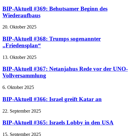
BIP-Aktuell #369: Behutsamer Beginn des
Wiederaufbaus
20. Oktober 2025
BIP-Aktuell #368: Trumps sogenannter
„Friedensplan“
13. Oktober 2025
BIP-Aktuell #367: Netanjahus Rede vor der UNO-
Vollversammlung
6. Oktober 2025
BIP-Aktuell #366: Israel greift Katar an
22. September 2025
BIP-Aktuell #365: Israels Lobby in den USA
15. September 2025