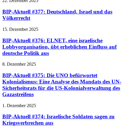
22. Dezember 2025
BIP-Aktuell #377: Deutschland, Israel und das
Völkerrecht
15. Dezember 2025
BIP-Aktuell #376: ELNET, eine israelische
Lobbyorganisation, übt erheblichen Einfluss auf
deutsche Politik aus
8. Dezember 2025
BIP-Aktuell #375: Die UNO befürwortet
Kolonialismus: Eine Analyse des Mandats des UN-
Sicherheitsrats für die US-Kolonialverwaltung des
Gazastreifens
1. Dezember 2025
BIP-Aktuell #374: Israelische Soldaten sagen zu
Kriegsverbrechen aus