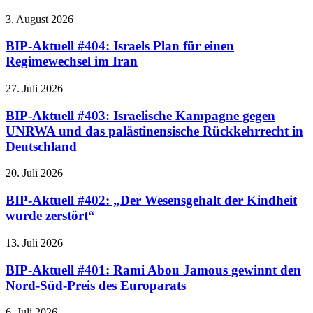
3. August 2026
BIP-Aktuell #404: Israels Plan für einen
Regimewechsel im Iran
27. Juli 2026
BIP-Aktuell #403: Israelische Kampagne gegen
UNRWA und das palästinensische Rückkehrrecht in
Deutschland
20. Juli 2026
BIP-Aktuell #402: „Der Wesensgehalt der Kindheit
wurde zerstört“
13. Juli 2026
BIP-Aktuell #401: Rami Abou Jamous gewinnt den
Nord-Süd-Preis des Europarats
6. Juli 2026