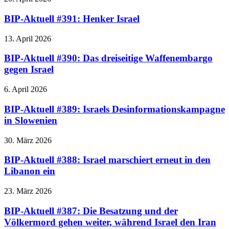
BIP-Aktuell #391: Henker Israel
13. April 2026
BIP-Aktuell #390: Das dreiseitige Waffenembargo
gegen Israel
6. April 2026
BIP-Aktuell #389: Israels Desinformationskampagne
in Slowenien
30. März 2026
BIP-Aktuell #388: Israel marschiert erneut in den
Libanon ein
23. März 2026
BIP-Aktuell #387: Die Besatzung und der
Völkermord gehen weiter, während Israel den Iran