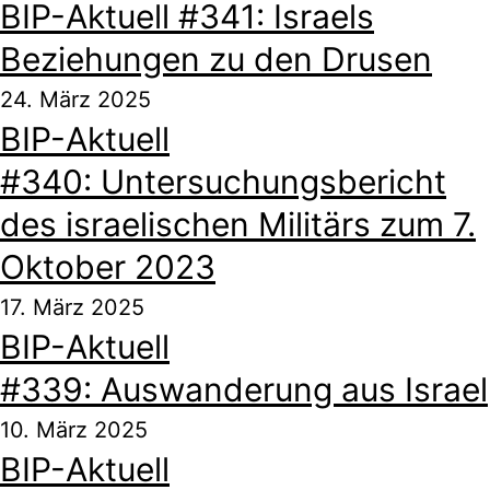
BIP-Aktuell #341: Israels
Beziehungen zu den Drusen
24. März 2025
BIP-Aktuell
#340: Untersuchungsbericht
des israelischen Militärs zum 7.
Oktober 2023
17. März 2025
BIP-Aktuell
#339: Auswanderung aus Israel
10. März 2025
BIP-Aktuell