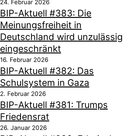
24. Februar 2026
BIP-Aktuell #383: Die
Meinungsfreiheit in
Deutschland wird unzulässig
eingeschränkt
16. Februar 2026
BIP-Aktuell #382: Das
Schulsystem in Gaza
2. Februar 2026
BIP-Aktuell #381: Trumps
Friedensrat
26. Januar 2026