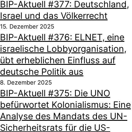
BIP-Aktuell #377: Deutschland,
Israel und das Völkerrecht
15. Dezember 2025
BIP-Aktuell #376: ELNET, eine
israelische Lobbyorganisation,
übt erheblichen Einfluss auf
deutsche Politik aus
8. Dezember 2025
BIP-Aktuell #375: Die UNO
befürwortet Kolonialismus: Eine
Analyse des Mandats des UN-
Sicherheitsrats für die US-