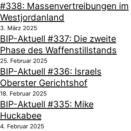
#338: Massenvertreibungen im
Westjordanland
3. März 2025
BIP-Aktuell #337: Die zweite
Phase des Waffenstillstands
25. Februar 2025
BIP-Aktuell #336: Israels
Oberster Gerichtshof
18. Februar 2025
BIP-Aktuell #335: Mike
Huckabee
4. Februar 2025