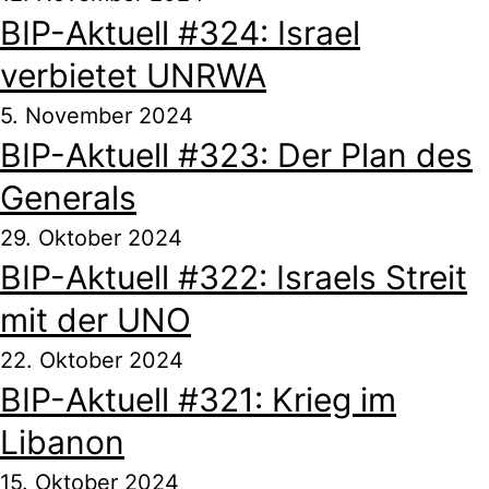
BIP-Aktuell #324: Israel
verbietet UNRWA
5. November 2024
BIP-Aktuell #323: Der Plan des
Generals
29. Oktober 2024
BIP-Aktuell #322: Israels Streit
mit der UNO
22. Oktober 2024
BIP-Aktuell #321: Krieg im
Libanon
15. Oktober 2024