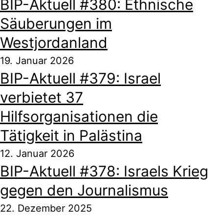
BIP-Aktuell #380: Ethnische
Säuberungen im
Westjordanland
19. Januar 2026
BIP-Aktuell #379: Israel
verbietet 37
Hilfsorganisationen die
Tätigkeit in Palästina
12. Januar 2026
BIP-Aktuell #378: Israels Krieg
gegen den Journalismus
22. Dezember 2025