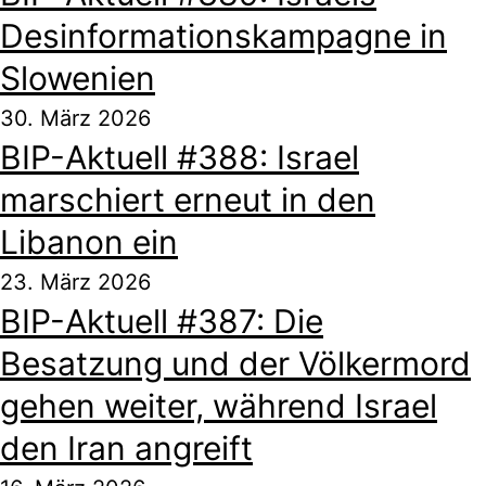
Desinformationskampagne in
Slowenien
30. März 2026
BIP-Aktuell #388: Israel
marschiert erneut in den
Libanon ein
23. März 2026
BIP-Aktuell #387: Die
Besatzung und der Völkermord
gehen weiter, während Israel
den Iran angreift