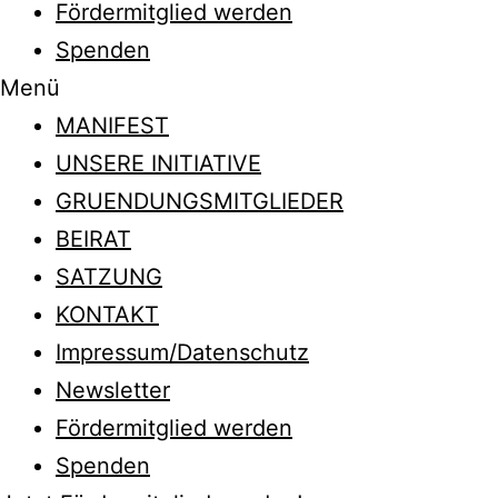
Fördermitglied werden
Spenden
Menü
MANIFEST
UNSERE INITIATIVE
GRUENDUNGSMITGLIEDER
BEIRAT
SATZUNG
KONTAKT
Impressum/Datenschutz
Newsletter
Fördermitglied werden
Spenden