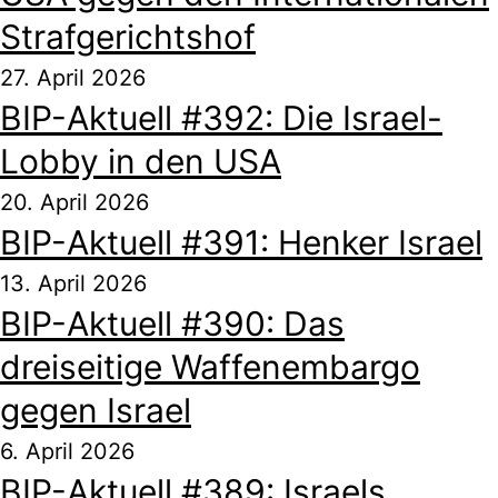
Strafgerichtshof
27. April 2026
BIP-Aktuell #392: Die Israel-
Lobby in den USA
20. April 2026
BIP-Aktuell #391: Henker Israel
13. April 2026
BIP-Aktuell #390: Das
dreiseitige Waffenembargo
gegen Israel
6. April 2026
BIP-Aktuell #389: Israels