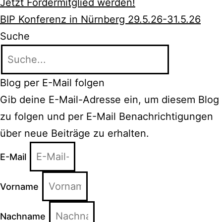
Jetzt Fördermitglied werden!
BIP Konferenz in Nürnberg 29.5.26-31.5.26
Suche
Blog per E-Mail folgen
Gib deine E-Mail-Adresse ein, um diesem Blog
zu folgen und per E-Mail Benachrichtigungen
über neue Beiträge zu erhalten.
E-Mail
Vorname
Nachname