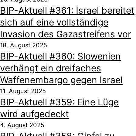
BIP-Aktuell #361: Israel bereitet
sich auf eine vollständige
Invasion des Gazastreifens vor
18. August 2025
BIP-Aktuell #360: Slowenien
verhängt ein dreifaches
Waffenembargo gegen Israel
11. August 2025
BIP-Aktuell #359: Eine Lüge
wird aufgedeckt
4. August 2025