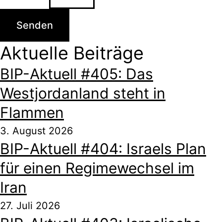
Senden
Aktuelle Beiträge
BIP-Aktuell #405: Das
Westjordanland steht in
Flammen
3. August 2026
BIP-Aktuell #404: Israels Plan
für einen Regimewechsel im
Iran
27. Juli 2026