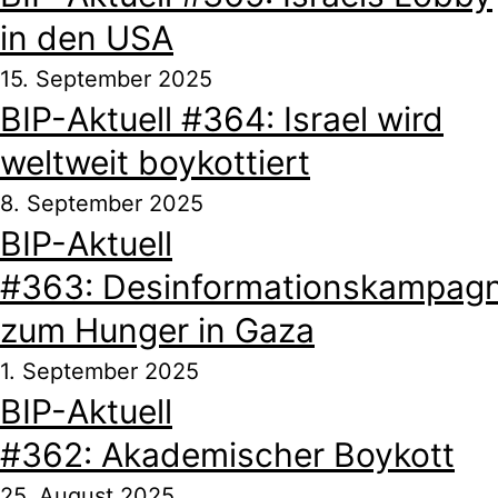
in den USA
15. September 2025
BIP-Aktuell #364: Israel wird
weltweit boykottiert
8. September 2025
BIP-Aktuell
#363: Desinformationskampag
zum Hunger in Gaza
1. September 2025
BIP-Aktuell
#362: Akademischer Boykott
25. August 2025