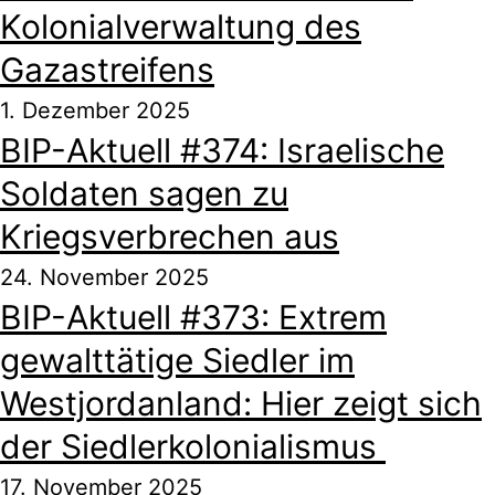
Kolonialverwaltung des
Gazastreifens
1. Dezember 2025
BIP-Aktuell #374: Israelische
Soldaten sagen zu
Kriegsverbrechen aus
24. November 2025
BIP-Aktuell #373: Extrem
gewalttätige Siedler im
Westjordanland: Hier zeigt sich
der Siedlerkolonialismus
17. November 2025