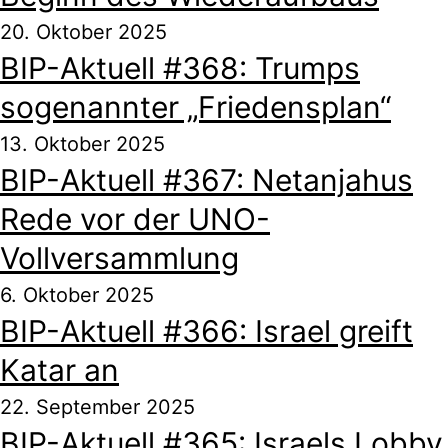
20. Oktober 2025
BIP-Aktuell #368: Trumps
sogenannter „Friedensplan“
13. Oktober 2025
BIP-Aktuell #367: Netanjahus
Rede vor der UNO-
Vollversammlung
6. Oktober 2025
BIP-Aktuell #366: Israel greift
Katar an
22. September 2025
BIP-Aktuell #365: Israels Lobby