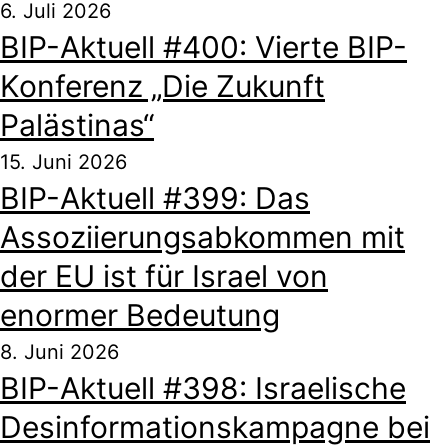
6. Juli 2026
BIP-Aktuell #400: Vierte BIP-
Konferenz „Die Zukunft
Palästinas“
15. Juni 2026
BIP-Aktuell #399: Das
Assoziierungsabkommen mit
der EU ist für Israel von
enormer Bedeutung
8. Juni 2026
BIP-Aktuell #398: Israelische
Desinformationskampagne bei