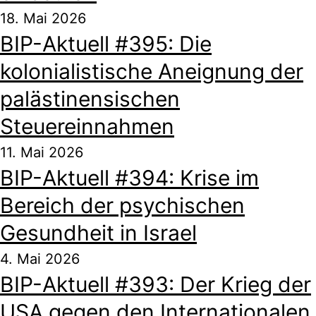
18. Mai 2026
BIP-Aktuell #395: Die
kolonialistische Aneignung der
palästinensischen
Steuereinnahmen
11. Mai 2026
BIP-Aktuell #394: Krise im
Bereich der psychischen
Gesundheit in Israel
4. Mai 2026
BIP-Aktuell #393: Der Krieg der
USA gegen den Internationalen