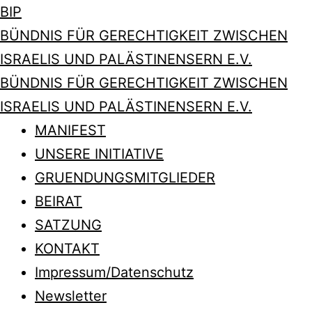
BIP
BÜNDNIS FÜR GERECHTIGKEIT ZWISCHEN
ISRAELIS UND PALÄSTINENSERN E.V.
BÜNDNIS FÜR GERECHTIGKEIT ZWISCHEN
ISRAELIS UND PALÄSTINENSERN E.V.
MANIFEST
UNSERE INITIATIVE
GRUENDUNGSMITGLIEDER
BEIRAT
SATZUNG
KONTAKT
Impressum/Datenschutz
Newsletter