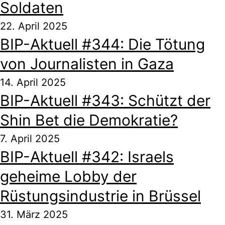
Soldaten
22. April 2025
BIP-Aktuell #344: Die Tötung
von Journalisten in Gaza
14. April 2025
BIP-Aktuell #343: Schützt der
Shin Bet die Demokratie?
7. April 2025
BIP-Aktuell #342: Israels
geheime Lobby der
Rüstungsindustrie in Brüssel
31. März 2025