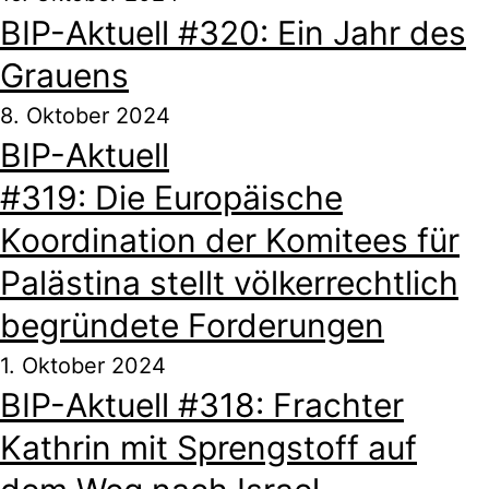
BIP-Aktuell #320: Ein Jahr des
Grauens
8. Oktober 2024
BIP-Aktuell
#319: Die Europäische
Koordination der Komitees für
Palästina stellt völkerrechtlich
begründete Forderungen
1. Oktober 2024
BIP-Aktuell #318: Frachter
Kathrin mit Sprengstoff auf