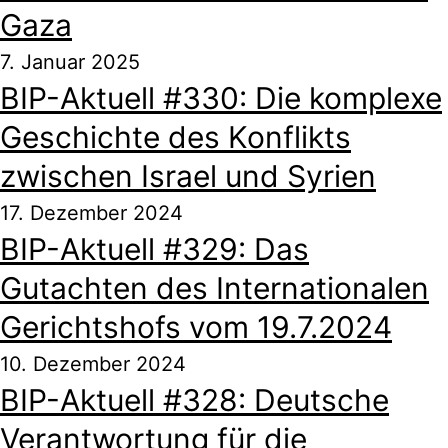
Gaza
7. Januar 2025
BIP-Aktuell #330: Die komplexe
Geschichte des Konflikts
zwischen Israel und Syrien
17. Dezember 2024
BIP-Aktuell #329: Das
Gutachten des Internationalen
Gerichtshofs vom 19.7.2024
10. Dezember 2024
BIP-Aktuell #328: Deutsche
Verantwortung für die