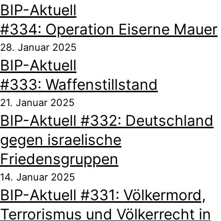
BIP-Aktuell
#334: Operation Eiserne Mauer
28. Januar 2025
BIP-Aktuell
#333: Waffenstillstand
21. Januar 2025
BIP-Aktuell #332: Deutschland
gegen israelische
Friedensgruppen
14. Januar 2025
BIP-Aktuell #331: Völkermord,
Terrorismus und Völkerrecht in