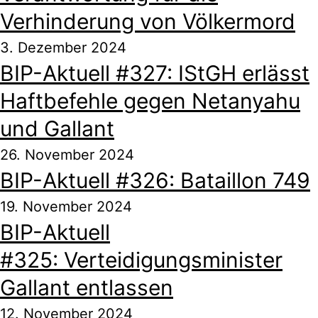
Verhinderung von Völkermord
3. Dezember 2024
BIP-Aktuell #327: IStGH erlässt
Haftbefehle gegen Netanyahu
und Gallant
26. November 2024
BIP-Aktuell #326: Bataillon 749
19. November 2024
BIP-Aktuell
#325: Verteidigungsminister
Gallant entlassen
12. November 2024