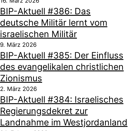
16. März 2026
BIP-Aktuell #386: Das
deutsche Militär lernt vom
israelischen Militär
9. März 2026
BIP-Aktuell #385: Der Einfluss
des evangelikalen christlichen
Zionismus
2. März 2026
BIP-Aktuell #384: Israelisches
Regierungsdekret zur
Landnahme im Westjordanland