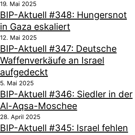
19. Mai 2025
BIP-Aktuell #348: Hungersnot
in Gaza eskaliert
12. Mai 2025
BIP-Aktuell #347: Deutsche
Waffenverkäufe an Israel
aufgedeckt
5. Mai 2025
BIP-Aktuell #346: Siedler in der
Al-Aqsa-Moschee
28. April 2025
BIP-Aktuell #345: Israel fehlen