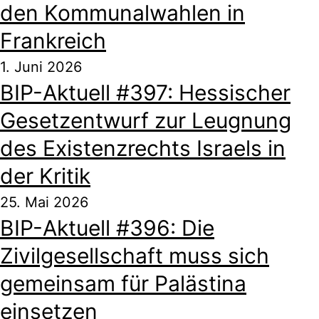
den Kommunalwahlen in
Frankreich
1. Juni 2026
BIP-Aktuell #397: Hessischer
Gesetzentwurf zur Leugnung
des Existenzrechts Israels in
der Kritik
25. Mai 2026
BIP-Aktuell #396: Die
Zivilgesellschaft muss sich
gemeinsam für Palästina
einsetzen