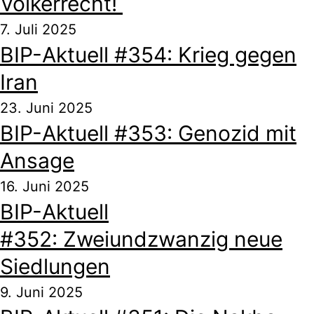
Völkerrecht!
7. Juli 2025
BIP-Aktuell #354: Krieg gegen
Iran
23. Juni 2025
BIP-Aktuell #353: Genozid mit
Ansage
16. Juni 2025
BIP-Aktuell
#352: Zweiundzwanzig neue
Siedlungen
9. Juni 2025