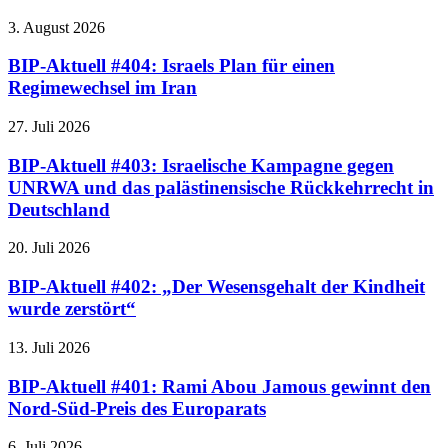
3. August 2026
BIP-Aktuell #404: Israels Plan für einen
Regimewechsel im Iran
27. Juli 2026
BIP-Aktuell #403: Israelische Kampagne gegen
UNRWA und das palästinensische Rückkehrrecht in
Deutschland
20. Juli 2026
BIP-Aktuell #402: „Der Wesensgehalt der Kindheit
wurde zerstört“
13. Juli 2026
BIP-Aktuell #401: Rami Abou Jamous gewinnt den
Nord-Süd-Preis des Europarats
6. Juli 2026