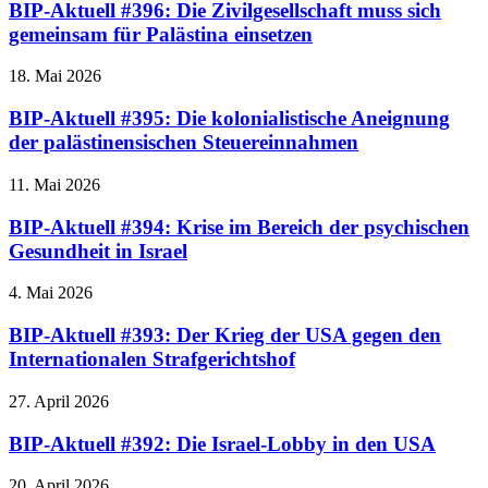
BIP-Aktuell #396: Die Zivilgesellschaft muss sich
gemeinsam für Palästina einsetzen
18. Mai 2026
BIP-Aktuell #395: Die kolonialistische Aneignung
der palästinensischen Steuereinnahmen
11. Mai 2026
BIP-Aktuell #394: Krise im Bereich der psychischen
Gesundheit in Israel
4. Mai 2026
BIP-Aktuell #393: Der Krieg der USA gegen den
Internationalen Strafgerichtshof
27. April 2026
BIP-Aktuell #392: Die Israel-Lobby in den USA
20. April 2026