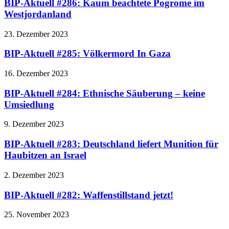
BIP-Aktuell #286: Kaum beachtete Pogrome im
Westjordanland
23. Dezember 2023
BIP-Aktuell #285: Völkermord In Gaza
16. Dezember 2023
BIP-Aktuell #284: Ethnische Säuberung – keine
Umsiedlung
9. Dezember 2023
BIP-Aktuell #283: Deutschland liefert Munition für
Haubitzen an Israel
2. Dezember 2023
BIP-Aktuell #282: Waffenstillstand jetzt!
25. November 2023