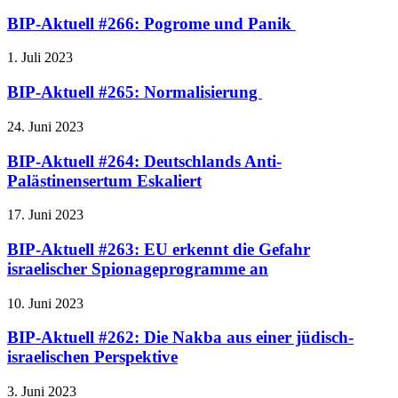
BIP-Aktuell #266: Pogrome und Panik
1. Juli 2023
BIP-Aktuell #265: Normalisierung
24. Juni 2023
BIP-Aktuell #264: Deutschlands Anti-
Palästinensertum Eskaliert
17. Juni 2023
BIP-Aktuell #263: EU erkennt die Gefahr
israelischer Spionageprogramme an
10. Juni 2023
BIP-Aktuell #262: Die Nakba aus einer jüdisch-
israelischen Perspektive
3. Juni 2023