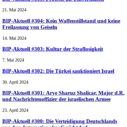
21. Mai 2024
BIP-Aktuell #304: Kein Waffenstillstand und keine
Freilassung von Geiseln
14. Mai 2024
BIP-Aktuell #303: Kultur der Straflosigkeit
7. Mai 2024
BIP-Aktuell #302: Die Türkei sanktioniert Israel
30. April 2024
BIP-Aktuell #301: Arye Sharuz Shalicar, Major d.R.
und Nachrichtenoffizier der israelischen Armee
23. April 2024
BIP-Aktuell #300: Die Verteidigung Deutschlands