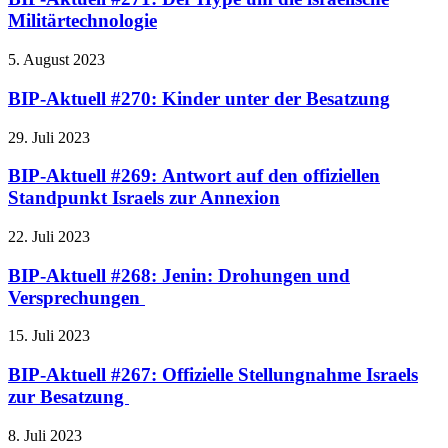
Militärtechnologie
5. August 2023
BIP-Aktuell #270: Kinder unter der Besatzung
29. Juli 2023
BIP-Aktuell #269: Antwort auf den offiziellen
Standpunkt Israels zur Annexion
22. Juli 2023
BIP-Aktuell #268: Jenin: Drohungen und
Versprechungen
15. Juli 2023
BIP-Aktuell #267: Offizielle Stellungnahme Israels
zur Besatzung
8. Juli 2023