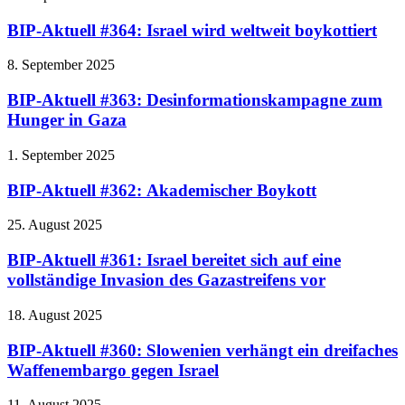
BIP-Aktuell #364: Israel wird weltweit boykottiert
8. September 2025
BIP-Aktuell #363: Desinformationskampagne zum
Hunger in Gaza
1. September 2025
BIP-Aktuell #362: Akademischer Boykott
25. August 2025
BIP-Aktuell #361: Israel bereitet sich auf eine
vollständige Invasion des Gazastreifens vor
18. August 2025
BIP-Aktuell #360: Slowenien verhängt ein dreifaches
Waffenembargo gegen Israel
11. August 2025