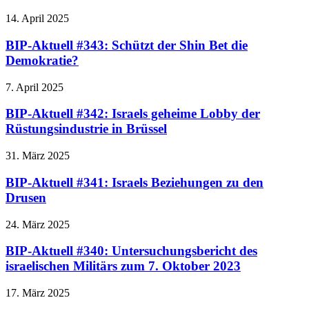
14. April 2025
BIP-Aktuell #343: Schützt der Shin Bet die
Demokratie?
7. April 2025
BIP-Aktuell #342: Israels geheime Lobby der
Rüstungsindustrie in Brüssel
31. März 2025
BIP-Aktuell #341: Israels Beziehungen zu den
Drusen
24. März 2025
BIP-Aktuell #340: Untersuchungsbericht des
israelischen Militärs zum 7. Oktober 2023
17. März 2025