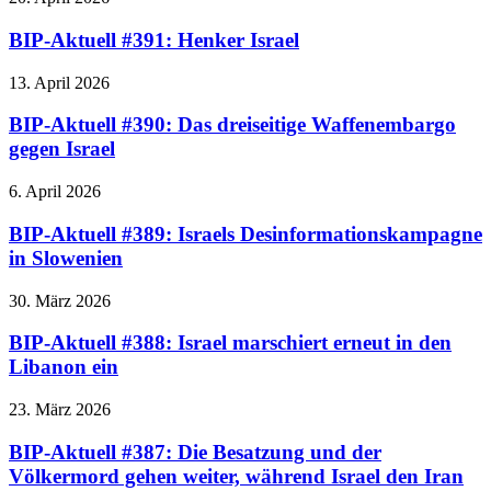
BIP-Aktuell #391: Henker Israel
13. April 2026
BIP-Aktuell #390: Das dreiseitige Waffenembargo
gegen Israel
6. April 2026
BIP-Aktuell #389: Israels Desinformationskampagne
in Slowenien
30. März 2026
BIP-Aktuell #388: Israel marschiert erneut in den
Libanon ein
23. März 2026
BIP-Aktuell #387: Die Besatzung und der
Völkermord gehen weiter, während Israel den Iran