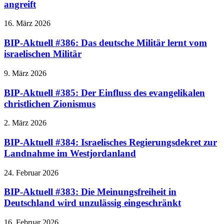
angreift
16. März 2026
BIP-Aktuell #386: Das deutsche Militär lernt vom
israelischen Militär
9. März 2026
BIP-Aktuell #385: Der Einfluss des evangelikalen
christlichen Zionismus
2. März 2026
BIP-Aktuell #384: Israelisches Regierungsdekret zur
Landnahme im Westjordanland
24. Februar 2026
BIP-Aktuell #383: Die Meinungsfreiheit in
Deutschland wird unzulässig eingeschränkt
16. Februar 2026