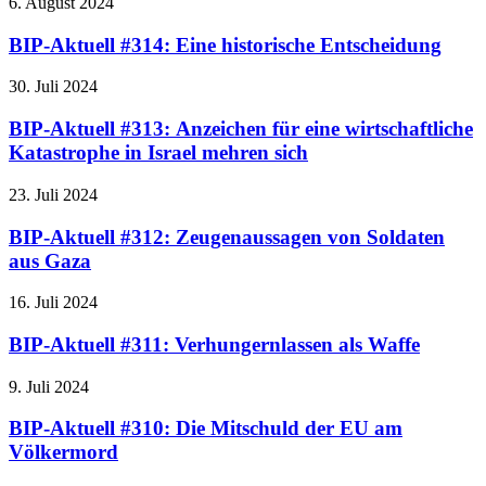
6. August 2024
BIP-Aktuell #314: Eine historische Entscheidung
30. Juli 2024
BIP-Aktuell #313: Anzeichen für eine wirtschaftliche
Katastrophe in Israel mehren sich
23. Juli 2024
BIP-Aktuell #312: Zeugenaussagen von Soldaten
aus Gaza
16. Juli 2024
BIP-Aktuell #311: Verhungernlassen als Waffe
9. Juli 2024
BIP-Aktuell #310: Die Mitschuld der EU am
Völkermord