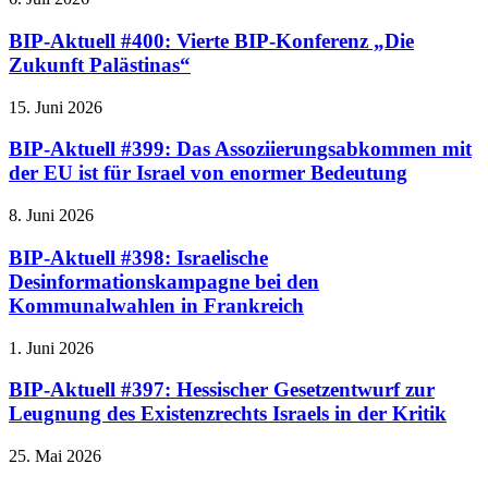
BIP-Aktuell #400: Vierte BIP-Konferenz „Die
Zukunft Palästinas“
15. Juni 2026
BIP-Aktuell #399: Das Assoziierungsabkommen mit
der EU ist für Israel von enormer Bedeutung
8. Juni 2026
BIP-Aktuell #398: Israelische
Desinformationskampagne bei den
Kommunalwahlen in Frankreich
1. Juni 2026
BIP-Aktuell #397: Hessischer Gesetzentwurf zur
Leugnung des Existenzrechts Israels in der Kritik
25. Mai 2026