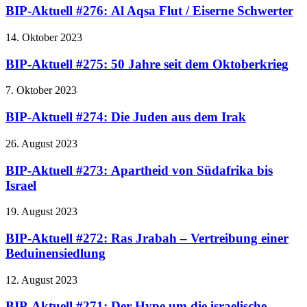
BIP-Aktuell #276: Al Aqsa Flut / Eiserne Schwerter
14. Oktober 2023
BIP-Aktuell #275: 50 Jahre seit dem Oktoberkrieg
7. Oktober 2023
BIP-Aktuell #274: Die Juden aus dem Irak
26. August 2023
BIP-Aktuell #273: Apartheid von Südafrika bis
Israel
19. August 2023
BIP-Aktuell #272: Ras Jrabah – Vertreibung einer
Beduinensiedlung
12. August 2023
BIP-Aktuell #271: Der Hype um die israelische