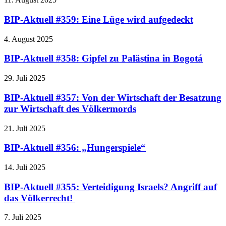
BIP-Aktuell #359: Eine Lüge wird aufgedeckt
4. August 2025
BIP-Aktuell #358: Gipfel zu Palästina in Bogotá
29. Juli 2025
BIP-Aktuell #357: Von der Wirtschaft der Besatzung
zur Wirtschaft des Völkermords
21. Juli 2025
BIP-Aktuell #356: „Hungerspiele“
14. Juli 2025
BIP-Aktuell #355: Verteidigung Israels? Angriff auf
das Völkerrecht!
7. Juli 2025