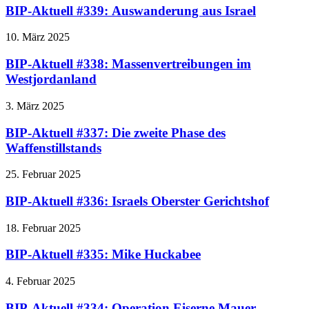
BIP-Aktuell #339: Auswanderung aus Israel
10. März 2025
BIP-Aktuell #338: Massenvertreibungen im
Westjordanland
3. März 2025
BIP-Aktuell #337: Die zweite Phase des
Waffenstillstands
25. Februar 2025
BIP-Aktuell #336: Israels Oberster Gerichtshof
18. Februar 2025
BIP-Aktuell #335: Mike Huckabee
4. Februar 2025
BIP-Aktuell #334: Operation Eiserne Mauer