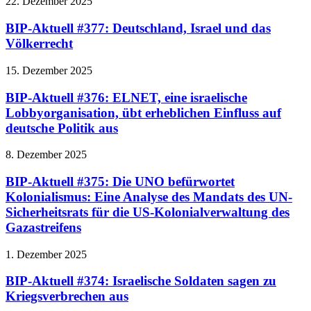
22. Dezember 2025
BIP-Aktuell #377: Deutschland, Israel und das
Völkerrecht
15. Dezember 2025
BIP-Aktuell #376: ELNET, eine israelische
Lobbyorganisation, übt erheblichen Einfluss auf
deutsche Politik aus
8. Dezember 2025
BIP-Aktuell #375: Die UNO befürwortet
Kolonialismus: Eine Analyse des Mandats des UN-
Sicherheitsrats für die US-Kolonialverwaltung des
Gazastreifens
1. Dezember 2025
BIP-Aktuell #374: Israelische Soldaten sagen zu
Kriegsverbrechen aus