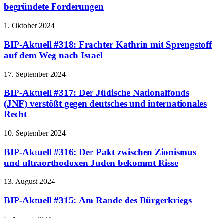
begründete Forderungen
1. Oktober 2024
BIP-Aktuell #318: Frachter Kathrin mit Sprengstoff
auf dem Weg nach Israel
17. September 2024
BIP-Aktuell #317: Der Jüdische Nationalfonds
(JNF) verstößt gegen deutsches und internationales
Recht
10. September 2024
BIP-Aktuell #316: Der Pakt zwischen Zionismus
und ultraorthodoxen Juden bekommt Risse
13. August 2024
BIP-Aktuell #315: Am Rande des Bürgerkriegs