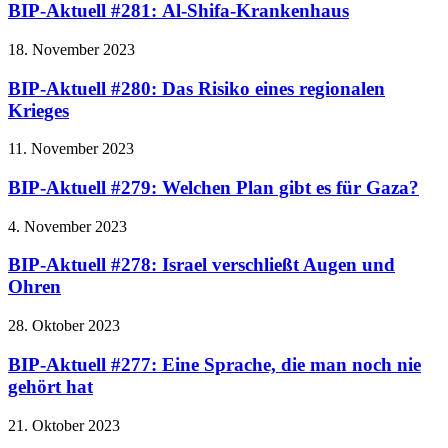
BIP-Aktuell #281: Al-Shifa-Krankenhaus
18. November 2023
BIP-Aktuell #280: Das Risiko eines regionalen
Krieges
11. November 2023
BIP-Aktuell #279: Welchen Plan gibt es für Gaza?
4. November 2023
BIP-Aktuell #278: Israel verschließt Augen und
Ohren
28. Oktober 2023
BIP-Aktuell #277: Eine Sprache, die man noch nie
gehört hat
21. Oktober 2023