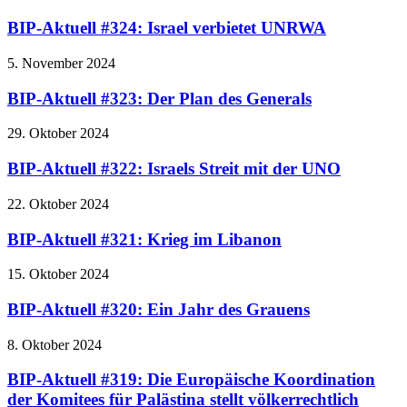
BIP-Aktuell #324: Israel verbietet UNRWA
5. November 2024
BIP-Aktuell #323: Der Plan des Generals
29. Oktober 2024
BIP-Aktuell #322: Israels Streit mit der UNO
22. Oktober 2024
BIP-Aktuell #321: Krieg im Libanon
15. Oktober 2024
BIP-Aktuell #320: Ein Jahr des Grauens
8. Oktober 2024
BIP-Aktuell #319: Die Europäische Koordination
der Komitees für Palästina stellt völkerrechtlich