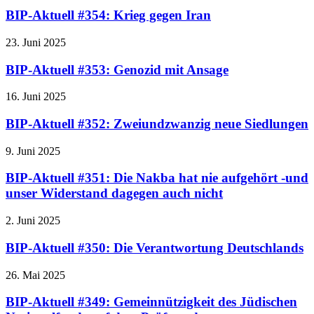
BIP-Aktuell #354: Krieg gegen Iran
23. Juni 2025
BIP-Aktuell #353: Genozid mit Ansage
16. Juni 2025
BIP-Aktuell #352: Zweiundzwanzig neue Siedlungen
9. Juni 2025
BIP-Aktuell #351: Die Nakba hat nie aufgehört -und
unser Widerstand dagegen auch nicht
2. Juni 2025
BIP-Aktuell #350: Die Verantwortung Deutschlands
26. Mai 2025
BIP-Aktuell #349: Gemeinnützigkeit des Jüdischen