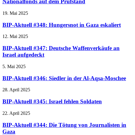
Nationalfonds auf dem Prüfstand
19. Mai 2025
BIP-Aktuell #348: Hungersnot in Gaza eskaliert
12. Mai 2025
BIP-Aktuell #347: Deutsche Waffenverkäufe an
Israel aufgedeckt
5. Mai 2025
BIP-Aktuell #346: Siedler in der Al-Aqsa-Moschee
28. April 2025
BIP-Aktuell #345: Israel fehlen Soldaten
22. April 2025
BIP-Aktuell #344: Die Tötung von Journalisten in
Gaza