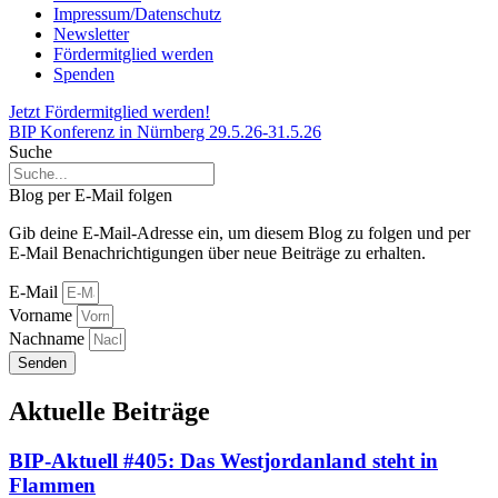
Impressum/Datenschutz
Newsletter
Fördermitglied werden
Spenden
Jetzt Fördermitglied werden!
BIP Konferenz in Nürnberg 29.5.26-31.5.26
Suche
Blog per E-Mail folgen
Gib deine E-Mail-Adresse ein, um diesem Blog zu folgen und per
E-Mail Benachrichtigungen über neue Beiträge zu erhalten.
E-Mail
Vorname
Nachname
Senden
Aktuelle Beiträge
BIP-Aktuell #405: Das Westjordanland steht in
Flammen