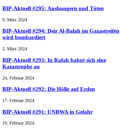
BIP-Aktuell #295: Aushungern und Töten
9. März 2024
BIP-Aktuell #294: Deir Al-Balah im Gazastreifen
wird bombardiert
2. März 2024
BIP-Aktuell #293: In Rafah bahnt sich eine
Katastrophe an
24. Februar 2024
BIP-Aktuell #292: Die Hölle auf Erden
17. Februar 2024
BIP-Aktuell #291: UNRWA in Gefahr
10. Februar 2024