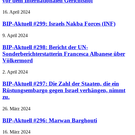
vor dem Internationalen Gerichtshof
16. April 2024
BIP-Aktuell #299: Israels Nakba Forces (INF)
9. April 2024
BIP-Aktuell #298: Bericht der UN-
Sonderberichterstatterin Francesca Albanese über
Völkermord
2. April 2024
BIP-Aktuell #297: Die Zahl der Staaten, die ein
Rüstungsembargo gegen Israel verhängen, nimmt
zu.
26. März 2024
BIP-Aktuell #296: Marwan Barghouti
16. März 2024