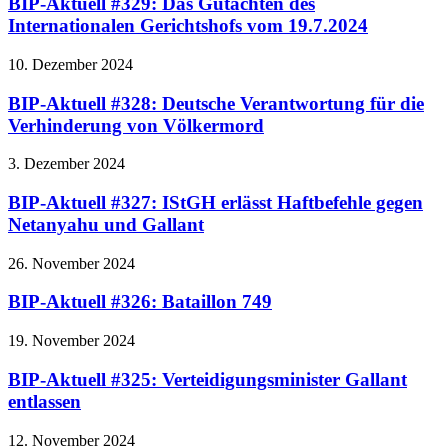
BIP-Aktuell #329: Das Gutachten des
Internationalen Gerichtshofs vom 19.7.2024
10. Dezember 2024
BIP-Aktuell #328: Deutsche Verantwortung für die
Verhinderung von Völkermord
3. Dezember 2024
BIP-Aktuell #327: IStGH erlässt Haftbefehle gegen
Netanyahu und Gallant
26. November 2024
BIP-Aktuell #326: Bataillon 749
19. November 2024
BIP-Aktuell #325: Verteidigungsminister Gallant
entlassen
12. November 2024