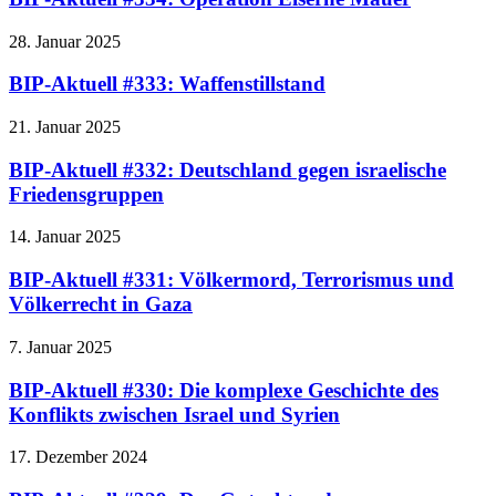
28. Januar 2025
BIP-Aktuell #333: Waffenstillstand
21. Januar 2025
BIP-Aktuell #332: Deutschland gegen israelische
Friedensgruppen
14. Januar 2025
BIP-Aktuell #331: Völkermord, Terrorismus und
Völkerrecht in Gaza
7. Januar 2025
BIP-Aktuell #330: Die komplexe Geschichte des
Konflikts zwischen Israel und Syrien
17. Dezember 2024