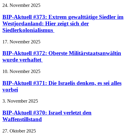
24. November 2025
BIP-Aktuell #373: Extrem gewalttätige Siedler im
Westjordanland: Hier zeigt sich der
Siedlerkolonialismus
17. November 2025
BIP-Aktuell #372: Oberste Militärstaatsanwältin
wurde verhaftet
10. November 2025
BIP-Aktuell #371: Die Israelis denken, es sei alles
vorbei
3. November 2025
BIP-Aktuell #370: Israel verletzt den
Waffenstillstand
27. Oktober 2025