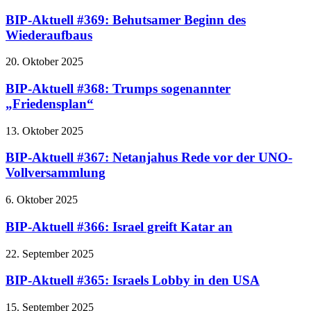
BIP-Aktuell #369: Behutsamer Beginn des
Wiederaufbaus
20. Oktober 2025
BIP-Aktuell #368: Trumps sogenannter
„Friedensplan“
13. Oktober 2025
BIP-Aktuell #367: Netanjahus Rede vor der UNO-
Vollversammlung
6. Oktober 2025
BIP-Aktuell #366: Israel greift Katar an
22. September 2025
BIP-Aktuell #365: Israels Lobby in den USA
15. September 2025