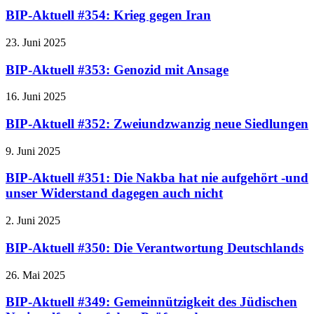
BIP-Aktuell #354: Krieg gegen Iran
23. Juni 2025
BIP-Aktuell #353: Genozid mit Ansage
16. Juni 2025
BIP-Aktuell #352: Zweiundzwanzig neue Siedlungen
9. Juni 2025
BIP-Aktuell #351: Die Nakba hat nie aufgehört -und
unser Widerstand dagegen auch nicht
2. Juni 2025
BIP-Aktuell #350: Die Verantwortung Deutschlands
26. Mai 2025
BIP-Aktuell #349: Gemeinnützigkeit des Jüdischen