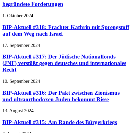
begründete Forderungen
1. Oktober 2024
BIP-Aktuell #318: Frachter Kathrin mit Sprengstoff
auf dem Weg nach Israel
17. September 2024
BIP-Aktuell #317: Der Jüdische Nationalfonds
(JNF) verstößt gegen deutsches und internationales
Recht
10. September 2024
BIP-Aktuell #316: Der Pakt zwischen Zionismus
und ultraorthodoxen Juden bekommt Risse
13. August 2024
BIP-Aktuell #315: Am Rande des Bürgerkriegs