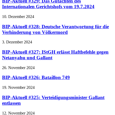
BIP-Aktuell #329: Das Gutachten des
Internationalen Gerichtshofs vom 19.7.2024
10. Dezember 2024
BIP-Aktuell #328: Deutsche Verantwortung für die
Verhinderung von Völkermord
3. Dezember 2024
BIP-Aktuell #327: IStGH erlässt Haftbefehle gegen
Netanyahu und Gallant
26. November 2024
BIP-Aktuell #326: Bataillon 749
19. November 2024
BIP-Aktuell #325: Verteidigungsminister Gallant
entlassen
12. November 2024