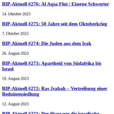
BIP-Aktuell #276: Al Aqsa Flut / Eiserne Schwerter
14. Oktober 2023
BIP-Aktuell #275: 50 Jahre seit dem Oktoberkrieg
7. Oktober 2023
BIP-Aktuell #274: Die Juden aus dem Irak
26. August 2023
BIP-Aktuell #273: Apartheid von Südafrika bis
Israel
19. August 2023
BIP-Aktuell #272: Ras Jrabah – Vertreibung einer
Beduinensiedlung
12. August 2023
BIP-Aktuell #271: Der Hype um die israelische