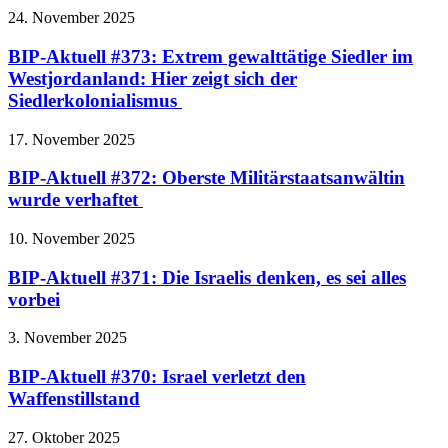
24. November 2025
BIP-Aktuell #373: Extrem gewalttätige Siedler im
Westjordanland: Hier zeigt sich der
Siedlerkolonialismus
17. November 2025
BIP-Aktuell #372: Oberste Militärstaatsanwältin
wurde verhaftet
10. November 2025
BIP-Aktuell #371: Die Israelis denken, es sei alles
vorbei
3. November 2025
BIP-Aktuell #370: Israel verletzt den
Waffenstillstand
27. Oktober 2025