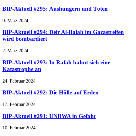
BIP-Aktuell #295: Aushungern und Töten
9. März 2024
BIP-Aktuell #294: Deir Al-Balah im Gazastreifen
wird bombardiert
2. März 2024
BIP-Aktuell #293: In Rafah bahnt sich eine
Katastrophe an
24. Februar 2024
BIP-Aktuell #292: Die Hölle auf Erden
17. Februar 2024
BIP-Aktuell #291: UNRWA in Gefahr
10. Februar 2024