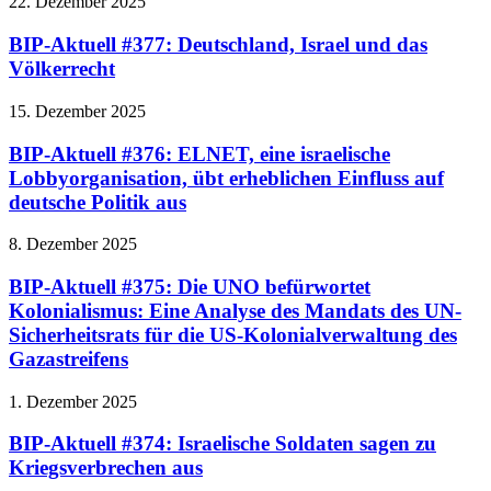
22. Dezember 2025
BIP-Aktuell #377: Deutschland, Israel und das
Völkerrecht
15. Dezember 2025
BIP-Aktuell #376: ELNET, eine israelische
Lobbyorganisation, übt erheblichen Einfluss auf
deutsche Politik aus
8. Dezember 2025
BIP-Aktuell #375: Die UNO befürwortet
Kolonialismus: Eine Analyse des Mandats des UN-
Sicherheitsrats für die US-Kolonialverwaltung des
Gazastreifens
1. Dezember 2025
BIP-Aktuell #374: Israelische Soldaten sagen zu
Kriegsverbrechen aus