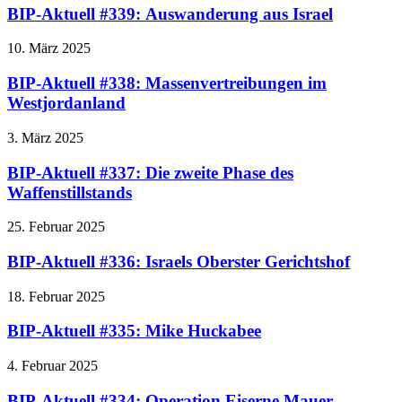
BIP-Aktuell #339: Auswanderung aus Israel
10. März 2025
BIP-Aktuell #338: Massenvertreibungen im
Westjordanland
3. März 2025
BIP-Aktuell #337: Die zweite Phase des
Waffenstillstands
25. Februar 2025
BIP-Aktuell #336: Israels Oberster Gerichtshof
18. Februar 2025
BIP-Aktuell #335: Mike Huckabee
4. Februar 2025
BIP-Aktuell #334: Operation Eiserne Mauer