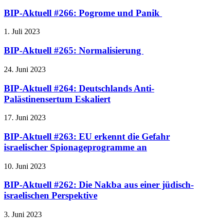
BIP-Aktuell #266: Pogrome und Panik
1. Juli 2023
BIP-Aktuell #265: Normalisierung
24. Juni 2023
BIP-Aktuell #264: Deutschlands Anti-
Palästinensertum Eskaliert
17. Juni 2023
BIP-Aktuell #263: EU erkennt die Gefahr
israelischer Spionageprogramme an
10. Juni 2023
BIP-Aktuell #262: Die Nakba aus einer jüdisch-
israelischen Perspektive
3. Juni 2023