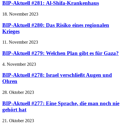
BIP-Aktuell #281: Al-Shifa-Krankenhaus
18. November 2023
BIP-Aktuell #280: Das Risiko eines regionalen
Krieges
11. November 2023
BIP-Aktuell #279: Welchen Plan gibt es für Gaza?
4. November 2023
BIP-Aktuell #278: Israel verschließt Augen und
Ohren
28. Oktober 2023
BIP-Aktuell #277: Eine Sprache, die man noch nie
gehört hat
21. Oktober 2023