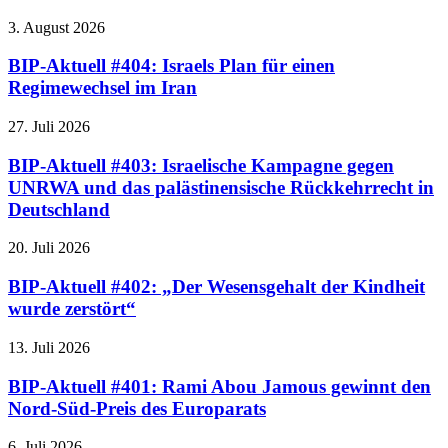
3. August 2026
BIP-Aktuell #404: Israels Plan für einen
Regimewechsel im Iran
27. Juli 2026
BIP-Aktuell #403: Israelische Kampagne gegen
UNRWA und das palästinensische Rückkehrrecht in
Deutschland
20. Juli 2026
BIP-Aktuell #402: „Der Wesensgehalt der Kindheit
wurde zerstört“
13. Juli 2026
BIP-Aktuell #401: Rami Abou Jamous gewinnt den
Nord-Süd-Preis des Europarats
6. Juli 2026