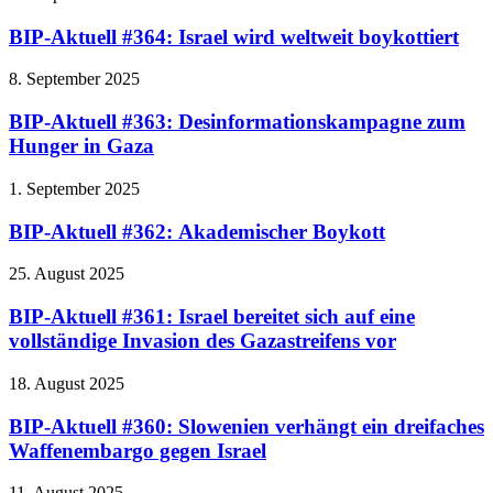
BIP-Aktuell #364: Israel wird weltweit boykottiert
8. September 2025
BIP-Aktuell #363: Desinformationskampagne zum
Hunger in Gaza
1. September 2025
BIP-Aktuell #362: Akademischer Boykott
25. August 2025
BIP-Aktuell #361: Israel bereitet sich auf eine
vollständige Invasion des Gazastreifens vor
18. August 2025
BIP-Aktuell #360: Slowenien verhängt ein dreifaches
Waffenembargo gegen Israel
11. August 2025