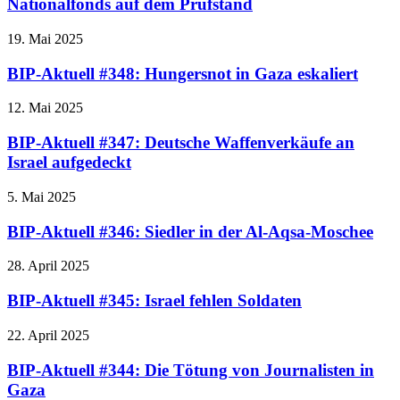
Nationalfonds auf dem Prüfstand
19. Mai 2025
BIP-Aktuell #348: Hungersnot in Gaza eskaliert
12. Mai 2025
BIP-Aktuell #347: Deutsche Waffenverkäufe an
Israel aufgedeckt
5. Mai 2025
BIP-Aktuell #346: Siedler in der Al-Aqsa-Moschee
28. April 2025
BIP-Aktuell #345: Israel fehlen Soldaten
22. April 2025
BIP-Aktuell #344: Die Tötung von Journalisten in
Gaza