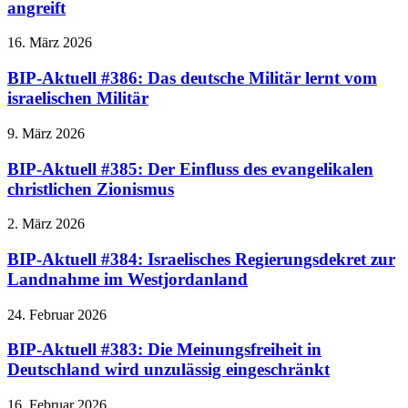
angreift
16. März 2026
BIP-Aktuell #386: Das deutsche Militär lernt vom
israelischen Militär
9. März 2026
BIP-Aktuell #385: Der Einfluss des evangelikalen
christlichen Zionismus
2. März 2026
BIP-Aktuell #384: Israelisches Regierungsdekret zur
Landnahme im Westjordanland
24. Februar 2026
BIP-Aktuell #383: Die Meinungsfreiheit in
Deutschland wird unzulässig eingeschränkt
16. Februar 2026