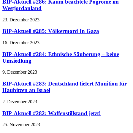
BIP-Aktuell #286: Kaum beachtete Pogrome im
Westjordanland
23. Dezember 2023
BIP-Aktuell #285: Völkermord In Gaza
16. Dezember 2023
BIP-Aktuell #284: Ethnische Säuberung – keine
Umsiedlung
9. Dezember 2023
BIP-Aktuell #283: Deutschland liefert Munition für
Haubitzen an Israel
2. Dezember 2023
BIP-Aktuell #282: Waffenstillstand jetzt!
25. November 2023