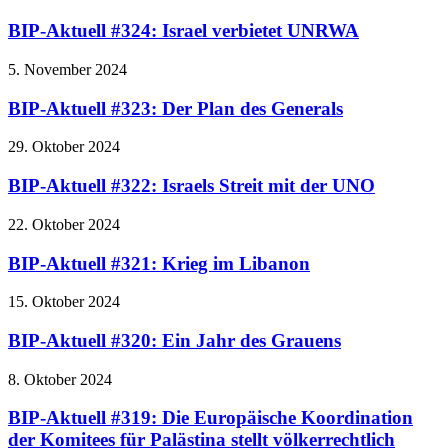
BIP-Aktuell #324: Israel verbietet UNRWA
5. November 2024
BIP-Aktuell #323: Der Plan des Generals
29. Oktober 2024
BIP-Aktuell #322: Israels Streit mit der UNO
22. Oktober 2024
BIP-Aktuell #321: Krieg im Libanon
15. Oktober 2024
BIP-Aktuell #320: Ein Jahr des Grauens
8. Oktober 2024
BIP-Aktuell #319: Die Europäische Koordination
der Komitees für Palästina stellt völkerrechtlich