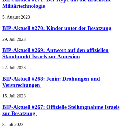
Militärtechnologie
5. August 2023
BIP-Aktuell #270: Kinder unter der Besatzung
29. Juli 2023
BIP-Aktuell #269: Antwort auf den offiziellen
Standpunkt Israels zur Annexion
22. Juli 2023
BIP-Aktuell #268: Jenin: Drohungen und
Versprechungen
15. Juli 2023
BIP-Aktuell #267: Offizielle Stellungnahme Israels
zur Besatzung
8. Juli 2023