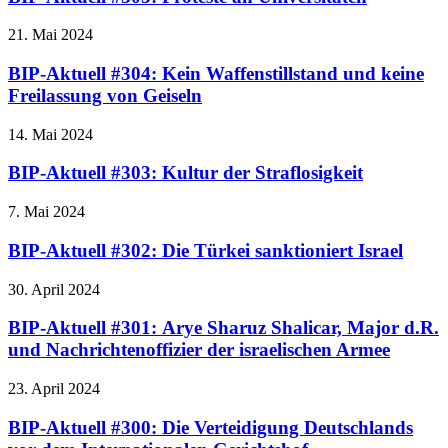
21. Mai 2024
BIP-Aktuell #304: Kein Waffenstillstand und keine
Freilassung von Geiseln
14. Mai 2024
BIP-Aktuell #303: Kultur der Straflosigkeit
7. Mai 2024
BIP-Aktuell #302: Die Türkei sanktioniert Israel
30. April 2024
BIP-Aktuell #301: Arye Sharuz Shalicar, Major d.R.
und Nachrichtenoffizier der israelischen Armee
23. April 2024
BIP-Aktuell #300: Die Verteidigung Deutschlands