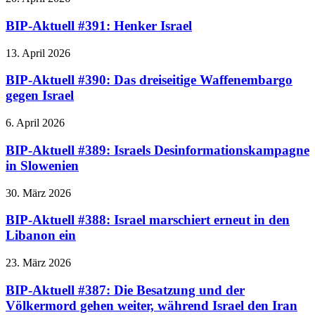
BIP-Aktuell #391: Henker Israel
13. April 2026
BIP-Aktuell #390: Das dreiseitige Waffenembargo
gegen Israel
6. April 2026
BIP-Aktuell #389: Israels Desinformationskampagne
in Slowenien
30. März 2026
BIP-Aktuell #388: Israel marschiert erneut in den
Libanon ein
23. März 2026
BIP-Aktuell #387: Die Besatzung und der
Völkermord gehen weiter, während Israel den Iran