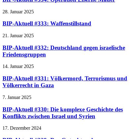
28. Januar 2025
BIP-Aktuell #333: Waffenstillstand
21. Januar 2025
BIP-Aktuell #332: Deutschland gegen israelische
Friedensgruppen
14. Januar 2025
BIP-Aktuell #331: Völkermord, Terrorismus und
Völkerrecht in Gaza
7. Januar 2025
BIP-Aktuell #330: Die komplexe Geschichte des
Konflikts zwischen Israel und Syrien
17. Dezember 2024