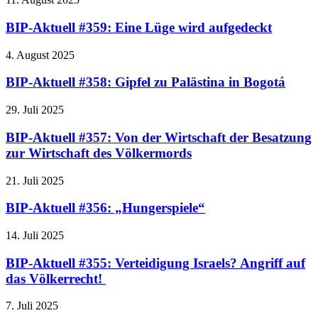
BIP-Aktuell #359: Eine Lüge wird aufgedeckt
4. August 2025
BIP-Aktuell #358: Gipfel zu Palästina in Bogotá
29. Juli 2025
BIP-Aktuell #357: Von der Wirtschaft der Besatzung
zur Wirtschaft des Völkermords
21. Juli 2025
BIP-Aktuell #356: „Hungerspiele“
14. Juli 2025
BIP-Aktuell #355: Verteidigung Israels? Angriff auf
das Völkerrecht!
7. Juli 2025