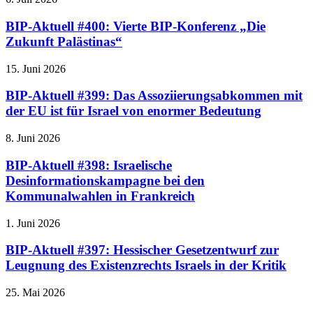
BIP-Aktuell #400: Vierte BIP-Konferenz „Die
Zukunft Palästinas“
15. Juni 2026
BIP-Aktuell #399: Das Assoziierungsabkommen mit
der EU ist für Israel von enormer Bedeutung
8. Juni 2026
BIP-Aktuell #398: Israelische
Desinformationskampagne bei den
Kommunalwahlen in Frankreich
1. Juni 2026
BIP-Aktuell #397: Hessischer Gesetzentwurf zur
Leugnung des Existenzrechts Israels in der Kritik
25. Mai 2026