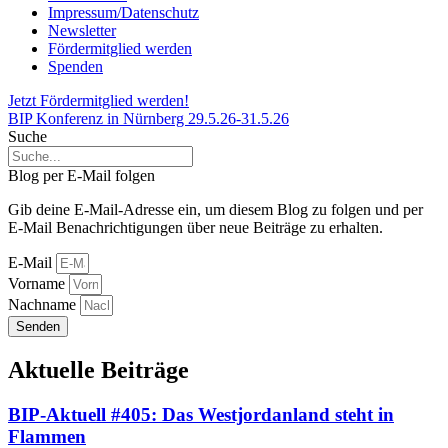
Impressum/Datenschutz
Newsletter
Fördermitglied werden
Spenden
Jetzt Fördermitglied werden!
BIP Konferenz in Nürnberg 29.5.26-31.5.26
Suche
Blog per E-Mail folgen
Gib deine E-Mail-Adresse ein, um diesem Blog zu folgen und per
E-Mail Benachrichtigungen über neue Beiträge zu erhalten.
E-Mail
Vorname
Nachname
Senden
Aktuelle Beiträge
BIP-Aktuell #405: Das Westjordanland steht in
Flammen