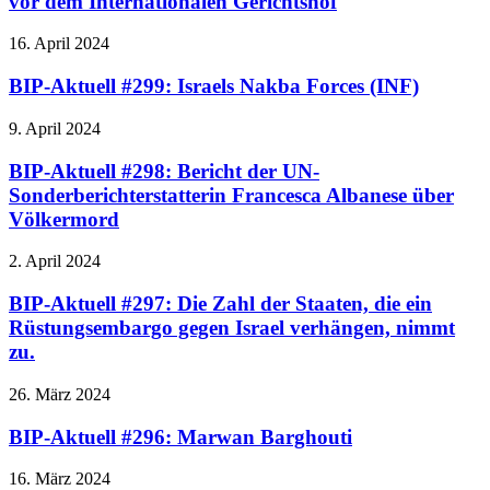
vor dem Internationalen Gerichtshof
16. April 2024
BIP-Aktuell #299: Israels Nakba Forces (INF)
9. April 2024
BIP-Aktuell #298: Bericht der UN-
Sonderberichterstatterin Francesca Albanese über
Völkermord
2. April 2024
BIP-Aktuell #297: Die Zahl der Staaten, die ein
Rüstungsembargo gegen Israel verhängen, nimmt
zu.
26. März 2024
BIP-Aktuell #296: Marwan Barghouti
16. März 2024