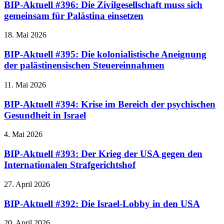
BIP-Aktuell #396: Die Zivilgesellschaft muss sich
gemeinsam für Palästina einsetzen
18. Mai 2026
BIP-Aktuell #395: Die kolonialistische Aneignung
der palästinensischen Steuereinnahmen
11. Mai 2026
BIP-Aktuell #394: Krise im Bereich der psychischen
Gesundheit in Israel
4. Mai 2026
BIP-Aktuell #393: Der Krieg der USA gegen den
Internationalen Strafgerichtshof
27. April 2026
BIP-Aktuell #392: Die Israel-Lobby in den USA
20. April 2026