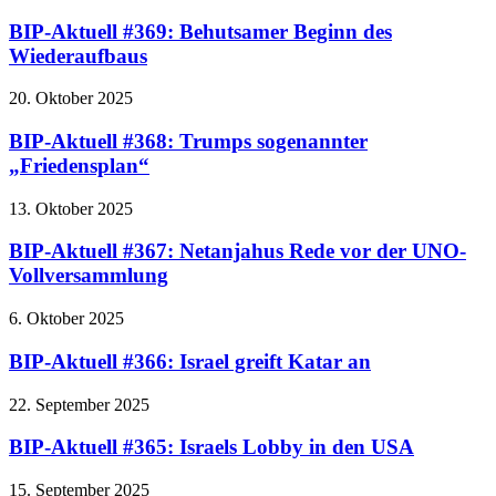
BIP-Aktuell #369: Behutsamer Beginn des
Wiederaufbaus
20. Oktober 2025
BIP-Aktuell #368: Trumps sogenannter
„Friedensplan“
13. Oktober 2025
BIP-Aktuell #367: Netanjahus Rede vor der UNO-
Vollversammlung
6. Oktober 2025
BIP-Aktuell #366: Israel greift Katar an
22. September 2025
BIP-Aktuell #365: Israels Lobby in den USA
15. September 2025