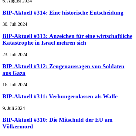
6. August 2024
BIP-Aktuell #314: Eine historische Entscheidung
30. Juli 2024
BIP-Aktuell #313: Anzeichen für eine wirtschaftliche
Katastrophe in Israel mehren sich
23. Juli 2024
BIP-Aktuell #312: Zeugenaussagen von Soldaten
aus Gaza
16. Juli 2024
BIP-Aktuell #311: Verhungernlassen als Waffe
9. Juli 2024
BIP-Aktuell #310: Die Mitschuld der EU am
Völkermord